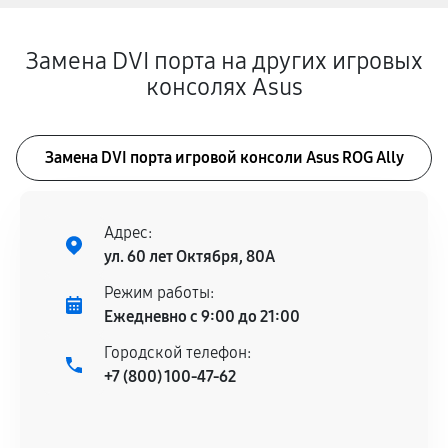
Замена DVI порта на других игровых
консолях Asus
Замена DVI порта игровой консоли Asus ROG Ally
Адрес:
ул. 60 лет Октября, 80А
Режим работы:
Ежедневно с 9:00 до 21:00
Городской телефон:
+7 (800) 100-47-62