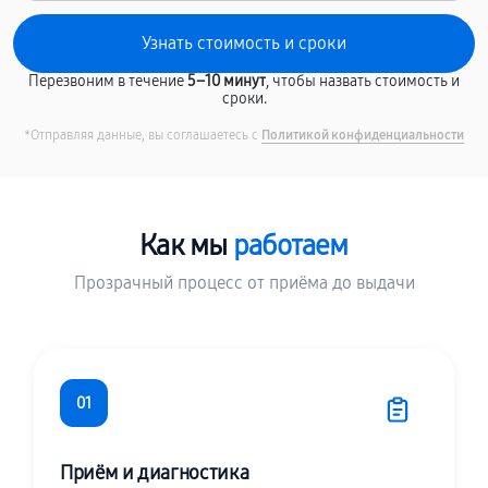
Перезвоним в течение
5–10 минут
, чтобы назвать стоимость и
сроки.
*Отправляя данные, вы соглашаетесь с
Политикой конфиденциальности
Как мы
работаем
Прозрачный процесс от приёма до выдачи
01
Приём и диагностика