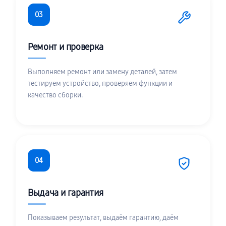
03
Ремонт и проверка
Выполняем ремонт или замену деталей, затем
тестируем устройство, проверяем функции и
качество сборки.
04
Выдача и гарантия
Показываем результат, выдаём гарантию, даём