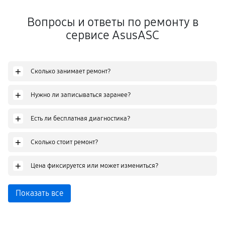
Вопросы и ответы по ремонту в
сервисе AsusASC
+
Сколько занимает ремонт?
+
Нужно ли записываться заранее?
+
Есть ли бесплатная диагностика?
+
Сколько стоит ремонт?
+
Цена фиксируется или может измениться?
Показать все