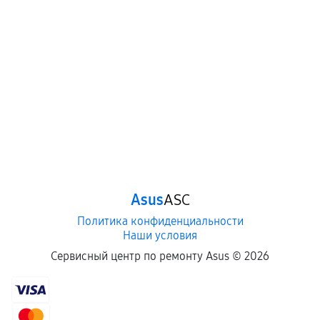
Asus
ASC
Политика конфиденциальности
Наши условия
Сервисный центр по ремонту Asus ©
2026