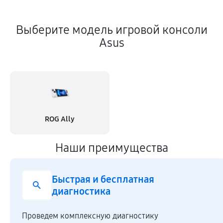
Выберите модель игровой консоли
Asus
ROG Ally
Наши преимущества
Быстрая и бесплатная
диагностика
Проведем комплексную диагностику