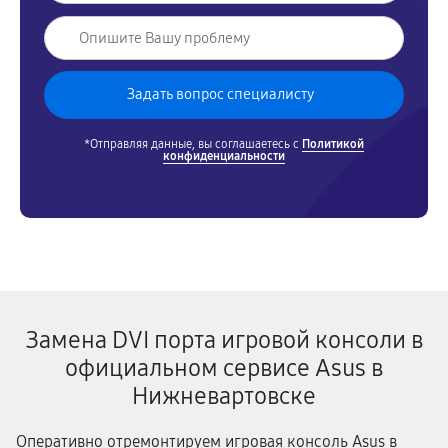
*Отправляя данные, вы соглашаетесь с
Политикой
конфиденциальности
Замена DVI порта игровой консоли в
официальном сервисе Asus в
Нижневартовске
Оперативно отремонтируем игровая консоль Asus в