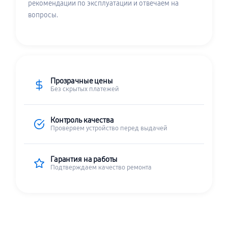
рекомендации по эксплуатации и отвечаем на
вопросы.
Прозрачные цены
Без скрытых платежей
Контроль качества
Проверяем устройство перед выдачей
Гарантия на работы
Подтверждаем качество ремонта