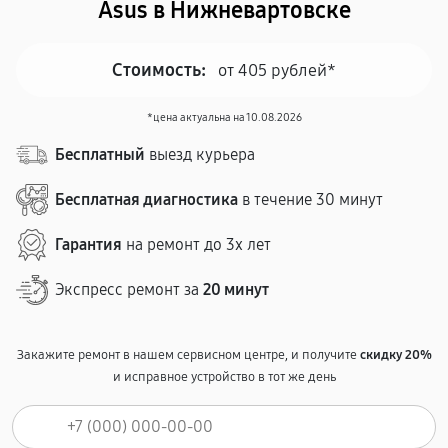
Asus в Нижневартовске
Стоимость:
от 405 рублей*
*цена актуальна на 10.08.2026
Бесплатный
выезд курьера
Бесплатная диагностика
в течение 30 минут
Гарантия
на ремонт до 3х лет
Экспресс ремонт за
20 минут
Закажите ремонт в нашем сервисном центре, и получите
скидку 20%
и исправное устройство в тот же день