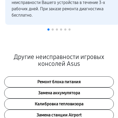
неисправности Вашего устройства в течение 3-х
рабочих дней. При заказе ремонта диагностика
бесплатно.
Другие неисправности игровых
консолей Asus
Ремонт блока питания
Замена аккумулятора
Калибровка тепловизора
Замена станции Airport