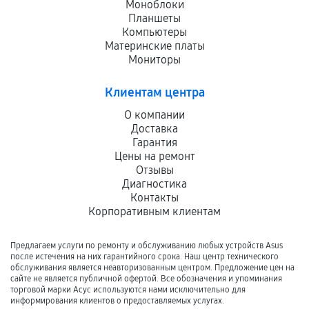
Моноблоки
Планшеты
Компьютеры
Материнские платы
Мониторы
Клиентам центра
О компании
Доставка
Гарантия
Цены на ремонт
Отзывы
Диагностика
Контакты
Корпоративным клиентам
Предлагаем услуги по ремонту и обслуживанию любых устройств Asus
после истечения на них гарантийного срока. Наш центр технического
обслуживания является неавторизованным центром. Предложение цен на
сайте не является публичной офертой. Все обозначения и упоминания
торговой марки Асус используются нами исключительно для
информирования клиентов о предоставляемых услугах.