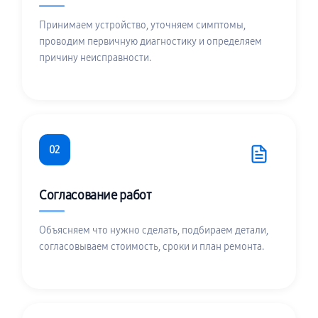
Принимаем устройство, уточняем симптомы,
проводим первичную диагностику и определяем
причину неисправности.
02
Согласование работ
Объясняем что нужно сделать, подбираем детали,
согласовываем стоимость, сроки и план ремонта.