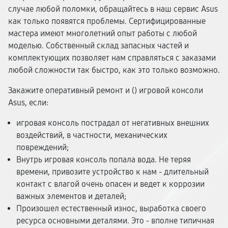
случае любой поломки, обращайтесь в наш сервис Asus
как только появятся проблемы. Сертифицированные
мастера имеют многолетний опыт работы с любой
моделью. Собственный склад запасных частей и
комплектующих позволяет нам справляться с заказами
любой сложности так быстро, как это только возможно.
Закажите оперативный ремонт и (
) игровой консоли
Asus, если:
игровая консоль пострадал от негативных внешних
воздействий, в частности, механических
повреждений;
Внутрь игровая консоль попала вода. Не теряя
времени, привозите устройство к нам - длительный
контакт с влагой очень опасен и ведет к коррозии
важных элементов и деталей;
Произошел естественный износ, выработка своего
ресурса основными деталями. Это - вполне типичная