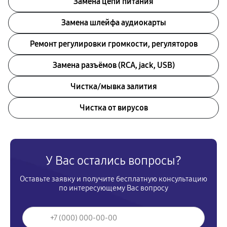
Замена цепи питания
Замена шлейфа аудиокарты
Ремонт регулировки громкости, регуляторов
Замена разъёмов (RCA, jack, USB)
Чистка/мывка залития
Чистка от вирусов
У Вас остались вопросы?
Оставьте заявку и получите бесплатную консультацию
по интересующему Вас вопросу