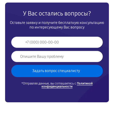
У Вас остались вопросы?
Оставьте заявку и получите бесплатную консультацию
по интересующему Вас вопросу
*Отправляя данные, вы соглашаетесь с
Политикой
конфиденциальности