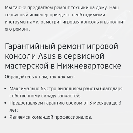
Мы также предлагаем ремонт техники на дому. Наш
сервисный инженер приедет с необходимыми
инструментами, осмотрит игровая консоль и выполнит
его ремонт.
Гарантийный ремонт игровой
консоли Asus в сервисной
мастерской в Нижневартовске
Обращайтесь к нам, так как мы:
Максимально быстро выполняем работы благодаря
собственному складу запчастей;
Предоставляем гарантию сроком от 3 месяцев до 3
лет;
Являемся командой профессионалов.