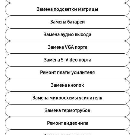
Замена подсветки матрицы
Замена батареи
Замена аудио выхода
Замена VGA порта
Замена S-Video порта
Ремонт платы усилителя
Замена кнопок
Замена микросхемы усилителя
Замена термотрубок
Ремонт видеочипа