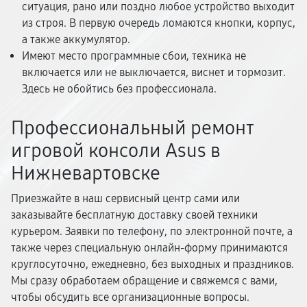
ситуация, рано или поздно любое устройство выходит
из строя. В первую очередь ломаются кнопки, корпус,
а также аккумулятор.
Имеют место программные сбои, техника не
включается или не выключается, виснет и тормозит.
Здесь не обойтись без профессионала.
Профессиональный ремонт
игровой консоли Asus в
Нижневартовске
Приезжайте в наш сервисный центр сами или
заказывайте бесплатную доставку своей техники
курьером. Заявки по телефону, по электронной почте, а
также через специальную онлайн-форму принимаются
круглосуточно, ежедневно, без выходных и праздников.
Мы сразу обработаем обращение и свяжемся с вами,
чтобы обсудить все организационные вопросы.