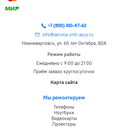
+7 (800) 100-47-62
info@service-cntr-asus.ru
Нижневартовск, ул. 60 лет Октября, 80А
Режим работы
Ежедневно с 9:00 до 21:00
Приём заявок круглосуточно
Карта сайта
Мы ремонтируем
Телефоны
Ноутбуки
Видеокарты
Проекторы