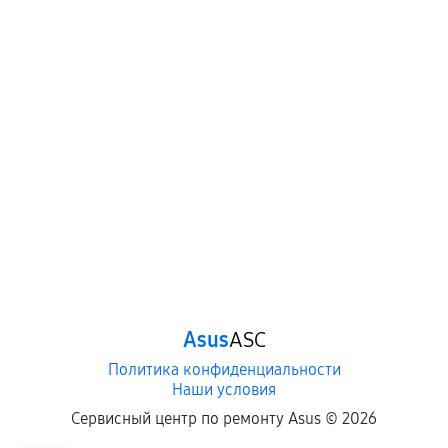
Asus
ASC
Политика конфиденциальности
Наши условия
Сервисный центр по ремонту Asus ©
2026