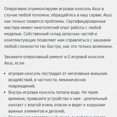
Оперативно отремонтируем игровая консоль Asus в
случае любой поломки, обращайтесь в наш сервис Asus
как только появятся проблемы. Сертифицированные
мастера имеют многолетний опыт работы с любой
моделью. Собственный склад запасных частей и
комплектующих позволяет нам справляться с заказами
любой сложности так быстро, как это только возможно.
Закажите оперативный ремонт и (
) игровой консоли
Asus, если:
игровая консоль пострадал от негативных внешних
воздействий, в частности, механических
повреждений;
Внутрь игровая консоль попала вода. Не теряя
времени, привозите устройство к нам - длительный
контакт с влагой очень опасен и ведет к коррозии
важных элементов и деталей;