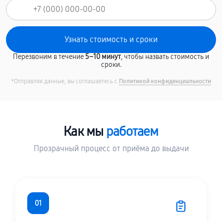
Перезвоним в течение
5–10 минут
, чтобы назвать стоимость и
сроки.
*Отправляя данные, вы соглашаетесь с
Политикой конфиденциальности
Как мы
работаем
Прозрачный процесс от приёма до выдачи
01