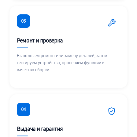
03
Ремонт и проверка
Выполняем ремонт или замену деталей, затем
тестируем устройство, проверяем функции и
качество сборки.
04
Выдача и гарантия