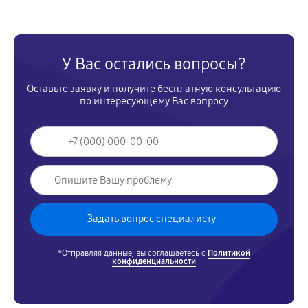
У Вас остались вопросы?
Оставьте заявку и получите бесплатную консультацию
по интересующему Вас вопросу
*Отправляя данные, вы соглашаетесь с
Политикой
конфиденциальности