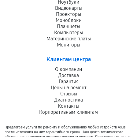
Ноутбуки
Видеокарты
Проекторы
Моноблоки
Планшеты
Компьютеры
Материнские платы
Мониторы
Клиентам центра
О компании
Доставка
Гарантия
Цены на ремонт
Отзывы
Диагностика
Контакты
Корпоративным клиентам
Предлагаем услуги по ремонту и обслуживанию любых устройств Asus
после истечения на них гарантийного срока. Наш центр технического