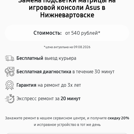
Замена подсветки матрицы на
игровой консоли Asus в
Нижневартовске
Стоимость:
от 540 рублей*
*цена актуальна на 09.08.2026
Бесплатный
выезд курьера
Бесплатная диагностика
в течение 30 минут
Гарантия
на ремонт до 3х лет
Экспресс ремонт за
20 минут
Закажите ремонт в нашем сервисном центре, и получите
скидку 20%
и исправное устройство в тот же день