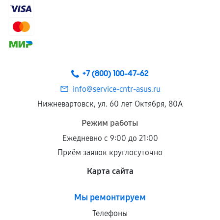
+7 (800) 100-47-62
info@service-cntr-asus.ru
Нижневартовск, ул. 60 лет Октября, 80А
Режим работы
Ежедневно с 9:00 до 21:00
Приём заявок круглосуточно
Карта сайта
Мы ремонтируем
Телефоны