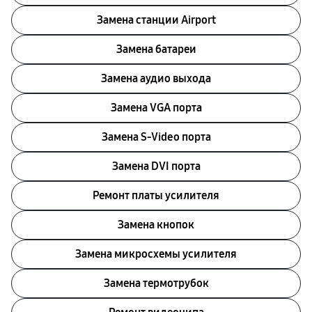
Замена станции Airport
Замена батареи
Замена аудио выхода
Замена VGA порта
Замена S-Video порта
Замена DVI порта
Ремонт платы усилителя
Замена кнопок
Замена микросхемы усилителя
Замена термотрубок