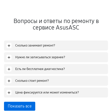
Вопросы и ответы по ремонту в
сервисе AsusASC
+
Сколько занимает ремонт?
+
Нужно ли записываться заранее?
+
Есть ли бесплатная диагностика?
+
Сколько стоит ремонт?
+
Цена фиксируется или может измениться?
Показать все