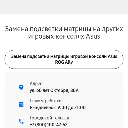
Замена подсветки матрицы на других
игровых консолях Asus
Замена подсветки матрицы игровой консоли Asus
ROG Ally
Адрес:
ул. 60 лет Октября, 80А
Режим работы:
Ежедневно с 9:00 до 21:00
Городской телефон:
+7 (800) 100-47-62