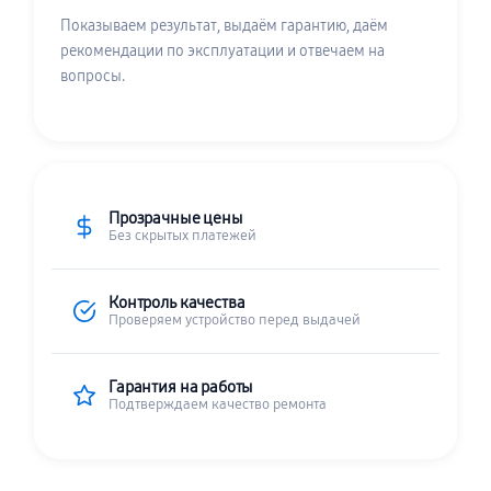
Показываем результат, выдаём гарантию, даём
рекомендации по эксплуатации и отвечаем на
вопросы.
Прозрачные цены
Без скрытых платежей
Контроль качества
Проверяем устройство перед выдачей
Гарантия на работы
Подтверждаем качество ремонта