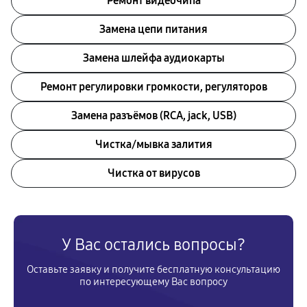
Ремонт видеочипа
Замена цепи питания
Замена шлейфа аудиокарты
Ремонт регулировки громкости, регуляторов
Замена разъёмов (RCA, jack, USB)
Чистка/мывка залития
Чистка от вирусов
У Вас остались вопросы?
Оставьте заявку и получите бесплатную консультацию
по интересующему Вас вопросу