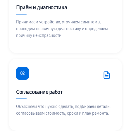
Приём и диагностика
Принимаем устройство, уточняем симптомы,
проводим первичную диагностику и определяем
причину неисправности.
02
Согласование работ
Объясняем что нужно сделать, подбираем детали,
согласовываем стоимость, сроки и план ремонта.