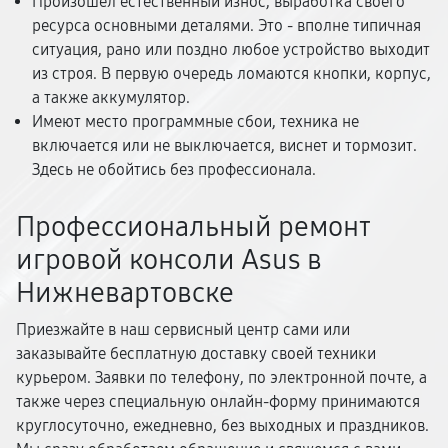
Произошел естественный износ, выработка своего
ресурса основными деталями. Это - вполне типичная
ситуация, рано или поздно любое устройство выходит
из строя. В первую очередь ломаются кнопки, корпус,
а также аккумулятор.
Имеют место программные сбои, техника не
включается или не выключается, виснет и тормозит.
Здесь не обойтись без профессионала.
Профессиональный ремонт
игровой консоли Asus в
Нижневартовске
Приезжайте в наш сервисный центр сами или
заказывайте бесплатную доставку своей техники
курьером. Заявки по телефону, по электронной почте, а
также через специальную онлайн-форму принимаются
круглосуточно, ежедневно, без выходных и праздников.