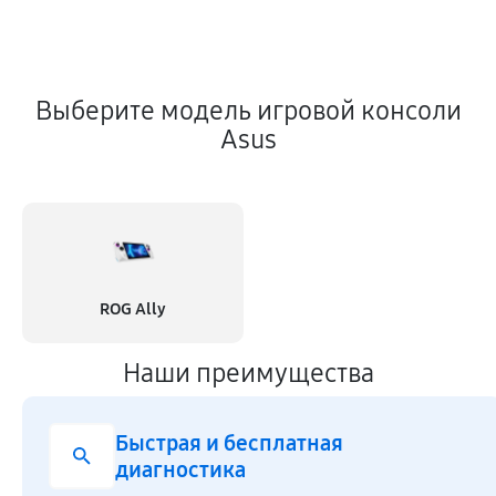
Выберите модель игровой консоли
Asus
ROG Ally
Наши преимущества
Быстрая и бесплатная
диагностика