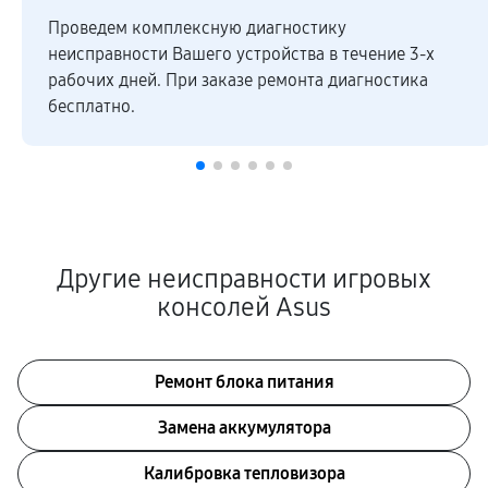
Проведем комплексную диагностику
неисправности Вашего устройства в течение 3-х
рабочих дней. При заказе ремонта диагностика
бесплатно.
Другие неисправности игровых
консолей Asus
Ремонт блока питания
Замена аккумулятора
Калибровка тепловизора