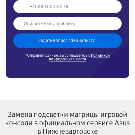
*Отправляя данные, вы соглашаетесь с
Политикой
конфиденциальности
Замена подсветки матрицы игровой
консоли в официальном сервисе Asus
в Нижневартовске