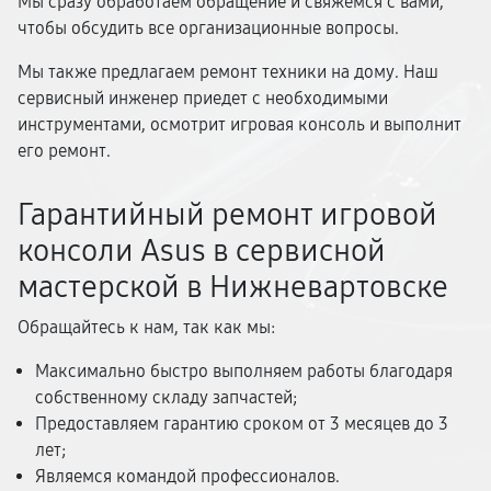
Мы сразу обработаем обращение и свяжемся с вами,
чтобы обсудить все организационные вопросы.
Мы также предлагаем ремонт техники на дому. Наш
сервисный инженер приедет с необходимыми
инструментами, осмотрит игровая консоль и выполнит
его ремонт.
Гарантийный ремонт игровой
консоли Asus в сервисной
мастерской в Нижневартовске
Обращайтесь к нам, так как мы:
Максимально быстро выполняем работы благодаря
собственному складу запчастей;
Предоставляем гарантию сроком от 3 месяцев до 3
лет;
Являемся командой профессионалов.