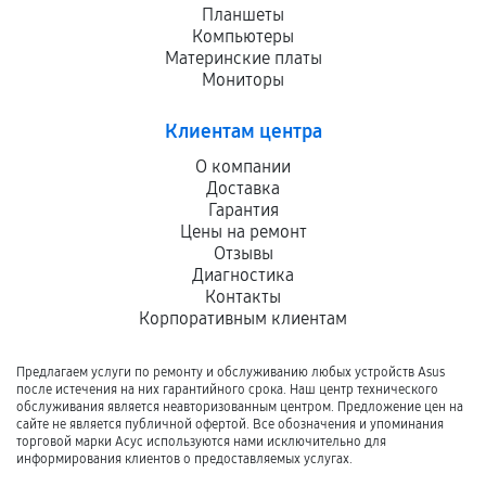
Планшеты
Компьютеры
Материнские платы
Мониторы
Клиентам центра
О компании
Доставка
Гарантия
Цены на ремонт
Отзывы
Диагностика
Контакты
Корпоративным клиентам
Предлагаем услуги по ремонту и обслуживанию любых устройств Asus
после истечения на них гарантийного срока. Наш центр технического
обслуживания является неавторизованным центром. Предложение цен на
сайте не является публичной офертой. Все обозначения и упоминания
торговой марки Асус используются нами исключительно для
информирования клиентов о предоставляемых услугах.