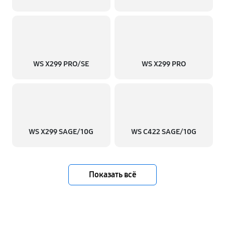
WS X299 PRO/SE
WS X299 PRO
WS X299 SAGE/10G
WS C422 SAGE/10G
Показать всё