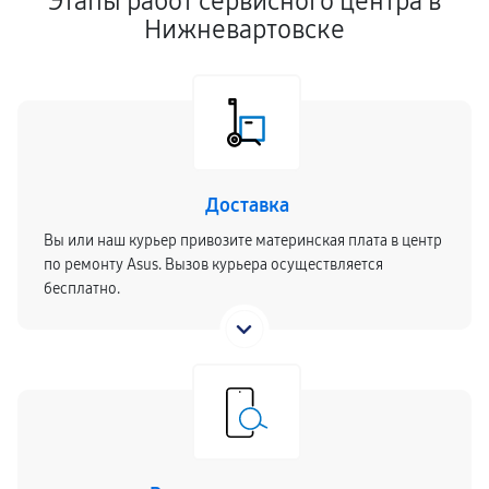
Этапы работ сервисного центра в
Нижневартовске
Доставка
Вы или наш курьер привозите материнская плата в центр
по ремонту Asus. Вызов курьера осуществляется
бесплатно.