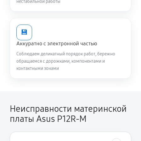
нестабильной работы
💾
Аккуратно с электронной частью
Соблюдаем деликатный порядок работ, бережно
обращаемся с дорожками, компонентами и
контактными зонами
Неисправности материнской
платы Asus P12R-M