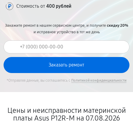
Стоимость от
400 рублей
Закажите ремонт в нашем сервисном центре, и получите
скидку 20%
и исправное устройство в тот же день
*Отправляя данные, вы соглашаетесь с
Политикой конфиденциальности
Цены и неисправности материнской
платы Asus P12R-M на 07.08.2026