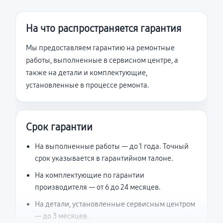
На что распространяется гарантия
Мы предоставляем гарантию на ремонтные
работы, выполненные в сервисном центре, а
также на детали и комплектующие,
установленные в процессе ремонта.
Срок гарантии
На выполненные работы — до 1 года. Точный
срок указывается в гарантийном талоне.
На комплектующие по гарантии
производителя — от 6 до 24 месяцев.
На детали, установленные сервисным центром
— до 3 месяцев.