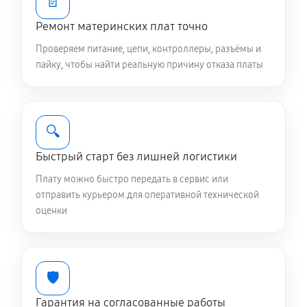
📄
Ремонт материнских плат точно
Проверяем питание, цепи, контроллеры, разъёмы и
пайку, чтобы найти реальную причину отказа платы
🔍
Быстрый старт без лишней логистики
Плату можно быстро передать в сервис или
отправить курьером для оперативной технической
оценки
🛡️
Гарантия на согласованные работы