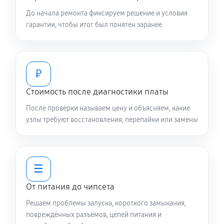
До начала ремонта фиксируем решение и условия
гарантии, чтобы итог был понятен заранее
₽
Стоимость после диагностики платы
После проверки называем цену и объясняем, какие
узлы требуют восстановления, перепайки или замены
☰
От питания до чипсета
Решаем проблемы запуска, короткого замыкания,
повреждённых разъёмов, цепей питания и