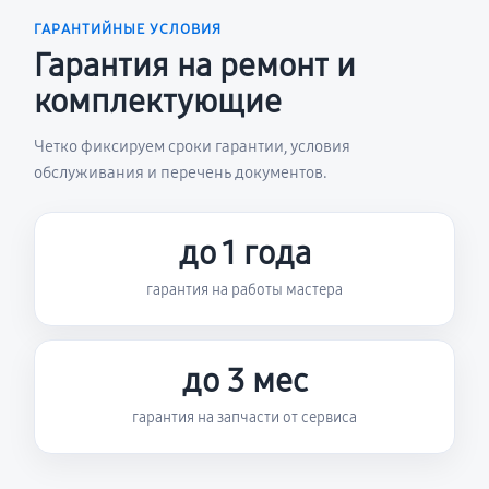
ГАРАНТИЙНЫЕ УСЛОВИЯ
Гарантия на ремонт и
комплектующие
Четко фиксируем сроки гарантии, условия
обслуживания и перечень документов.
до 1 года
гарантия на работы мастера
до 3 мес
гарантия на запчасти от сервиса