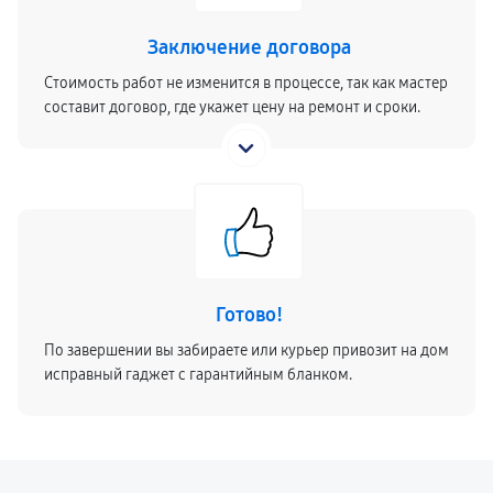
Заключение договора
Стоимость работ не изменится в процессе, так как мастер
составит договор, где укажет цену на ремонт и сроки.
Готово!
По завершении вы забираете или курьер привозит на дом
исправный гаджет с гарантийным бланком.