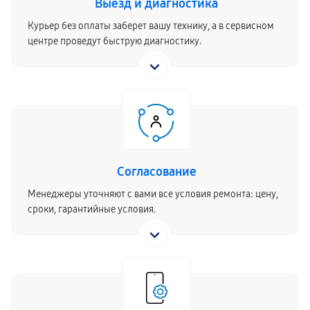
Выезд и диагностика
Курьер без оплаты заберет вашу технику, а в сервисном
центре проведут быструю диагностику.
Согласование
Менеджеры уточняют с вами все условия ремонта: цену,
сроки, гарантийные условия.