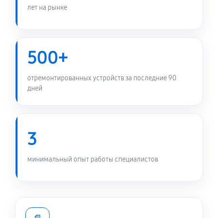
лет на рынке
500+
отремонтированных устройств за последние 90
дней
3
минимальный опыт работы специалистов