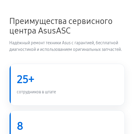
Преимущества сервисного
центра AsusASC
Надёжный ремонт техники Asus с гарантией, бесплатной
диагностикой и использованием оригинальных запчастей.
25+
сотрудников в штате
8