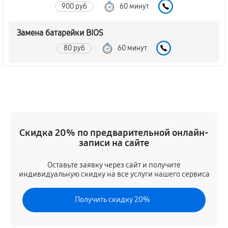
900 руб
60 минут
Замена батарейки BIOS
80 руб
60 минут
Настройка BIOS материнской платы Asus P12R-M
140 руб
60 минут
Скидка 20% по предварительной онлайн-
записи на сайте
Оставьте заявку через сайт и получите
индивидуальную скидку на все услуги нашего сервиса
Получить скидку 20%