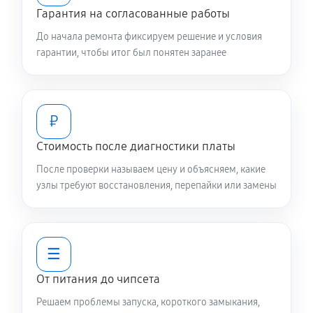
Гарантия на согласованные работы
До начала ремонта фиксируем решение и условия
гарантии, чтобы итог был понятен заранее
₽
Стоимость после диагностики платы
После проверки называем цену и объясняем, какие
узлы требуют восстановления, перепайки или замены
☰
От питания до чипсета
Решаем проблемы запуска, короткого замыкания,