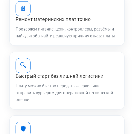
📄
Ремонт материнских плат точно
Проверяем питание, цепи, контроллеры, разъёмы и
пайку, чтобы найти реальную причину отказа платы
🔍
Быстрый старт без лишней логистики
Плату можно быстро передать в сервис или
отправить курьером для оперативной технической
оценки
🛡️