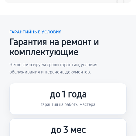
ГАРАНТИЙНЫЕ УСЛОВИЯ
Гарантия на ремонт и
комплектующие
Четко фиксируем сроки гарантии, условия
обслуживания и перечень документов.
до 1 года
гарантия на работы мастера
до 3 мес