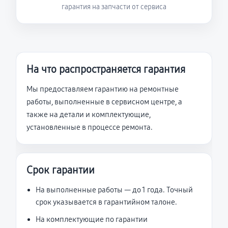
гарантия на запчасти от сервиса
На что распространяется гарантия
Мы предоставляем гарантию на ремонтные
работы, выполненные в сервисном центре, а
также на детали и комплектующие,
установленные в процессе ремонта.
Срок гарантии
На выполненные работы — до 1 года. Точный
срок указывается в гарантийном талоне.
На комплектующие по гарантии