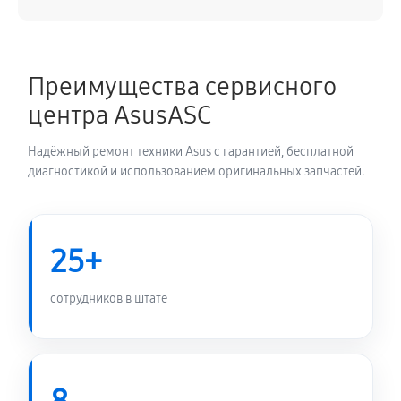
Преимущества сервисного
центра AsusASC
Надёжный ремонт техники Asus с гарантией, бесплатной
диагностикой и использованием оригинальных запчастей.
25+
сотрудников в штате