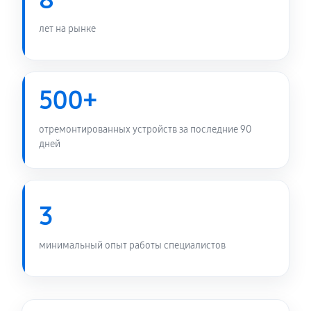
8
лет на рынке
500+
отремонтированных устройств за последние 90
дней
3
минимальный опыт работы специалистов