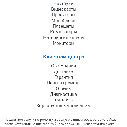
Ноутбуки
Видеокарты
Проекторы
Моноблоки
Планшеты
Компьютеры
Материнские платы
Мониторы
Клиентам центра
О компании
Доставка
Гарантия
Цены на ремонт
Отзывы
Диагностика
Контакты
Корпоративным клиентам
Предлагаем услуги по ремонту и обслуживанию любых устройств Asus
после истечения на них гарантийного срока. Наш центр технического