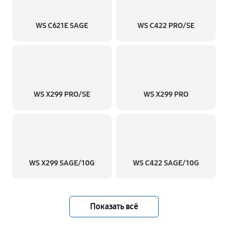
WS C621E SAGE
WS C422 PRO/SE
WS X299 PRO/SE
WS X299 PRO
WS X299 SAGE/10G
WS C422 SAGE/10G
Показать всё