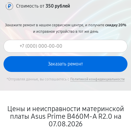
Стоимость от
350 рублей
Закажите ремонт в нашем сервисном центре, и получите
скидку 20%
и исправное устройство в тот же день
*Отправляя данные, вы соглашаетесь с
Политикой конфиденциальности
Цены и неисправности материнской
платы Asus Prime B460M-A R2.0 на
07.08.2026