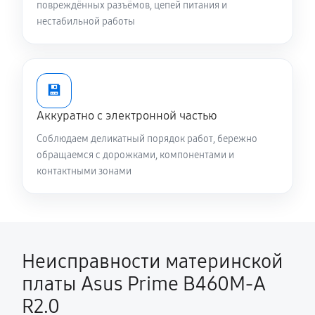
повреждённых разъёмов, цепей питания и
нестабильной работы
💾
Аккуратно с электронной частью
Соблюдаем деликатный порядок работ, бережно
обращаемся с дорожками, компонентами и
контактными зонами
Неисправности материнской
платы Asus Prime B460M-A
R2.0