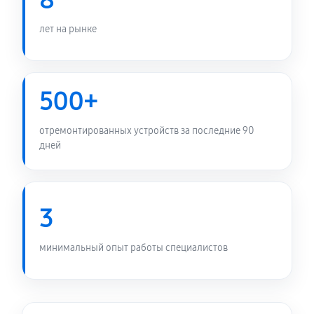
8
лет на рынке
500+
отремонтированных устройств за последние 90
дней
3
минимальный опыт работы специалистов