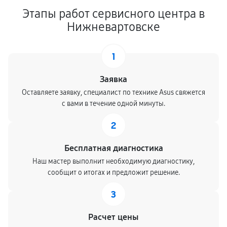
Этапы работ сервисного центра в
Нижневартовске
1
Заявка
Оставляете заявку, специалист по технике Asus свяжется
с вами в течение одной минуты.
2
Бесплатная диагностика
Наш мастер выполнит необходимую диагностику,
сообщит о итогах и предложит решение.
3
Расчет цены