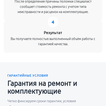
После определения причины поломки специалист
сообщает стоимость ремонта с учетом типа
неисправности и расценок на комплектующие.
4
Результат
Вы получаете полностью выполненный объём работы с
гарантией качества.
ГАРАНТИЙНЫЕ УСЛОВИЯ
Гарантия на ремонт и
комплектующие
Четко фиксируем сроки гарантии, условия