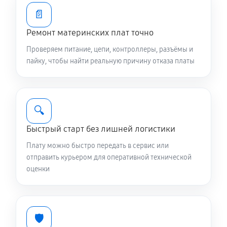
📄
Ремонт материнских плат точно
Проверяем питание, цепи, контроллеры, разъёмы и
пайку, чтобы найти реальную причину отказа платы
🔍
Быстрый старт без лишней логистики
Плату можно быстро передать в сервис или
отправить курьером для оперативной технической
оценки
🛡️