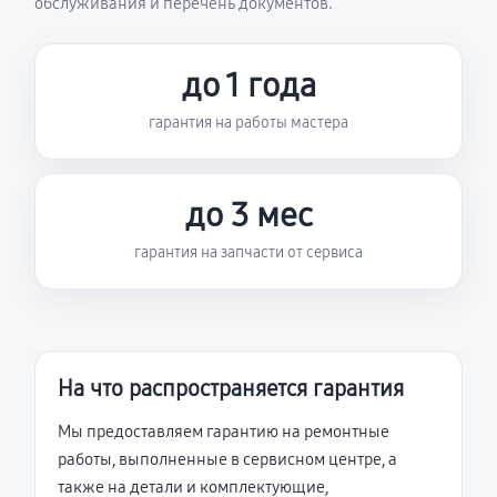
обслуживания и перечень документов.
до 1 года
гарантия на работы мастера
до 3 мес
гарантия на запчасти от сервиса
На что распространяется гарантия
Мы предоставляем гарантию на ремонтные
работы, выполненные в сервисном центре, а
также на детали и комплектующие,