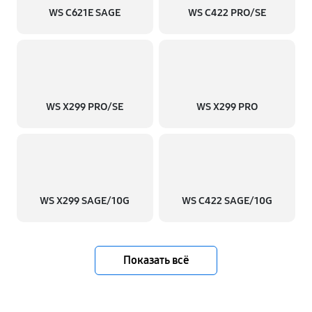
WS C621E SAGE
WS C422 PRO/SE
WS X299 PRO/SE
WS X299 PRO
WS X299 SAGE/10G
WS C422 SAGE/10G
Показать всё