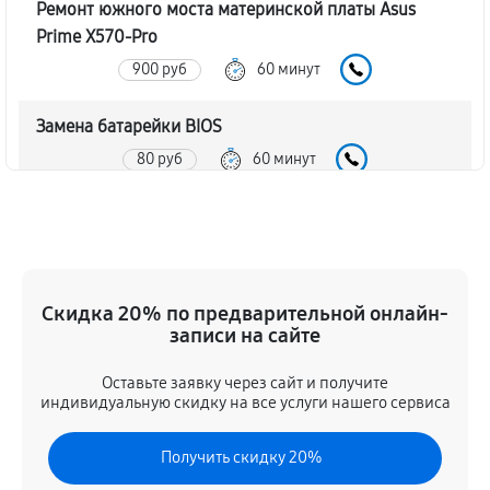
Ремонт южного моста материнской платы Asus
Prime X570-Pro
900 руб
60 минут
Замена батарейки BIOS
80 руб
60 минут
Настройка BIOS материнской платы Asus Prime
X570-Pro
140 руб
60 минут
Скидка 20% по предварительной онлайн-
записи на сайте
Оставьте заявку через сайт и получите
индивидуальную скидку на все услуги нашего сервиса
Получить скидку 20%