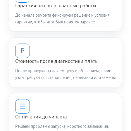
Гарантия на согласованные работы
До начала ремонта фиксируем решение и условия
гарантии, чтобы итог был понятен заранее
₽
Стоимость после диагностики платы
После проверки называем цену и объясняем, какие
узлы требуют восстановления, перепайки или замены
☰
От питания до чипсета
Решаем проблемы запуска, короткого замыкания,