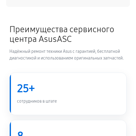
Преимущества сервисного
центра AsusASC
Надёжный ремонт техники Asus с гарантией, бесплатной
диагностикой и использованием оригинальных запчастей.
25+
сотрудников в штате