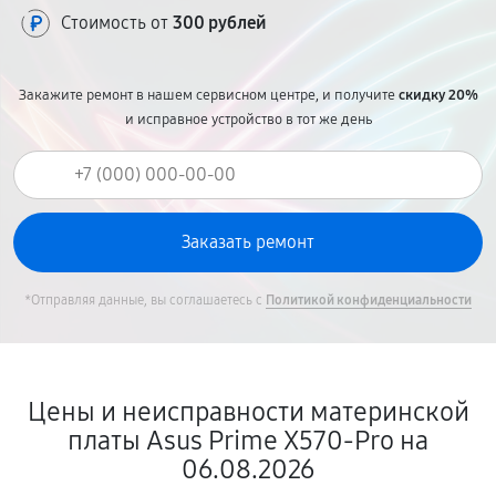
Стоимость от
300 рублей
Закажите ремонт в нашем сервисном центре, и получите
скидку 20%
и исправное устройство в тот же день
*Отправляя данные, вы соглашаетесь с
Политикой конфиденциальности
Цены и неисправности материнской
платы Asus Prime X570-Pro на
06.08.2026