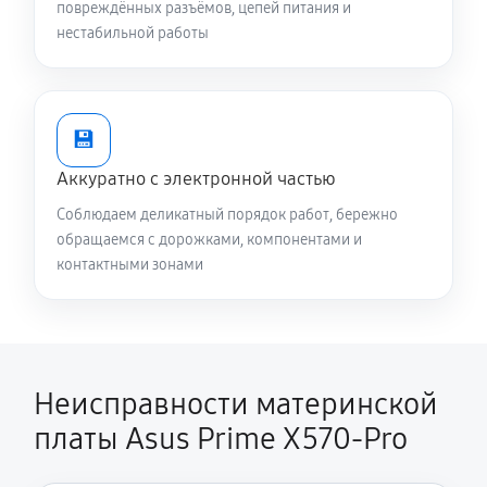
повреждённых разъёмов, цепей питания и
нестабильной работы
💾
Аккуратно с электронной частью
Соблюдаем деликатный порядок работ, бережно
обращаемся с дорожками, компонентами и
контактными зонами
Неисправности материнской
платы Asus Prime X570-Pro