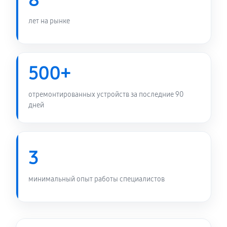
8
лет на рынке
500+
отремонтированных устройств за последние 90
дней
3
минимальный опыт работы специалистов