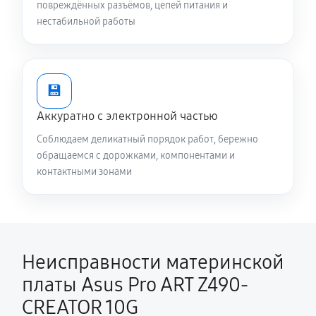
повреждённых разъёмов, цепей питания и
нестабильной работы
💾
Аккуратно с электронной частью
Соблюдаем деликатный порядок работ, бережно
обращаемся с дорожками, компонентами и
контактными зонами
Неисправности материнской
платы Asus Pro ART Z490-
CREATOR 10G