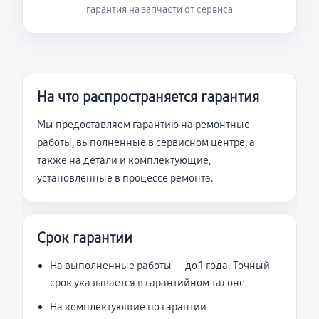
гарантия на запчасти от сервиса
На что распространяется гарантия
Мы предоставляем гарантию на ремонтные
работы, выполненные в сервисном центре, а
также на детали и комплектующие,
установленные в процессе ремонта.
Срок гарантии
На выполненные работы — до 1 года. Точный
срок указывается в гарантийном талоне.
На комплектующие по гарантии