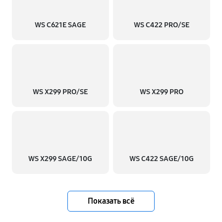
WS C621E SAGE
WS C422 PRO/SE
WS X299 PRO/SE
WS X299 PRO
WS X299 SAGE/10G
WS C422 SAGE/10G
Показать всё