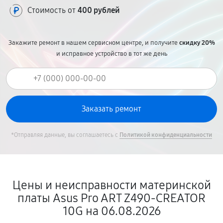
Стоимость от
400 рублей
Закажите ремонт в нашем сервисном центре, и получите
скидку 20%
и исправное устройство в тот же день
*Отправляя данные, вы соглашаетесь с
Политикой конфиденциальности
Цены и неисправности материнской
платы Asus Pro ART Z490-CREATOR
10G на 06.08.2026