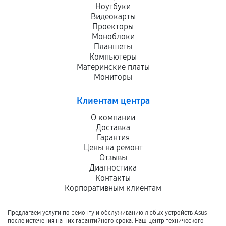
Ноутбуки
Видеокарты
Проекторы
Моноблоки
Планшеты
Компьютеры
Материнские платы
Мониторы
Клиентам центра
О компании
Доставка
Гарантия
Цены на ремонт
Отзывы
Диагностика
Контакты
Корпоративным клиентам
Предлагаем услуги по ремонту и обслуживанию любых устройств Asus
после истечения на них гарантийного срока. Наш центр технического