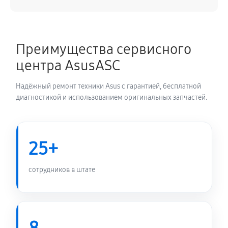
Преимущества сервисного
центра AsusASC
Надёжный ремонт техники Asus с гарантией, бесплатной
диагностикой и использованием оригинальных запчастей.
25+
сотрудников в штате