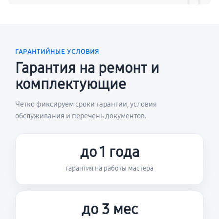
ГАРАНТИЙНЫЕ УСЛОВИЯ
Гарантия на ремонт и
комплектующие
Четко фиксируем сроки гарантии, условия
обслуживания и перечень документов.
до 1 года
гарантия на работы мастера
до 3 мес