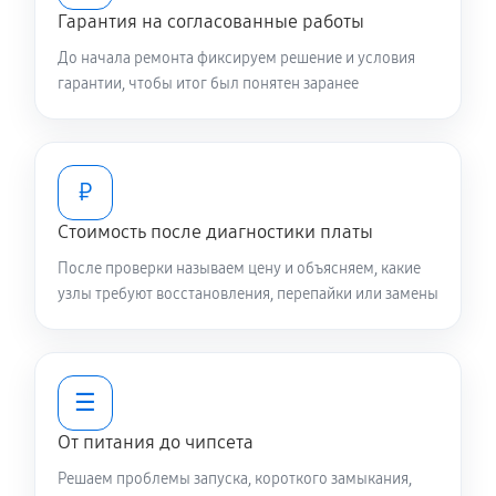
Гарантия на согласованные работы
До начала ремонта фиксируем решение и условия
гарантии, чтобы итог был понятен заранее
₽
Стоимость после диагностики платы
После проверки называем цену и объясняем, какие
узлы требуют восстановления, перепайки или замены
☰
От питания до чипсета
Решаем проблемы запуска, короткого замыкания,