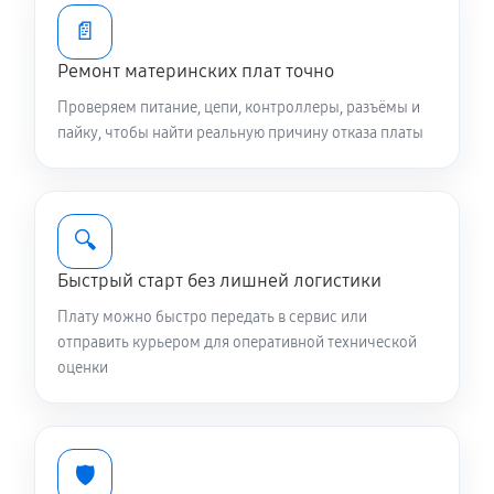
📄
Ремонт материнских плат точно
Проверяем питание, цепи, контроллеры, разъёмы и
пайку, чтобы найти реальную причину отказа платы
🔍
Быстрый старт без лишней логистики
Плату можно быстро передать в сервис или
отправить курьером для оперативной технической
оценки
🛡️