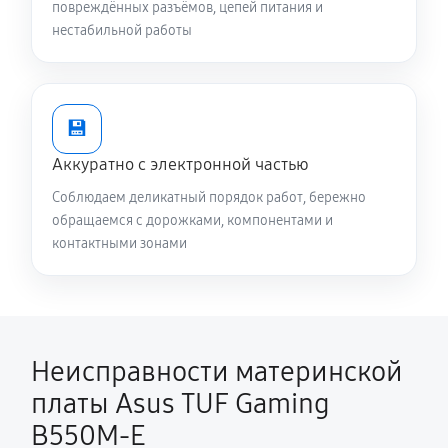
повреждённых разъёмов, цепей питания и
нестабильной работы
💾
Аккуратно с электронной частью
Соблюдаем деликатный порядок работ, бережно
обращаемся с дорожками, компонентами и
контактными зонами
Неисправности материнской
платы Asus TUF Gaming
B550M-E