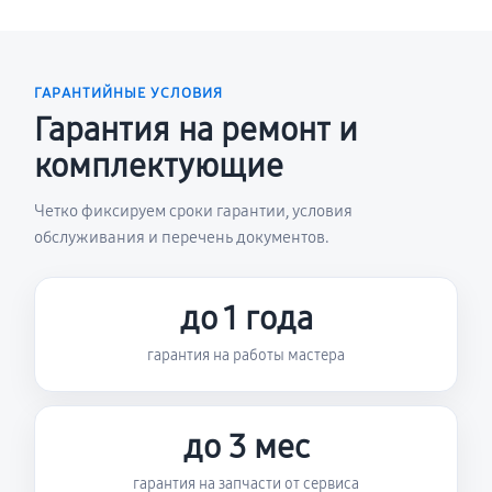
ГАРАНТИЙНЫЕ УСЛОВИЯ
Гарантия на ремонт и
комплектующие
Четко фиксируем сроки гарантии, условия
обслуживания и перечень документов.
до 1 года
гарантия на работы мастера
до 3 мес
гарантия на запчасти от сервиса