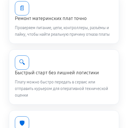
📄
Ремонт материнских плат точно
Проверяем питание, цепи, контроллеры, разъёмы и
пайку, чтобы найти реальную причину отказа платы
🔍
Быстрый старт без лишней логистики
Плату можно быстро передать в сервис или
отправить курьером для оперативной технической
оценки
🛡️