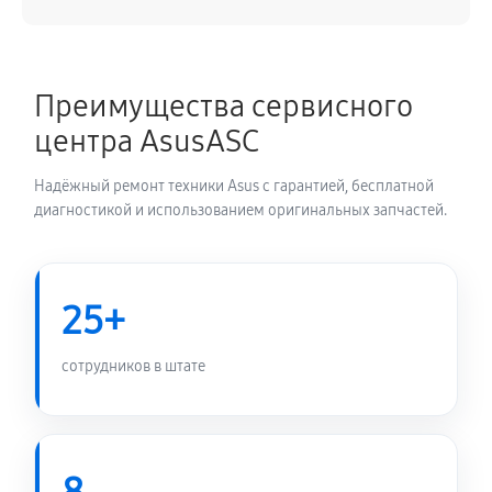
Преимущества сервисного
центра AsusASC
Надёжный ремонт техники Asus с гарантией, бесплатной
диагностикой и использованием оригинальных запчастей.
25+
сотрудников в штате