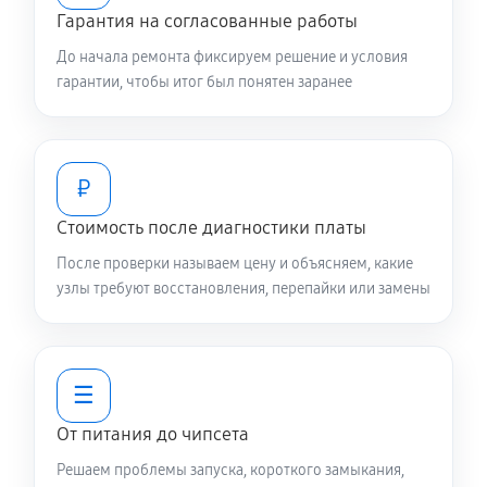
Гарантия на согласованные работы
До начала ремонта фиксируем решение и условия
гарантии, чтобы итог был понятен заранее
₽
Стоимость после диагностики платы
После проверки называем цену и объясняем, какие
узлы требуют восстановления, перепайки или замены
☰
От питания до чипсета
Решаем проблемы запуска, короткого замыкания,