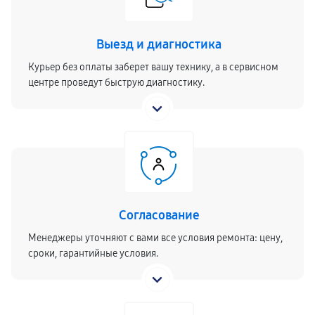
Выезд и диагностика
Курьер без оплаты заберет вашу технику, а в сервисном
центре проведут быструю диагностику.
Согласование
Менеджеры уточняют с вами все условия ремонта: цену,
сроки, гарантийные условия.