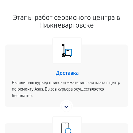
Этапы работ сервисного центра в
Нижневартовске
Доставка
Вы или наш курьер привозите материнская плата в центр
по ремонту Asus. Вызов курьера осуществляется
бесплатно.