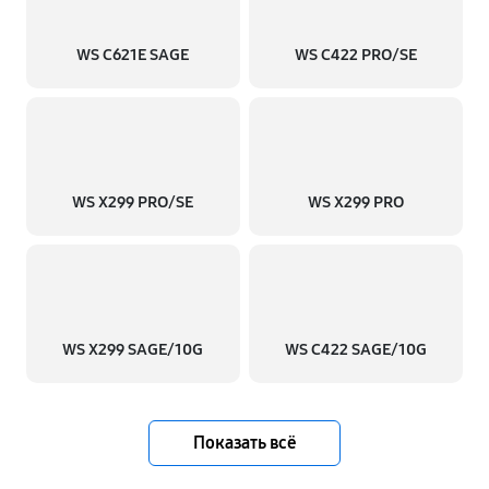
WS C621E SAGE
WS C422 PRO/SE
WS X299 PRO/SE
WS X299 PRO
WS X299 SAGE/10G
WS C422 SAGE/10G
Показать всё