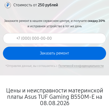
Стоимость от
250 рублей
Закажите ремонт в нашем сервисном центре, и получите
скидку 20%
и исправное устройство в тот же день
*Отправляя данные, вы соглашаетесь с
Политикой конфиденциальности
Цены и неисправности материнской
платы Asus TUF Gaming B550M-E на
08.08.2026