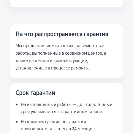
На что распространяется гарантия
Мы предоставляем гарантию на ремонтные
работы, выполненные в сервисном центре, а
также на детали и комплектующие,
установленные в процессе ремонта.
Срок гарантии
На выполненные работы — до 1 года. Точный
срок указывается в гарантийном талоне.
На комплектующие по гарантии
производителя — от 6 до 24 месяцев.