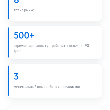
8
лет на рынке
500+
отремонтированных устройств за последние 90
дней
3
минимальный опыт работы специалистов