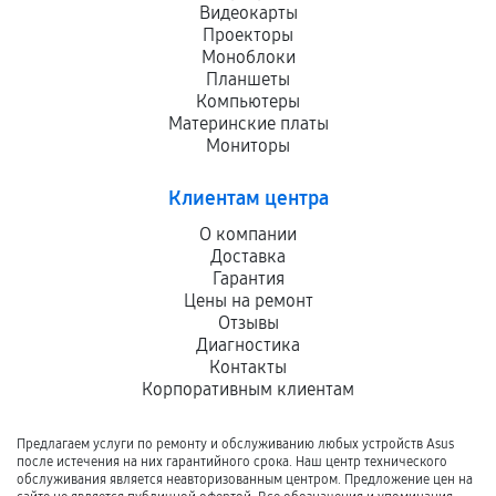
Видеокарты
Проекторы
Моноблоки
Планшеты
Компьютеры
Материнские платы
Мониторы
Клиентам центра
О компании
Доставка
Гарантия
Цены на ремонт
Отзывы
Диагностика
Контакты
Корпоративным клиентам
Предлагаем услуги по ремонту и обслуживанию любых устройств Asus
после истечения на них гарантийного срока. Наш центр технического
обслуживания является неавторизованным центром. Предложение цен на