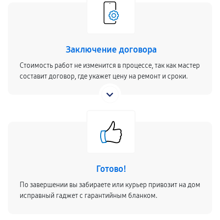
Заключение договора
Стоимость работ не изменится в процессе, так как мастер
составит договор, где укажет цену на ремонт и сроки.
Готово!
По завершении вы забираете или курьер привозит на дом
исправный гаджет с гарантийным бланком.