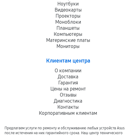
Ноутбуки
Видеокарты
Проекторы
Моноблоки
Планшеты
Компьютеры
Материнские платы
Мониторы
Клиентам центра
О компании
Доставка
Гарантия
Цены на ремонт
Отзывы
Диагностика
Контакты
Корпоративным клиентам
Предлагаем услуги по ремонту и обслуживанию любых устройств Asus
после истечения на них гарантийного срока. Наш центр технического