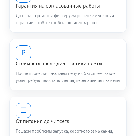
Гарантия на согласованные работы
До начала ремонта фиксируем решение и условия
гарантии, чтобы итог был понятен заранее
₽
Стоимость после диагностики платы
После проверки называем цену и объясняем, какие
узлы требуют восстановления, перепайки или замены
☰
От питания до чипсета
Решаем проблемы запуска, короткого замыкания,