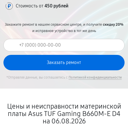
Стоимость от
450 рублей
Закажите ремонт в нашем сервисном центре, и получите
скидку 20%
и исправное устройство в тот же день
*Отправляя данные, вы соглашаетесь с
Политикой конфиденциальности
Цены и неисправности материнской
платы Asus TUF Gaming B660M-E D4
на 06.08.2026