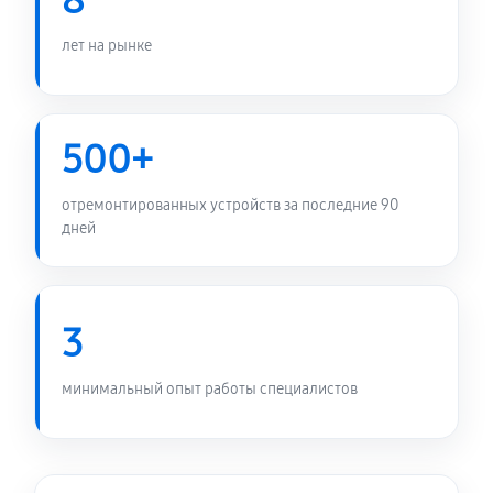
8
лет на рынке
500+
отремонтированных устройств за последние 90
дней
3
минимальный опыт работы специалистов