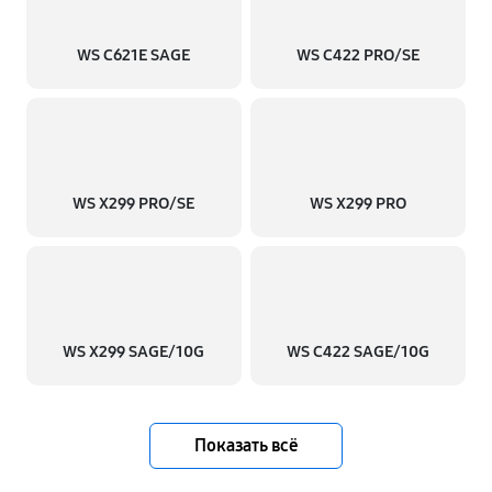
WS C621E SAGE
WS C422 PRO/SE
WS X299 PRO/SE
WS X299 PRO
WS X299 SAGE/10G
WS C422 SAGE/10G
Показать всё