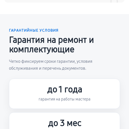
ГАРАНТИЙНЫЕ УСЛОВИЯ
Гарантия на ремонт и
комплектующие
Четко фиксируем сроки гарантии, условия
обслуживания и перечень документов.
до 1 года
гарантия на работы мастера
до 3 мес