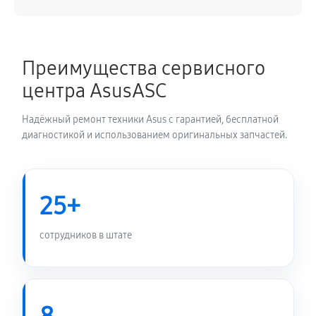
Преимущества сервисного
центра AsusASC
Надёжный ремонт техники Asus с гарантией, бесплатной
диагностикой и использованием оригинальных запчастей.
25+
сотрудников в штате