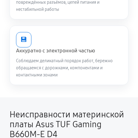
повреждённых разъёмов, цепей питания и
нестабильной работы
💾
Аккуратно с электронной частью
Соблюдаем деликатный порядок работ, бережно
обращаемся с дорожками, компонентами и
контактными зонами
Неисправности материнской
платы Asus TUF Gaming
B660M-E D4