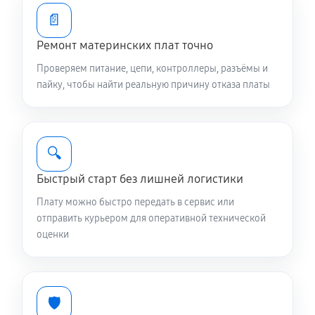
📄
Ремонт материнских плат точно
Проверяем питание, цепи, контроллеры, разъёмы и
пайку, чтобы найти реальную причину отказа платы
🔍
Быстрый старт без лишней логистики
Плату можно быстро передать в сервис или
отправить курьером для оперативной технической
оценки
🛡️