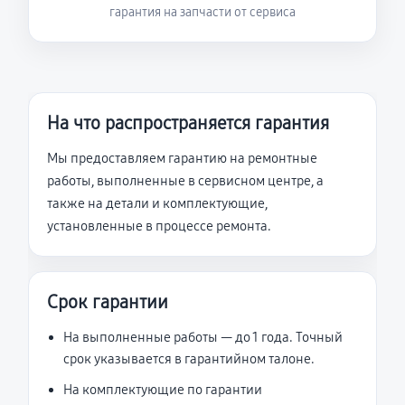
гарантия на запчасти от сервиса
На что распространяется гарантия
Мы предоставляем гарантию на ремонтные
работы, выполненные в сервисном центре, а
также на детали и комплектующие,
установленные в процессе ремонта.
Срок гарантии
На выполненные работы — до 1 года. Точный
срок указывается в гарантийном талоне.
На комплектующие по гарантии