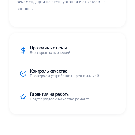
рекомендации по эксплуатации и отвечаем на
вопросы.
Прозрачные цены
Без скрытых платежей
Контроль качества
Проверяем устройство перед выдачей
Гарантия на работы
Подтверждаем качество ремонта