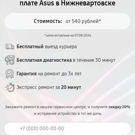
плате Asus в Нижневартовске
Стоимость:
от 540 рублей*
*цена актуальна на 07.08.2026
Бесплатный
выезд курьера
Бесплатная диагностика
в течение 30 минут
Гарантия
на ремонт до 3х лет
Экспресс ремонт за
20 минут
Закажите ремонт в нашем сервисном центре, и получите
скидку 20%
и исправное устройство в тот же день