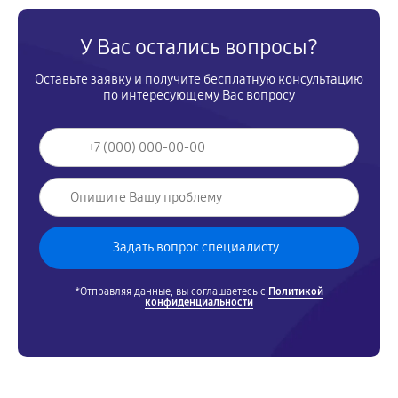
У Вас остались вопросы?
Оставьте заявку и получите бесплатную консультацию
по интересующему Вас вопросу
*Отправляя данные, вы соглашаетесь с
Политикой
конфиденциальности