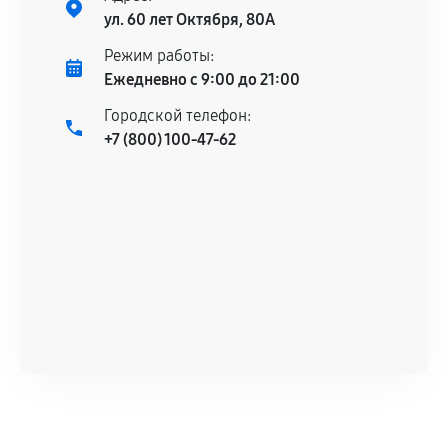
ул. 60 лет Октября, 80А
Режим работы:
Ежедневно с 9:00 до 21:00
Городской телефон:
+7 (800) 100-47-62