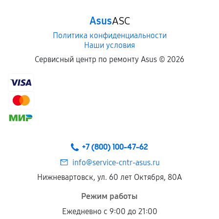
Asus
ASC
Политика конфиденциальности
Наши условия
Сервисный центр по ремонту Asus ©
2026
+7 (800) 100-47-62
info@service-cntr-asus.ru
Нижневартовск, ул. 60 лет Октября, 80А
Режим работы
Ежедневно с 9:00 до 21:00