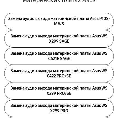
материнских платах Asus
Замена аудио выхода материнской платы Asus P10S-
M WS
Замена аудио выхода материнской платы Asus WS
X299 SAGE
Замена аудио выхода материнской платы Asus WS
C621E SAGE
Замена аудио выхода материнской платы Asus WS
C422 PRO/SE
Замена аудио выхода материнской платы Asus WS
X299 PRO/SE
Замена аудио выхода материнской платы Asus WS
X299 PRO