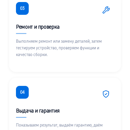
03
Ремонт и проверка
Выполняем ремонт или замену деталей, затем
тестируем устройство, проверяем функции и
качество сборки.
04
Выдача и гарантия
Показываем результат, выдаём гарантию, даём