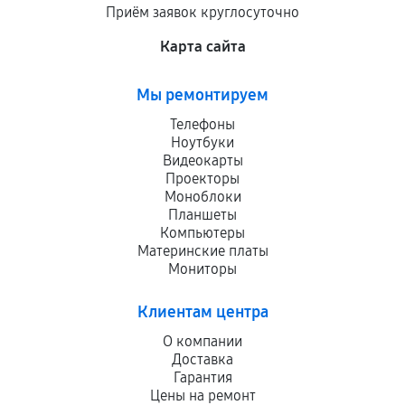
Приём заявок круглосуточно
Карта сайта
Мы ремонтируем
Телефоны
Ноутбуки
Видеокарты
Проекторы
Моноблоки
Планшеты
Компьютеры
Материнские платы
Мониторы
Клиентам центра
О компании
Доставка
Гарантия
Цены на ремонт