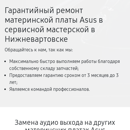
Гарантийный ремонт
материнской платы Asus в
сервисной мастерской в
Нижневартовске
Обращайтесь к нам, так как мы:
Максимально быстро выполняем работы благодаря
собственному складу запчастей;
Предоставляем гарантию сроком от 3 месяцев до 3
лет;
Являемся командой профессионалов.
Замена аудио выхода на других