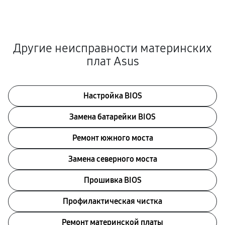
Другие неисправности материнских
плат Asus
Настройка BIOS
Замена батарейки BIOS
Ремонт южного моста
Замена северного моста
Прошивка BIOS
Профилактическая чистка
Ремонт материнской платы