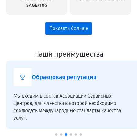
SAGE/10G
Наши преимущества
Образцовая репутация
Мы входим в состав Ассоциации Сервисных
Центров, для членства в которой необходимо
соблюдать международные стандарты качества
услуг.