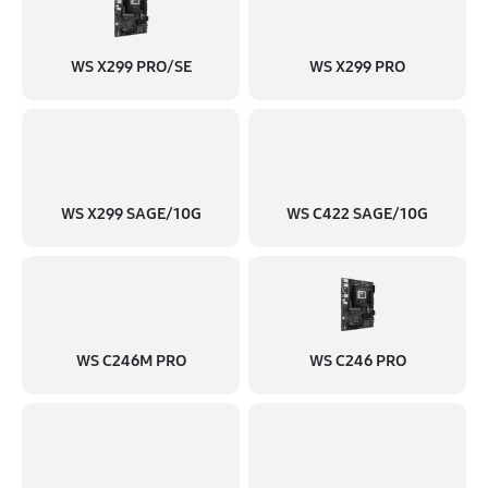
WS X299 PRO/SE
WS X299 PRO
WS X299 SAGE/10G
WS C422 SAGE/10G
WS C246M PRO
WS C246 PRO