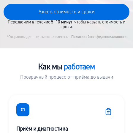
Перезвоним в течение
5–10 минут
, чтобы назвать стоимость и
сроки.
*Отправляя данные, вы соглашаетесь с
Политикой конфиденциальности
Как мы
работаем
Прозрачный процесс от приёма до выдачи
01
Приём и диагностика