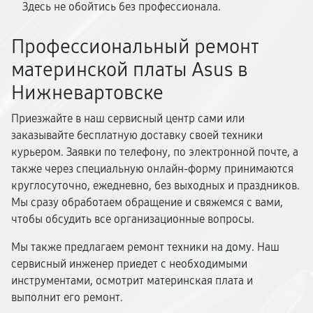
Здесь не обойтись без профессионала.
Профессиональный ремонт
материнской платы Asus в
Нижневартовске
Приезжайте в наш сервисный центр сами или
заказывайте бесплатную доставку своей техники
курьером. Заявки по телефону, по электронной почте, а
также через специальную онлайн-форму принимаются
круглосуточно, ежедневно, без выходных и праздников.
Мы сразу обработаем обращение и свяжемся с вами,
чтобы обсудить все организационные вопросы.
Мы также предлагаем ремонт техники на дому. Наш
сервисный инженер приедет с необходимыми
инструментами, осмотрит материнская плата и
выполнит его ремонт.