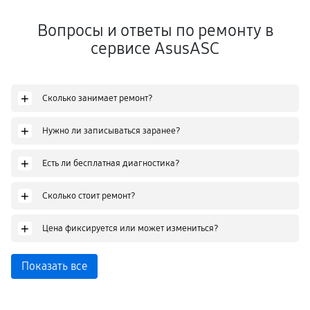
Вопросы и ответы по ремонту в
сервисе AsusASC
+
Сколько занимает ремонт?
+
Нужно ли записываться заранее?
+
Есть ли бесплатная диагностика?
+
Сколько стоит ремонт?
+
Цена фиксируется или может измениться?
Показать все