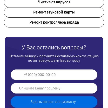
Чистка от вирусов
Ремонт звуковой карты
Ремонт контроллера заряда
У Вас остались вопросы?
Оставьте заявку и получите бесплатную консультацию
по интересующему Вас вопросу