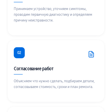
Принимаем устройство, уточняем симптомы,
проводим первичную диагностику и определяем
причину неисправности.
02
Согласование работ
Объясняем что нужно сделать, подбираем детали,
согласовываем стоимость, сроки и план ремонта.