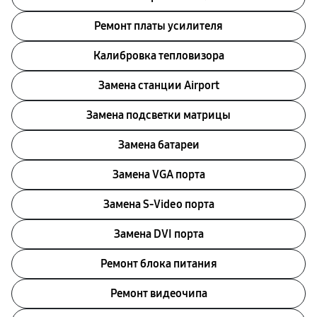
Ремонт платы усилителя
Калибровка тепловизора
Замена станции Airport
Замена подсветки матрицы
Замена батареи
Замена VGA порта
Замена S-Video порта
Замена DVI порта
Ремонт блока питания
Ремонт видеочипа