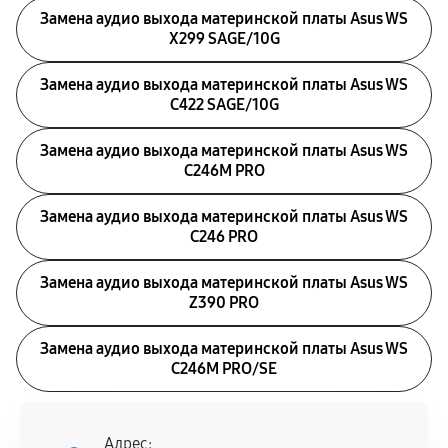
Замена аудио выхода материнской платы Asus WS
X299 SAGE/10G
Замена аудио выхода материнской платы Asus WS
C422 SAGE/10G
Замена аудио выхода материнской платы Asus WS
C246M PRO
Замена аудио выхода материнской платы Asus WS
C246 PRO
Замена аудио выхода материнской платы Asus WS
Z390 PRO
Замена аудио выхода материнской платы Asus WS
C246M PRO/SE
Адрес: