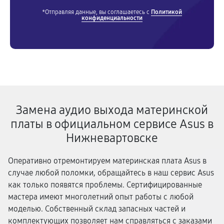
*Отправляя данные, вы соглашаетесь с
Политикой
конфиденциальности
Замена аудио выхода материнской
платы в официальном сервисе Asus в
Нижневартовске
Оперативно отремонтируем материнская плата Asus в
случае любой поломки, обращайтесь в наш сервис Asus
как только появятся проблемы. Сертифицированные
мастера имеют многолетний опыт работы с любой
моделью. Собственный склад запасных частей и
комплектующих позволяет нам справляться с заказами