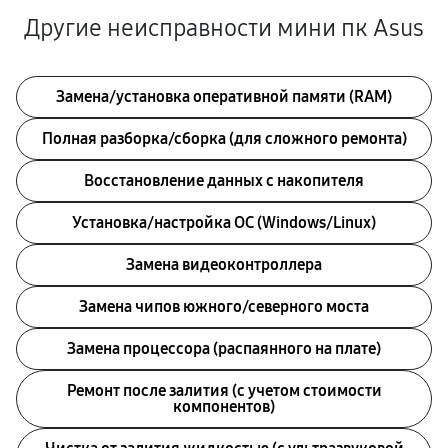
Другие неисправности мини пк Asus
Замена/установка оперативной памяти (RAM)
Полная разборка/сборка (для сложного ремонта)
Восстановление данных с накопителя
Установка/настройка ОС (Windows/Linux)
Замена видеоконтроллера
Замена чипов южного/северного моста
Замена процессора (распаянного на плате)
Ремонт после залития (с учетом стоимости
компонентов)