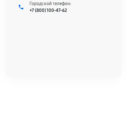
Городской телефон:
+7 (800) 100-47-62