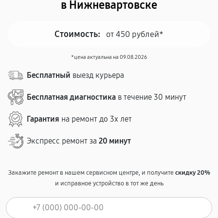
в Нижневартовске
Стоимость:
от 450 рублей*
*цена актуальна на 09.08.2026
Бесплатный
выезд курьера
Бесплатная диагностика
в течение 30 минут
Гарантия
на ремонт до 3х лет
Экспресс ремонт за
20 минут
Закажите ремонт в нашем сервисном центре, и получите
скидку 20%
и исправное устройство в тот же день