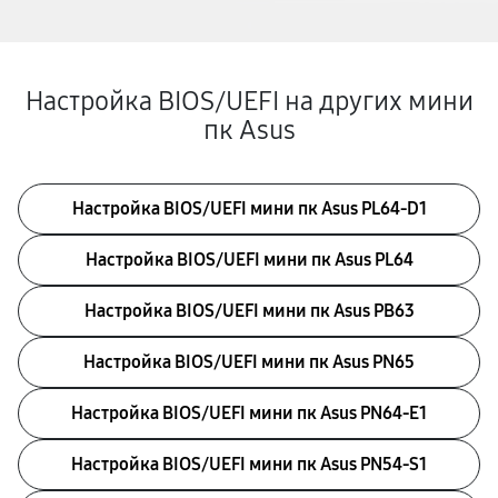
Настройка BIOS/UEFI на других мини
пк Asus
Настройка BIOS/UEFI мини пк Asus PL64-D1
Настройка BIOS/UEFI мини пк Asus PL64
Настройка BIOS/UEFI мини пк Asus PB63
Настройка BIOS/UEFI мини пк Asus PN65
Настройка BIOS/UEFI мини пк Asus PN64-E1
Настройка BIOS/UEFI мини пк Asus PN54-S1