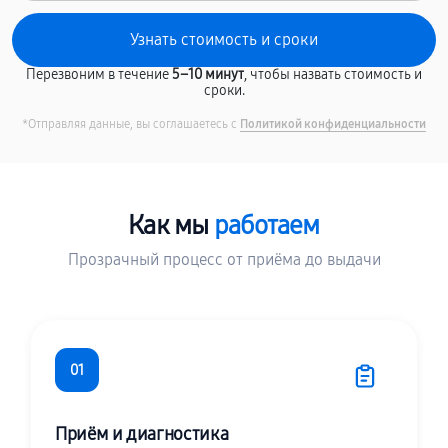
Перезвоним в течение
5–10 минут
, чтобы назвать стоимость и
сроки.
*Отправляя данные, вы соглашаетесь с
Политикой конфиденциальности
Как мы
работаем
Прозрачный процесс от приёма до выдачи
01
Приём и диагностика