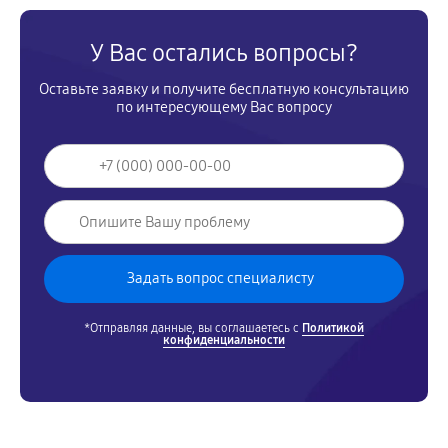
У Вас остались вопросы?
Оставьте заявку и получите бесплатную консультацию
по интересующему Вас вопросу
*Отправляя данные, вы соглашаетесь с
Политикой
конфиденциальности