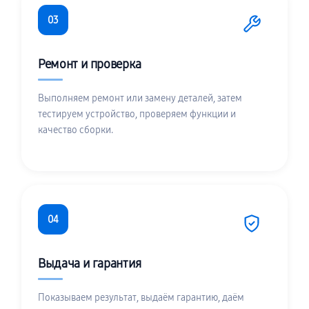
03
Ремонт и проверка
Выполняем ремонт или замену деталей, затем
тестируем устройство, проверяем функции и
качество сборки.
04
Выдача и гарантия
Показываем результат, выдаём гарантию, даём