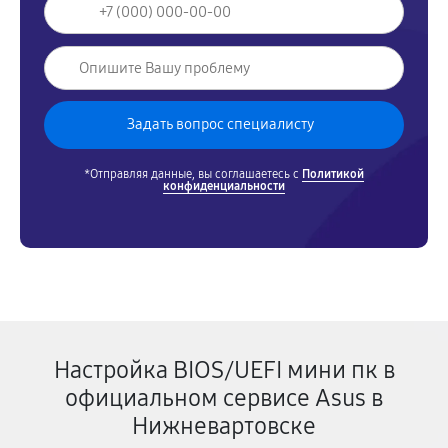
*Отправляя данные, вы соглашаетесь с
Политикой
конфиденциальности
Настройка BIOS/UEFI мини пк в
официальном сервисе Asus в
Нижневартовске