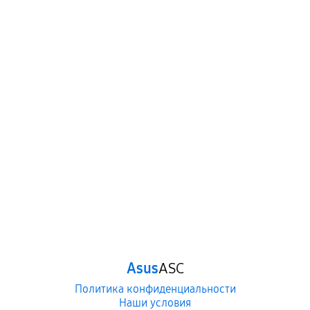
Asus
ASC
Политика конфиденциальности
Наши условия