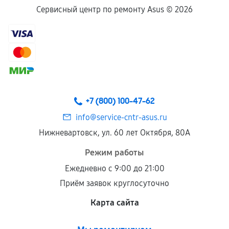
Сервисный центр по ремонту Asus ©
2026
+7 (800) 100-47-62
info@service-cntr-asus.ru
Нижневартовск, ул. 60 лет Октября, 80А
Режим работы
Ежедневно с 9:00 до 21:00
Приём заявок круглосуточно
Карта сайта