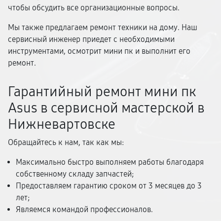
чтобы обсудить все организационные вопросы.
Мы также предлагаем ремонт техники на дому. Наш
сервисный инженер приедет с необходимыми
инструментами, осмотрит мини пк и выполнит его
ремонт.
Гарантийный ремонт мини пк
Asus в сервисной мастерской в
Нижневартовске
Обращайтесь к нам, так как мы:
Максимально быстро выполняем работы благодаря
собственному складу запчастей;
Предоставляем гарантию сроком от 3 месяцев до 3
лет;
Являемся командой профессионалов.