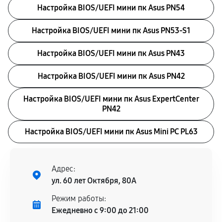
Настройка BIOS/UEFI мини пк Asus PN54
Настройка BIOS/UEFI мини пк Asus PN53-S1
Настройка BIOS/UEFI мини пк Asus PN43
Настройка BIOS/UEFI мини пк Asus PN42
Настройка BIOS/UEFI мини пк Asus ExpertCenter
PN42
Настройка BIOS/UEFI мини пк Asus Mini PC PL63
Адрес:
ул. 60 лет Октября, 80А
Режим работы:
Ежедневно с 9:00 до 21:00