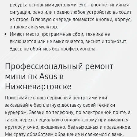
ресурса основными деталями. Это - вполне типичная
ситуация, рано или поздно любое устройство выходит
из строя. В первую очередь ломаются кнопки, корпус,
а также аккумулятор.
Имеют место программные сбои, техника не
включается или не выключается, виснет и тормозит.
Здесь не обойтись без профессионала.
Профессиональный ремонт
мини пк Asus в
Нижневартовске
Приезжайте в наш сервисный центр сами или
заказывайте бесплатную доставку своей техники
курьером. Заявки по телефону, по электронной почте, а
также через специальную онлайн-форму принимаются
круглосуточно, ежедневно, без выходных и праздников.
Мы сразу обработаем обращение и свяжемся с вами,