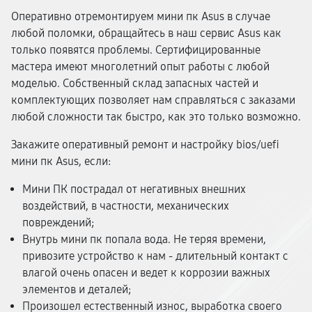
Оперативно отремонтируем мини пк Asus в случае
любой поломки, обращайтесь в наш сервис Asus как
только появятся проблемы. Сертифицированные
мастера имеют многолетний опыт работы с любой
моделью. Собственный склад запасных частей и
комплектующих позволяет нам справляться с заказами
любой сложности так быстро, как это только возможно.
Закажите оперативный ремонт и настройку bios/uefi
мини пк Asus, если:
Мини ПК пострадал от негативных внешних
воздействий, в частности, механических
повреждений;
Внутрь мини пк попала вода. Не теряя времени,
привозите устройство к нам - длительный контакт с
влагой очень опасен и ведет к коррозии важных
элементов и деталей;
Произошел естественный износ, выработка своего