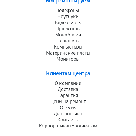
Мы ремонтируем
Телефоны
Ноутбуки
Видеокарты
Проекторы
Моноблоки
Планшеты
Компьютеры
Материнские платы
Мониторы
Клиентам центра
О компании
Доставка
Гарантия
Цены на ремонт
Отзывы
Диагностика
Контакты
Корпоративным клиентам