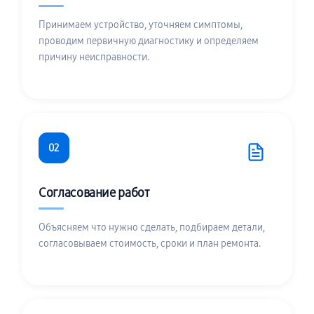
Принимаем устройство, уточняем симптомы,
проводим первичную диагностику и определяем
причину неисправности.
02
Согласование работ
Объясняем что нужно сделать, подбираем детали,
согласовываем стоимость, сроки и план ремонта.