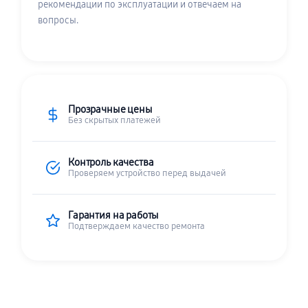
рекомендации по эксплуатации и отвечаем на
вопросы.
Прозрачные цены
Без скрытых платежей
Контроль качества
Проверяем устройство перед выдачей
Гарантия на работы
Подтверждаем качество ремонта