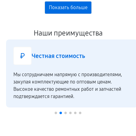
Наши преимущества
Честная стоимость
Мы сотрудничаем напрямую c производителями,
закупая комплектующие по оптовым ценам.
Высокое качество ремонтных работ и запчастей
подтверждается гарантией.