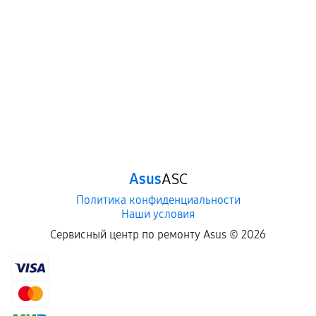
Asus
ASC
Политика конфиденциальности
Наши условия
Сервисный центр по ремонту Asus ©
2026