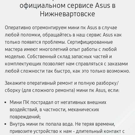
официальном сервисе Asus в
Нижневартовске
Оперативно отремонтируем мини пк Asus в случае
любой поломки, обращайтесь в наш сервис Asus как
только появятся проблемы. Сертифицированные
мастера имеют многолетний опыт работы с любой
моделью. Собственный склад запасных частей и
комплектующих позволяет нам справляться с заказами
любой сложности так быстро, как это только возможно.
Закажите оперативный ремонт и полную разборку/
сборку (для сложного ремонта) мини пк Asus, если:
Мини ПК пострадал от негативных внешних
воздействий, в частности, механических
повреждений;
Внутрь мини пк попала вода. Не теряя времени,
привозите устройство к нам - длительный контакт с