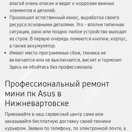
влагой очень опасен и ведет к коррозии важных
элементов и деталей;
Произошел естественный износ, выработка своего
ресурса основными деталями. Это - вполне типичная
ситуация, рано или поздно любое устройство выходит
из строя. В первую очередь ломаются кнопки, корпус,
а также аккумулятор.
Имеют место программные сбои, техника не
включается или не выключается, виснет и тормозит.
Здесь не обойтись без профессионала.
Профессиональный ремонт
мини пк Asus в
Нижневартовске
Приезжайте в наш сервисный центр сами или
заказывайте бесплатную доставку своей техники
курьером. Заявки по телефону, по электронной почте, а