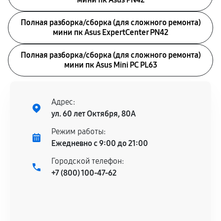
Полная разборка/сборка (для сложного ремонта)
мини пк Asus ExpertCenter PN42
Полная разборка/сборка (для сложного ремонта)
мини пк Asus Mini PC PL63
Адрес:
ул. 60 лет Октября, 80А
Режим работы:
Ежедневно с 9:00 до 21:00
Городской телефон:
+7 (800) 100-47-62