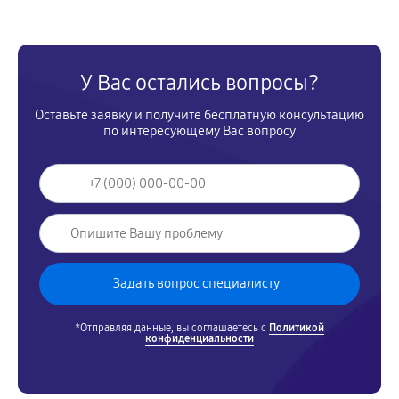
У Вас остались вопросы?
Оставьте заявку и получите бесплатную консультацию
по интересующему Вас вопросу
*Отправляя данные, вы соглашаетесь с
Политикой
конфиденциальности