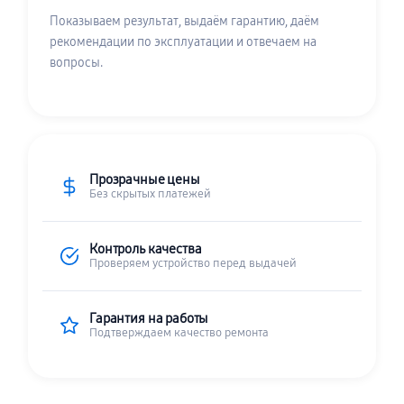
Показываем результат, выдаём гарантию, даём
рекомендации по эксплуатации и отвечаем на
вопросы.
Прозрачные цены
Без скрытых платежей
Контроль качества
Проверяем устройство перед выдачей
Гарантия на работы
Подтверждаем качество ремонта