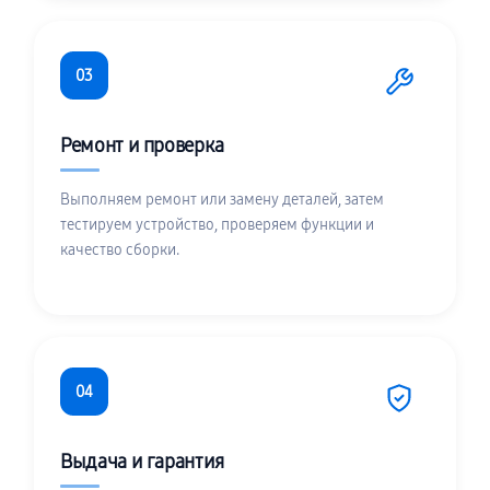
03
Ремонт и проверка
Выполняем ремонт или замену деталей, затем
тестируем устройство, проверяем функции и
качество сборки.
04
Выдача и гарантия