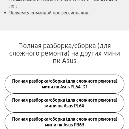
лет;
Являемся командой профессионалов.
Полная разборка/сборка (для
сложного ремонта) на других мини
пк Asus
Полная разборка/сборка (для сложного ремонта)
мини пк Asus PL64-D1
Полная разборка/сборка (для сложного ремонта)
мини пк Asus PL64
Полная разборка/сборка (для сложного ремонта)
мини пк Asus PB63