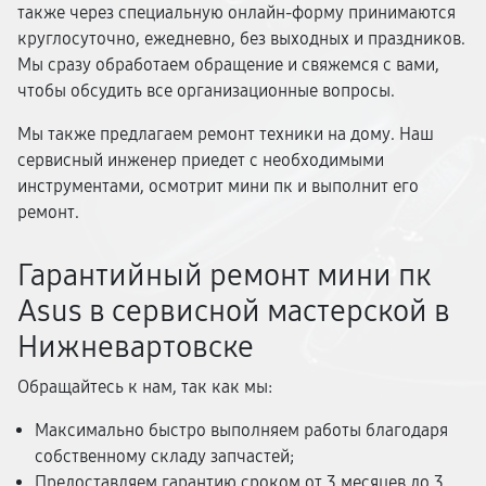
также через специальную онлайн-форму принимаются
круглосуточно, ежедневно, без выходных и праздников.
Мы сразу обработаем обращение и свяжемся с вами,
чтобы обсудить все организационные вопросы.
Мы также предлагаем ремонт техники на дому. Наш
сервисный инженер приедет с необходимыми
инструментами, осмотрит мини пк и выполнит его
ремонт.
Гарантийный ремонт мини пк
Asus в сервисной мастерской в
Нижневартовске
Обращайтесь к нам, так как мы:
Максимально быстро выполняем работы благодаря
собственному складу запчастей;
Предоставляем гарантию сроком от 3 месяцев до 3