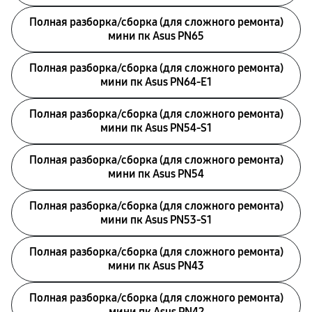
Полная разборка/сборка (для сложного ремонта)
мини пк Asus PN65
Полная разборка/сборка (для сложного ремонта)
мини пк Asus PN64-E1
Полная разборка/сборка (для сложного ремонта)
мини пк Asus PN54-S1
Полная разборка/сборка (для сложного ремонта)
мини пк Asus PN54
Полная разборка/сборка (для сложного ремонта)
мини пк Asus PN53-S1
Полная разборка/сборка (для сложного ремонта)
мини пк Asus PN43
Полная разборка/сборка (для сложного ремонта)
мини пк Asus PN42