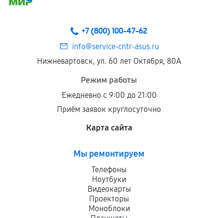
+7 (800) 100-47-62
info@service-cntr-asus.ru
Нижневартовск, ул. 60 лет Октября, 80А
Режим работы
Ежедневно с 9:00 до 21:00
Приём заявок круглосуточно
Карта сайта
Мы ремонтируем
Телефоны
Ноутбуки
Видеокарты
Проекторы
Моноблоки