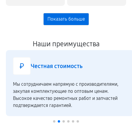
Наши преимущества
Честная стоимость
Мы сотрудничаем напрямую c производителями,
закупая комплектующие по оптовым ценам.
Высокое качество ремонтных работ и запчастей
подтверждается гарантией.