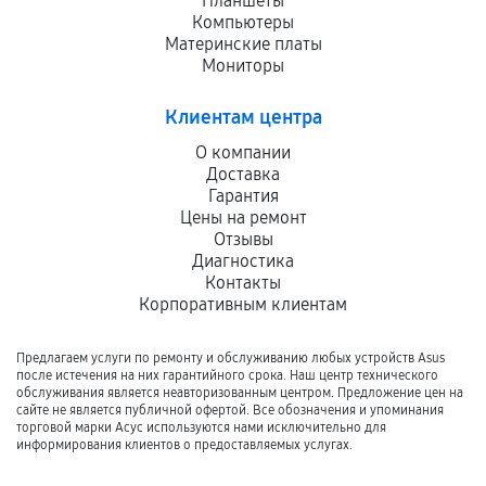
Планшеты
Компьютеры
Материнские платы
Мониторы
Клиентам центра
О компании
Доставка
Гарантия
Цены на ремонт
Отзывы
Диагностика
Контакты
Корпоративным клиентам
Предлагаем услуги по ремонту и обслуживанию любых устройств Asus
после истечения на них гарантийного срока. Наш центр технического
обслуживания является неавторизованным центром. Предложение цен на
сайте не является публичной офертой. Все обозначения и упоминания
торговой марки Асус используются нами исключительно для
информирования клиентов о предоставляемых услугах.