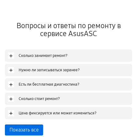
Вопросы и ответы по ремонту в
сервисе AsusASC
+
Сколько занимает ремонт?
+
Нужно ли записываться заранее?
+
Есть ли бесплатная диагностика?
+
Сколько стоит ремонт?
+
Цена фиксируется или может измениться?
Показать все