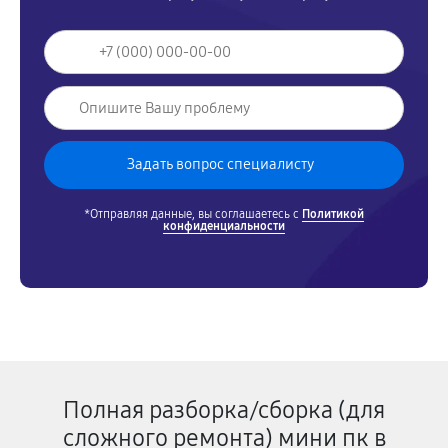
*Отправляя данные, вы соглашаетесь с
Политикой
конфиденциальности
Полная разборка/сборка (для
сложного ремонта) мини пк в