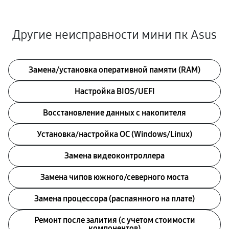
Другие неисправности мини пк Asus
Замена/установка оперативной памяти (RAM)
Настройка BIOS/UEFI
Восстановление данных с накопителя
Установка/настройка ОС (Windows/Linux)
Замена видеоконтроллера
Замена чипов южного/северного моста
Замена процессора (распаянного на плате)
Ремонт после залития (с учетом стоимости
компонентов)