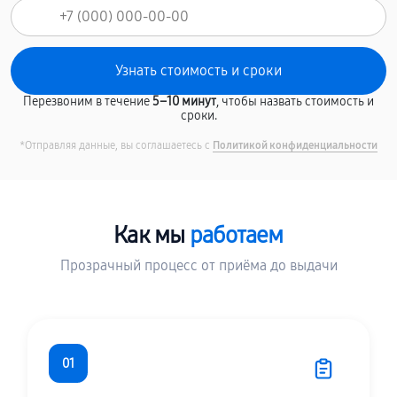
Перезвоним в течение
5–10 минут
, чтобы назвать стоимость и
сроки.
*Отправляя данные, вы соглашаетесь с
Политикой конфиденциальности
Как мы
работаем
Прозрачный процесс от приёма до выдачи
01