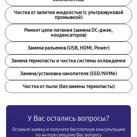
Чистка от залития жидкостью (с ультразвуковой
промывкой)
Ремонт цепи питания (замена DC-джек,
конденсаторов)
Замена разъемов (USB, HDMI, Power)
Замена термопасты и чистка системы охлаждения
Замена/установка накопителя (SSD/NVMe)
Чистка от пыли (без замены термопасты)
У Вас остались вопросы?
Оставьте заявку и получите бесплатную консультацию
по интересующему Вас вопросу