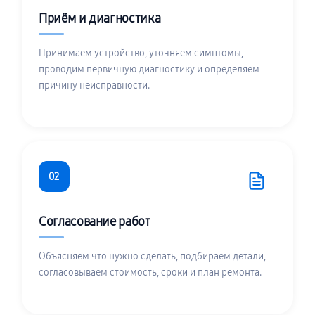
Приём и диагностика
Принимаем устройство, уточняем симптомы,
проводим первичную диагностику и определяем
причину неисправности.
02
Согласование работ
Объясняем что нужно сделать, подбираем детали,
согласовываем стоимость, сроки и план ремонта.