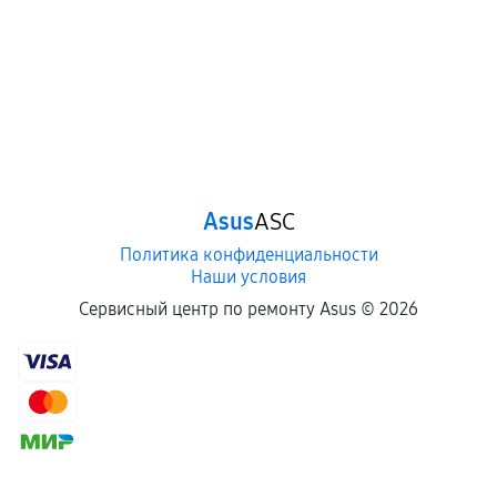
Asus
ASC
Политика конфиденциальности
Наши условия
Сервисный центр по ремонту Asus ©
2026