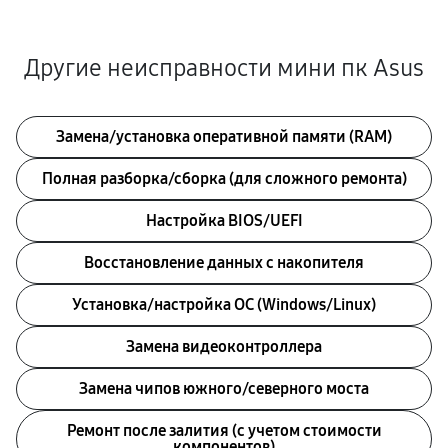
Другие неисправности мини пк Asus
Замена/установка оперативной памяти (RAM)
Полная разборка/сборка (для сложного ремонта)
Настройка BIOS/UEFI
Восстановление данных с накопителя
Установка/настройка ОС (Windows/Linux)
Замена видеоконтроллера
Замена чипов южного/северного моста
Ремонт после залития (с учетом стоимости
компонентов)