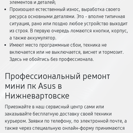
элементов и деталей;
Произошел естественный износ, выработка своего
ресурса основными деталями. Это - вполне типичная
ситуация, рано или поздно любое устройство выходит
из строя. В первую очередь ломаются кнопки, корпус,
а также аккумулятор.
Имеют место программные сбои, техника не
включается или не выключается, виснет и тормозит.
Здесь не обойтись без профессионала.
Профессиональный ремонт
мини пк Asus в
Нижневартовске
Приезжайте в наш сервисный центр сами или
заказывайте бесплатную доставку своей техники
курьером. Заявки по телефону, по электронной почте, а
также через специальную онлайн-форму принимаются