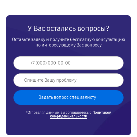
У Вас остались вопросы?
Оставьте заявку и получите бесплатную консультацию
по интересующему Вас вопросу
*Отправляя данные, вы соглашаетесь с
Политикой
конфиденциальности