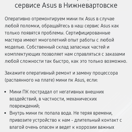
сервисе Asus в Нижневартовске
Оперативно отремонтируем мини пк Asus в случае
любой поломки, обращайтесь в наш сервис Asus как
только появятся проблемы. Сертифицированные
мастера имеют многолетний опыт работы с любой
моделью. Собственный склад запасных частей и
комплектующих позволяет нам справляться с заказами
любой сложности так быстро, как это только возможно.
Закажите оперативный ремонт и замену процессора
(распаянного на плате) мини пк Asus, если:
Мини ПК пострадал от негативных внешних
воздействий, в частности, механических
повреждений;
Внутрь мини пк попала вода. Не теряя времени,
привозите устройство к нам - длительный контакт с
влагой очень опасен и ведет к коррозии важных