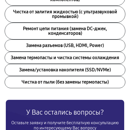
Чистка от залития жидкостью (с ультразвуковой
промывкой)
Ремонт цепи питания (замена DC-джек,
конденсаторов)
Замена разъемов (USB, HDMI, Power)
Замена термопасты и чистка системы охлаждения
Замена/установка накопителя (SSD/NVMe)
Чистка от пыли (без замены термопасты)
У Вас остались вопросы?
Оставьте заявку и получите бесплатную консультацию
по интересующему Вас вопросу