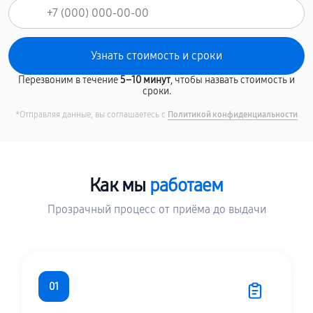
Перезвоним в течение
5–10 минут
, чтобы назвать стоимость и
сроки.
*Отправляя данные, вы соглашаетесь с
Политикой конфиденциальности
Как мы
работаем
Прозрачный процесс от приёма до выдачи
01