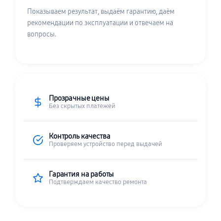
Показываем результат, выдаём гарантию, даём
рекомендации по эксплуатации и отвечаем на
вопросы.
Прозрачные цены
Без скрытых платежей
Контроль качества
Проверяем устройство перед выдачей
Гарантия на работы
Подтверждаем качество ремонта