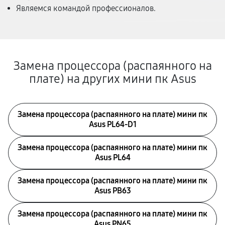
Являемся командой профессионалов.
Замена процессора (распаянного на
плате) на других мини пк Asus
Замена процессора (распаянного на плате) мини пк
Asus PL64-D1
Замена процессора (распаянного на плате) мини пк
Asus PL64
Замена процессора (распаянного на плате) мини пк
Asus PB63
Замена процессора (распаянного на плате) мини пк
Asus PN65