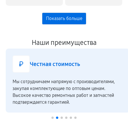
Наши преимущества
Честная стоимость
Мы сотрудничаем напрямую c производителями,
закупая комплектующие по оптовым ценам.
Высокое качество ремонтных работ и запчастей
подтверждается гарантией.