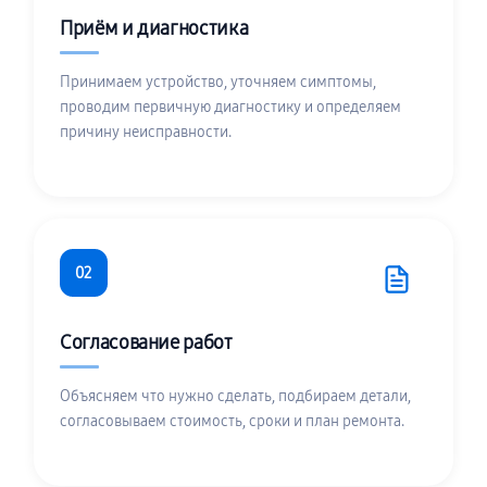
Приём и диагностика
Принимаем устройство, уточняем симптомы,
проводим первичную диагностику и определяем
причину неисправности.
02
Согласование работ
Объясняем что нужно сделать, подбираем детали,
согласовываем стоимость, сроки и план ремонта.