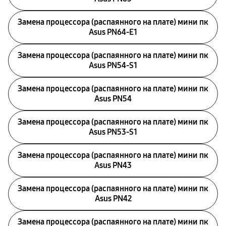
Замена процессора (распаянного на плате) мини пк
Asus PN64-E1
Замена процессора (распаянного на плате) мини пк
Asus PN54-S1
Замена процессора (распаянного на плате) мини пк
Asus PN54
Замена процессора (распаянного на плате) мини пк
Asus PN53-S1
Замена процессора (распаянного на плате) мини пк
Asus PN43
Замена процессора (распаянного на плате) мини пк
Asus PN42
Замена процессора (распаянного на плате) мини пк