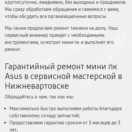
круглосуточно, ежедневно, без выходных и праздников.
Мы сразу обработаем обращение и свяжемся с вами,
чтобы обсудить все организационные вопросы.
Мы также предлагаем ремонт техники на дому. Наш
сервисный инженер приедет с необходимыми
инструментами, осмотрит мини пк и выполнит его
ремонт.
Гарантийный ремонт мини пк
Asus в сервисной мастерской в
Нижневартовске
Обращайтесь к нам, так как мы:
Максимально быстро выполняем работы благодаря
собственному складу запчастей;
Предоставляем гарантию сроком от 3 месяцев до 3
лет;