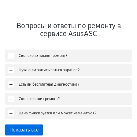
Вопросы и ответы по ремонту в
сервисе AsusASC
+
Сколько занимает ремонт?
+
Нужно ли записываться заранее?
+
Есть ли бесплатная диагностика?
+
Сколько стоит ремонт?
+
Цена фиксируется или может измениться?
Показать все