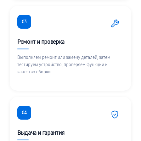
03
Ремонт и проверка
Выполняем ремонт или замену деталей, затем
тестируем устройство, проверяем функции и
качество сборки.
04
Выдача и гарантия