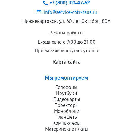
+7 (800) 100-47-62
info@service-cntr-asus.ru
Нижневартовск, ул. 60 лет Октября, 80А
Режим работы
Ежедневно с 9:00 до 21:00
Приём заявок круглосуточно
Карта сайта
Мы ремонтируем
Телефоны
Ноутбуки
Видеокарты
Проекторы
Моноблоки
Планшеты
Компьютеры
Материнские платы