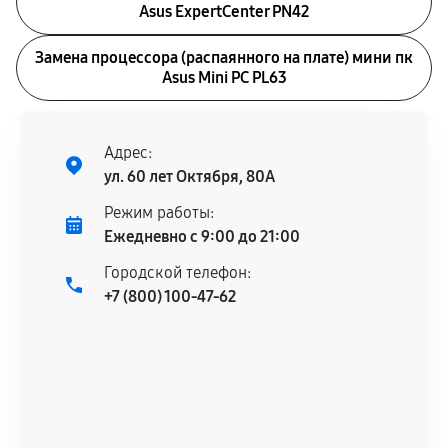
Asus ExpertCenter PN42
Замена процессора (распаянного на плате) мини пк
Asus Mini PC PL63
Адрес:
ул. 60 лет Октября, 80А
Режим работы:
Ежедневно с 9:00 до 21:00
Городской телефон:
+7 (800) 100-47-62