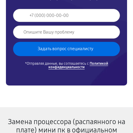
*Отправляя данные, вы соглашаетесь с
Политикой
конфиденциальности
Замена процессора (распаянного на
плате) мини пк в официальном