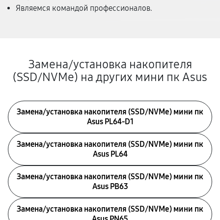
Являемся командой профессионалов.
Замена/установка накопителя
(SSD/NVMe) на других мини пк Asus
Замена/установка накопителя (SSD/NVMe) мини пк
Asus PL64-D1
Замена/установка накопителя (SSD/NVMe) мини пк
Asus PL64
Замена/установка накопителя (SSD/NVMe) мини пк
Asus PB63
Замена/установка накопителя (SSD/NVMe) мини пк
Asus PN65