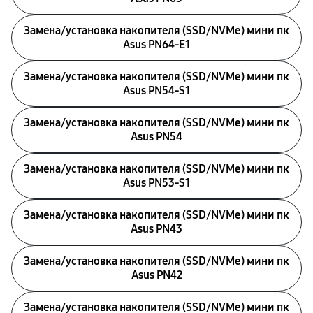
Замена/установка накопителя (SSD/NVMe) мини пк
Asus PN64-E1
Замена/установка накопителя (SSD/NVMe) мини пк
Asus PN54-S1
Замена/установка накопителя (SSD/NVMe) мини пк
Asus PN54
Замена/установка накопителя (SSD/NVMe) мини пк
Asus PN53-S1
Замена/установка накопителя (SSD/NVMe) мини пк
Asus PN43
Замена/установка накопителя (SSD/NVMe) мини пк
Asus PN42
Замена/установка накопителя (SSD/NVMe) мини пк