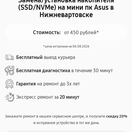
Замена/установка накопителя
(SSD/NVMe) на мини пк Asus в
Нижневартовске
Стоимость:
от 450 рублей*
*цена актуальна на 06.08.2026
Бесплатный
выезд курьера
Бесплатная диагностика
в течение 30 минут
Гарантия
на ремонт до 3х лет
Экспресс ремонт за
20 минут
Закажите ремонт в нашем сервисном центре, и получите
скидку 20%
и исправное устройство в тот же день