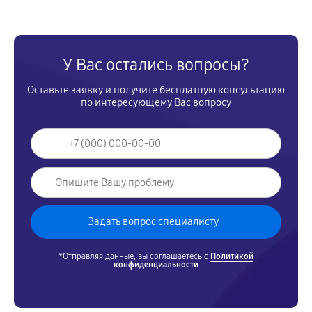
У Вас остались вопросы?
Оставьте заявку и получите бесплатную консультацию
по интересующему Вас вопросу
*Отправляя данные, вы соглашаетесь с
Политикой
конфиденциальности