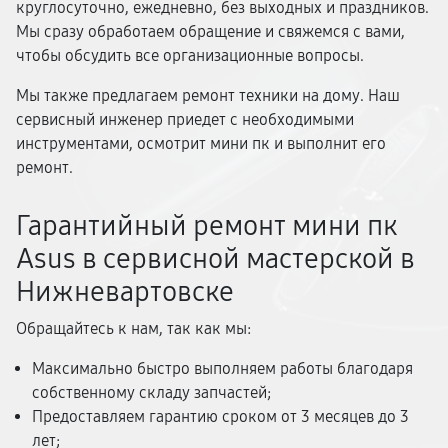
круглосуточно, ежедневно, без выходных и праздников.
Мы сразу обработаем обращение и свяжемся с вами,
чтобы обсудить все организационные вопросы.
Мы также предлагаем ремонт техники на дому. Наш
сервисный инженер приедет с необходимыми
инструментами, осмотрит мини пк и выполнит его
ремонт.
Гарантийный ремонт мини пк
Asus в сервисной мастерской в
Нижневартовске
Обращайтесь к нам, так как мы:
Максимально быстро выполняем работы благодаря
собственному складу запчастей;
Предоставляем гарантию сроком от 3 месяцев до 3
лет;