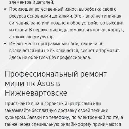
элементов и деталей;
Произошел естественный износ, выработка своего
ресурса основными деталями. Это - вполне типичная
ситуация, рано или поздно любое устройство выходит
из строя. В первую очередь ломаются кнопки, корпус,
а также аккумулятор.
Имеют место программные сбои, техника не
включается или не выключается, виснет и тормозит.
Здесь не обойтись без профессионала.
Профессиональный ремонт
мини пк Asus в
Нижневартовске
Приезжайте в наш сервисный центр сами или
заказывайте бесплатную доставку своей техники
курьером. Заявки по телефону, по электронной почте, а
также через специальную онлайн-форму принимаются