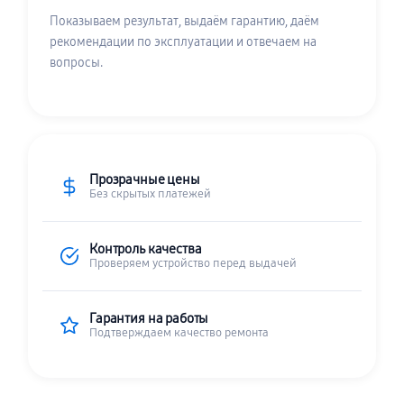
Показываем результат, выдаём гарантию, даём
рекомендации по эксплуатации и отвечаем на
вопросы.
Прозрачные цены
Без скрытых платежей
Контроль качества
Проверяем устройство перед выдачей
Гарантия на работы
Подтверждаем качество ремонта