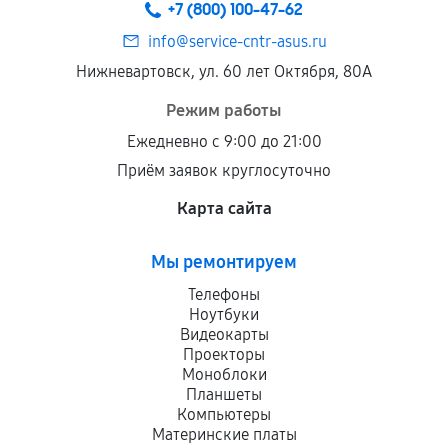
+7 (800) 100-47-62
info@service-cntr-asus.ru
Нижневартовск, ул. 60 лет Октября, 80А
Режим работы
Ежедневно с 9:00 до 21:00
Приём заявок круглосуточно
Карта сайта
Мы ремонтируем
Телефоны
Ноутбуки
Видеокарты
Проекторы
Моноблоки
Планшеты
Компьютеры
Материнские платы