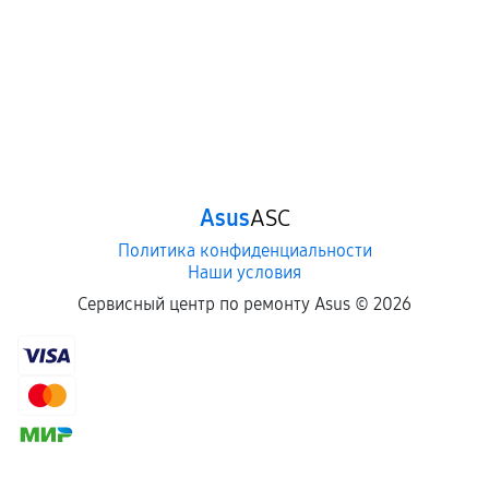
Asus
ASC
Политика конфиденциальности
Наши условия
Сервисный центр по ремонту Asus ©
2026