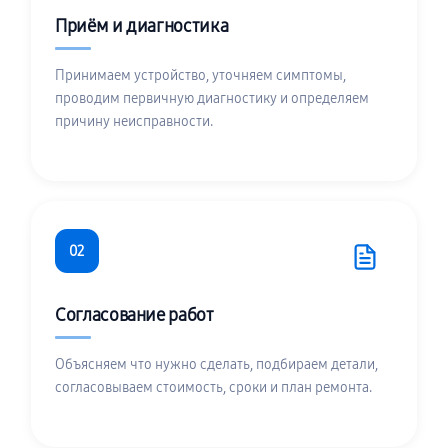
Приём и диагностика
Принимаем устройство, уточняем симптомы,
проводим первичную диагностику и определяем
причину неисправности.
02
Согласование работ
Объясняем что нужно сделать, подбираем детали,
согласовываем стоимость, сроки и план ремонта.