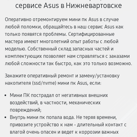
сервисе Asus в Нижневартовске
Оперативно отремонтируем мини пк Asus в случае
любой поломки, обращайтесь в наш сервис Asus как
только появятся проблемы. Сертифицированные
мастера имеют многолетний опыт работы с любой
моделью. Собственный склад запасных частей и
комплектующих позволяет нам справляться с заказами
любой сложности так быстро, как это только возможно.
Закажите оперативный ремонт и замену/установку
накопителя (ssd/nvme) мини пк Asus, если:
Мини ПК пострадал от негативных внешних
воздействий, в частности, механических
повреждений;
Внутрь мини пк попала вода. Не теряя времени,
привозите устройство к нам - длительный контакт с
влагой очень опасен и ведет к коррозии важных