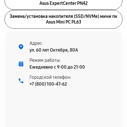
Asus ExpertCenter PN42
Замена/установка накопителя (SSD/NVMe) мини пк
Asus Mini PC PL63
Адрес:
ул. 60 лет Октября, 80А
Режим работы:
Ежедневно с 9:00 до 21:00
Городской телефон:
+7 (800) 100-47-62