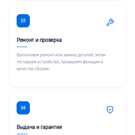
03
Ремонт и проверка
Выполняем ремонт или замену деталей, затем
тестируем устройство, проверяем функции и
качество сборки.
04
Выдача и гарантия