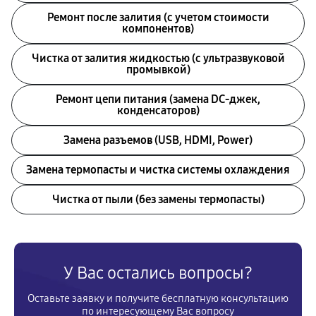
Ремонт после залития (с учетом стоимости
компонентов)
Чистка от залития жидкостью (с ультразвуковой
промывкой)
Ремонт цепи питания (замена DC-джек,
конденсаторов)
Замена разъемов (USB, HDMI, Power)
Замена термопасты и чистка системы охлаждения
Чистка от пыли (без замены термопасты)
У Вас остались вопросы?
Оставьте заявку и получите бесплатную консультацию
по интересующему Вас вопросу