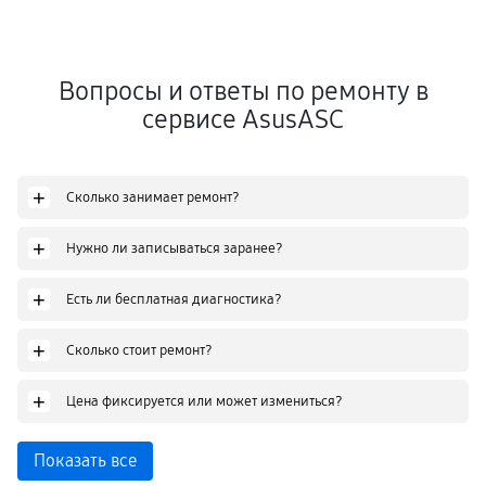
Вопросы и ответы по ремонту в
сервисе AsusASC
+
Сколько занимает ремонт?
+
Нужно ли записываться заранее?
+
Есть ли бесплатная диагностика?
+
Сколько стоит ремонт?
+
Цена фиксируется или может измениться?
Показать все