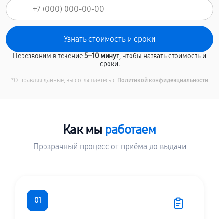
Перезвоним в течение
5–10 минут
, чтобы назвать стоимость и
сроки.
*Отправляя данные, вы соглашаетесь с
Политикой конфиденциальности
Как мы
работаем
Прозрачный процесс от приёма до выдачи
01