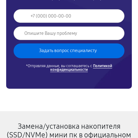
*Отправляя данные, вы соглашаетесь с
Политикой
конфиденциальности
Замена/установка накопителя
(SSD/NVMe) мини пк в официальном