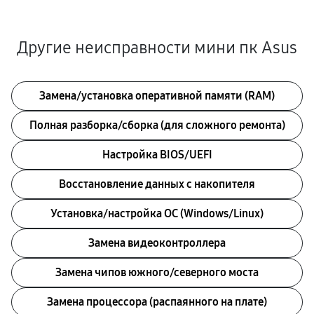
Другие неисправности мини пк Asus
Замена/установка оперативной памяти (RAM)
Полная разборка/сборка (для сложного ремонта)
Настройка BIOS/UEFI
Восстановление данных с накопителя
Установка/настройка ОС (Windows/Linux)
Замена видеоконтроллера
Замена чипов южного/северного моста
Замена процессора (распаянного на плате)