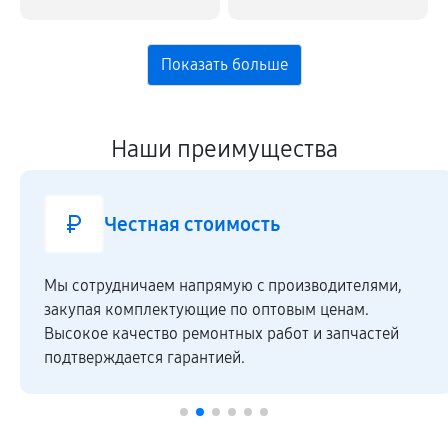
Наши преимущества
Честная стоимость
Мы сотрудничаем напрямую c производителями,
закупая комплектующие по оптовым ценам.
Высокое качество ремонтных работ и запчастей
подтверждается гарантией.