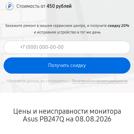
Стоимость от
450 рублей
Закажите ремонт в нашем сервисном центре, и получите
скидку 20%
и исправное устройство в тот же день
*Отправляя данные, вы соглашаетесь с
Политикой конфиденциальности
Цены и неисправности монитора
Asus PB247Q на 08.08.2026