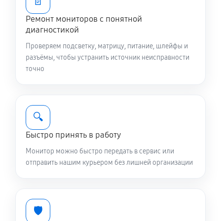
📄
Ремонт мониторов с понятной
диагностикой
Проверяем подсветку, матрицу, питание, шлейфы и
разъёмы, чтобы устранить источник неисправности
точно
🔍
Быстро принять в работу
Монитор можно быстро передать в сервис или
отправить нашим курьером без лишней организации
🛡️