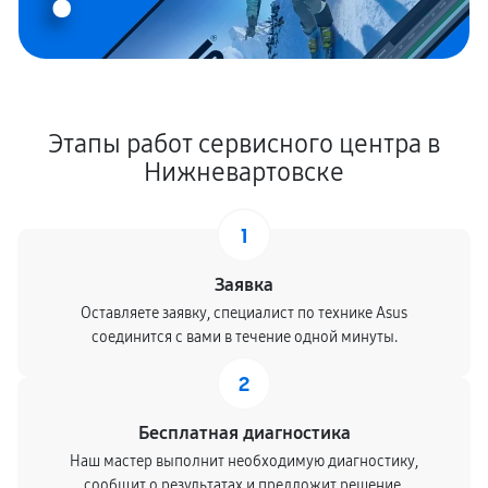
Этапы работ сервисного центра в
Нижневартовске
1
Заявка
Оставляете заявку, специалист по технике Asus
соединится с вами в течение одной минуты.
2
Бесплатная диагностика
Наш мастер выполнит необходимую диагностику,
сообщит о результатах и предложит решение.