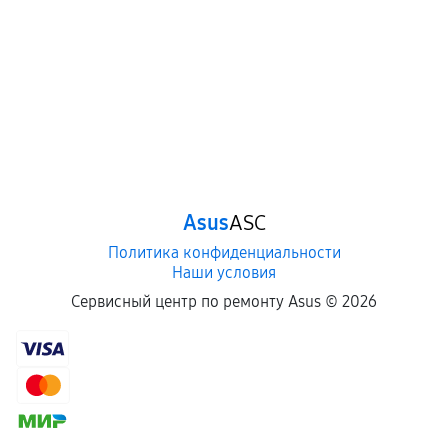
Asus
ASC
Политика конфиденциальности
Наши условия
Сервисный центр по ремонту Asus ©
2026