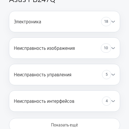
Электроника
18
Неисправность изображения
10
Неисправность управления
5
Неисправность интерфейсов
4
Показать ещё