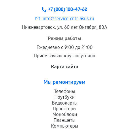
+7 (800) 100-47-62
info@service-cntr-asus.ru
Нижневартовск, ул. 60 лет Октября, 80А
Режим работы
Ежедневно с 9:00 до 21:00
Приём заявок круглосуточно
Карта сайта
Мы ремонтируем
Телефоны
Ноутбуки
Видеокарты
Проекторы
Моноблоки
Планшеты
Компьютеры