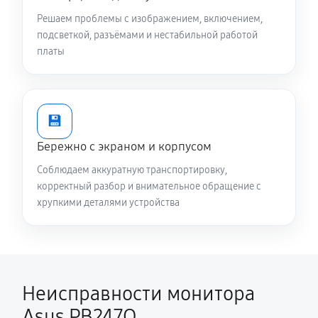
Решаем проблемы с изображением, включением,
подсветкой, разъёмами и нестабильной работой
платы
💾
Бережно с экраном и корпусом
Соблюдаем аккуратную транспортировку,
корректный разбор и внимательное обращение с
хрупкими деталями устройства
Неисправности монитора
Asus PB247Q