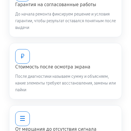
Гарантия на согласованные работы
До начала ремонта фиксируем решение и условия
гарантии, чтобы результат оставался понятным после
выдачи
₽
Стоимость после осмотра экрана
После диагностики называем сумму и объясняем,
какие элементы требуют восстановления, замены или
пайки
☰
От мерцания до отсутствия сигнала