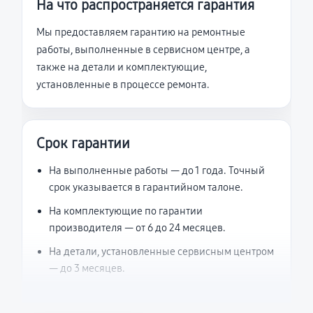
На что распространяется гарантия
Мы предоставляем гарантию на ремонтные
работы, выполненные в сервисном центре, а
также на детали и комплектующие,
установленные в процессе ремонта.
Срок гарантии
На выполненные работы — до 1 года. Точный
срок указывается в гарантийном талоне.
На комплектующие по гарантии
производителя — от 6 до 24 месяцев.
На детали, установленные сервисным центром
— до 3 месяцев.