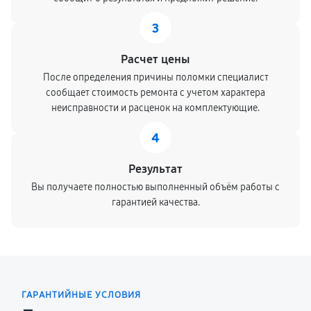
3
Расчет цены
После определения причины поломки специалист
сообщает стоимость ремонта с учетом характера
неисправности и расценок на комплектующие.
4
Результат
Вы получаете полностью выполненный объём работы с
гарантией качества.
ГАРАНТИЙНЫЕ УСЛОВИЯ