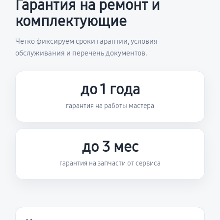
Гарантия на ремонт и
комплектующие
Четко фиксируем сроки гарантии, условия
обслуживания и перечень документов.
до 1 года
гарантия на работы мастера
до 3 мес
гарантия на запчасти от сервиса