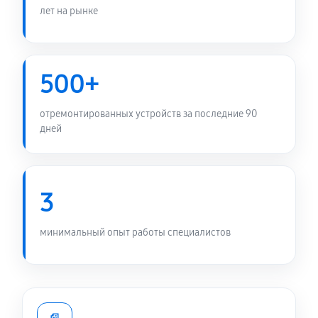
лет на рынке
500+
отремонтированных устройств за последние 90
дней
3
минимальный опыт работы специалистов