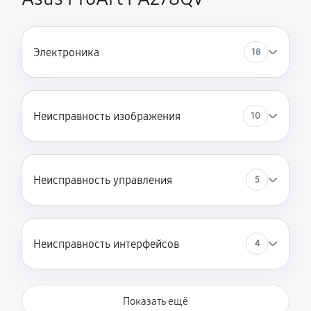
Электроника
18
Неисправность изображения
10
Неисправность управления
5
Неисправность интерфейсов
4
Показать ещё