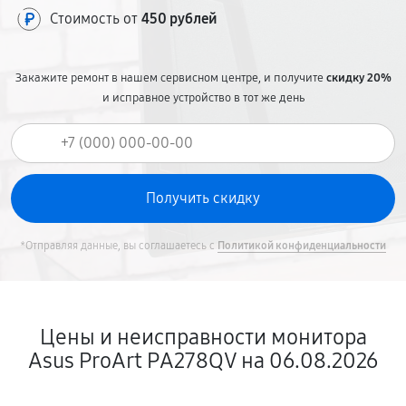
Стоимость от
450 рублей
Закажите ремонт в нашем сервисном центре, и получите
скидку 20%
и исправное устройство в тот же день
*Отправляя данные, вы соглашаетесь с
Политикой конфиденциальности
Цены и неисправности монитора
Asus ProArt PA278QV на 06.08.2026