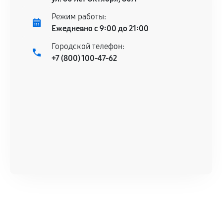
Режим работы:
Ежедневно с 9:00 до 21:00
Городской телефон:
+7 (800) 100-47-62