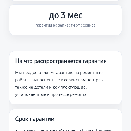
до 3 мес
гарантия на запчасти от сервиса
На что распространяется гарантия
Мы предоставляем гарантию на ремонтные
работы, выполненные в сервисном центре, а
также на детали и комплектующие,
установленные в процессе ремонта.
Срок гарантии
На выполненные работы — до 1 года. Точный