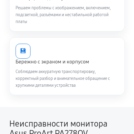
Решаем проблемы с изображением, включением,
подсветкой, разъёмами и нестабильной работой
платы
💾
Бережно с экраном и корпусом
Соблюдаем аккуратную транспортировку,
корректный разбор и внимательное обращение с
хрупкими деталями устройства
Неисправности монитора
Asus ProArt PA278QV