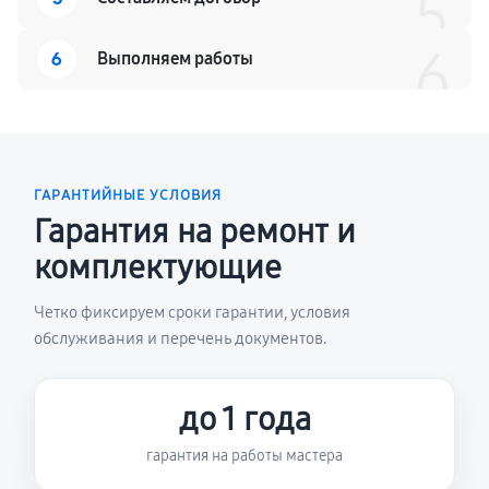
5
6
6
Выполняем работы
ГАРАНТИЙНЫЕ УСЛОВИЯ
Гарантия на ремонт и
комплектующие
Четко фиксируем сроки гарантии, условия
обслуживания и перечень документов.
до 1 года
гарантия на работы мастера