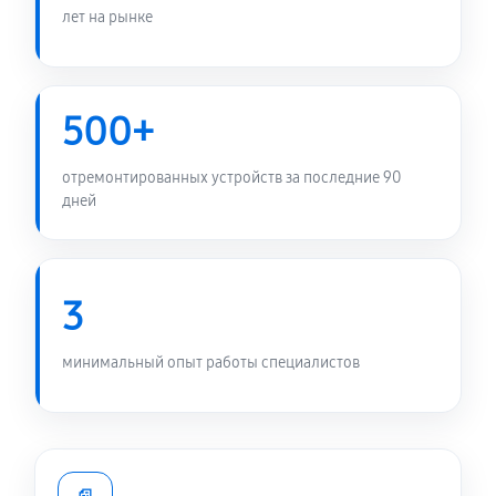
лет на рынке
500+
отремонтированных устройств за последние 90
дней
3
минимальный опыт работы специалистов