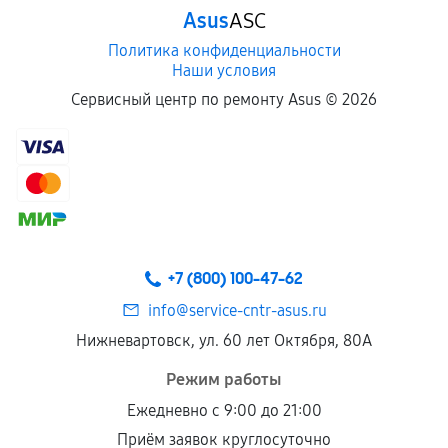
Asus
ASC
Политика конфиденциальности
Наши условия
Сервисный центр по ремонту Asus ©
2026
+7 (800) 100-47-62
info@service-cntr-asus.ru
Нижневартовск, ул. 60 лет Октября, 80А
Режим работы
Ежедневно с 9:00 до 21:00
Приём заявок круглосуточно