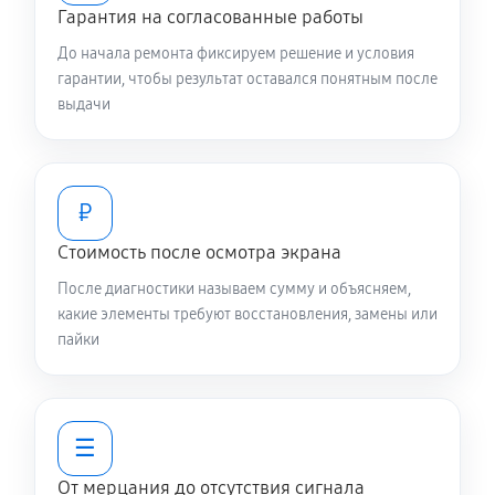
Гарантия на согласованные работы
До начала ремонта фиксируем решение и условия
гарантии, чтобы результат оставался понятным после
выдачи
₽
Стоимость после осмотра экрана
После диагностики называем сумму и объясняем,
какие элементы требуют восстановления, замены или
пайки
☰
От мерцания до отсутствия сигнала