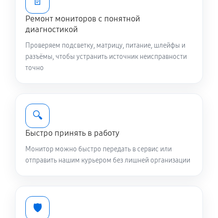
📄
Ремонт мониторов с понятной
диагностикой
Проверяем подсветку, матрицу, питание, шлейфы и
разъёмы, чтобы устранить источник неисправности
точно
🔍
Быстро принять в работу
Монитор можно быстро передать в сервис или
отправить нашим курьером без лишней организации
🛡️