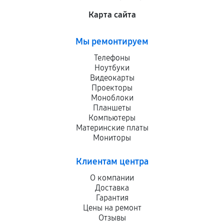
Карта сайта
Мы ремонтируем
Телефоны
Ноутбуки
Видеокарты
Проекторы
Моноблоки
Планшеты
Компьютеры
Материнские платы
Мониторы
Клиентам центра
О компании
Доставка
Гарантия
Цены на ремонт
Отзывы