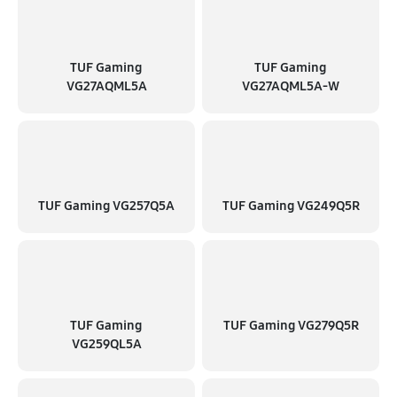
TUF Gaming
TUF Gaming
VG27AQML5A
VG27AQML5A-W
TUF Gaming VG257Q5A
TUF Gaming VG249Q5R
TUF Gaming
TUF Gaming VG279Q5R
VG259QL5A