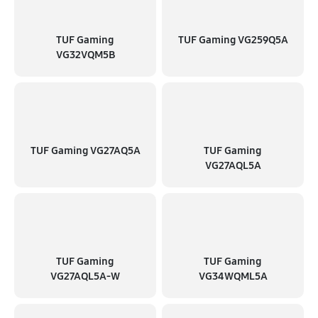
TUF Gaming
TUF Gaming VG259Q5A
VG32VQM5B
TUF Gaming VG27AQ5A
TUF Gaming
VG27AQL5A
TUF Gaming
TUF Gaming
VG27AQL5A-W
VG34WQML5A