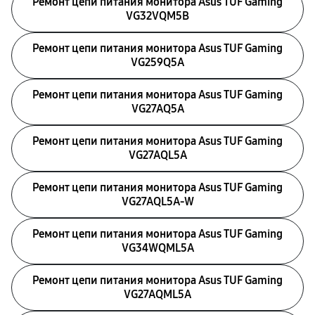
Ремонт цепи питания монитора Asus TUF Gaming
VG32VQM5B
Ремонт цепи питания монитора Asus TUF Gaming
VG259Q5A
Ремонт цепи питания монитора Asus TUF Gaming
VG27AQ5A
Ремонт цепи питания монитора Asus TUF Gaming
VG27AQL5A
Ремонт цепи питания монитора Asus TUF Gaming
VG27AQL5A-W
Ремонт цепи питания монитора Asus TUF Gaming
VG34WQML5A
Ремонт цепи питания монитора Asus TUF Gaming
VG27AQML5A