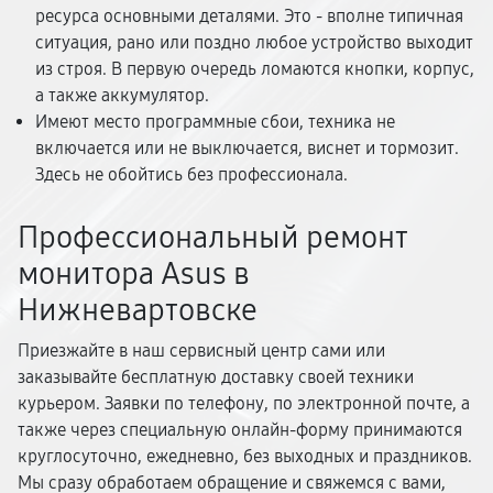
ресурса основными деталями. Это - вполне типичная
ситуация, рано или поздно любое устройство выходит
из строя. В первую очередь ломаются кнопки, корпус,
а также аккумулятор.
Имеют место программные сбои, техника не
включается или не выключается, виснет и тормозит.
Здесь не обойтись без профессионала.
Профессиональный ремонт
монитора Asus в
Нижневартовске
Приезжайте в наш сервисный центр сами или
заказывайте бесплатную доставку своей техники
курьером. Заявки по телефону, по электронной почте, а
также через специальную онлайн-форму принимаются
круглосуточно, ежедневно, без выходных и праздников.
Мы сразу обработаем обращение и свяжемся с вами,