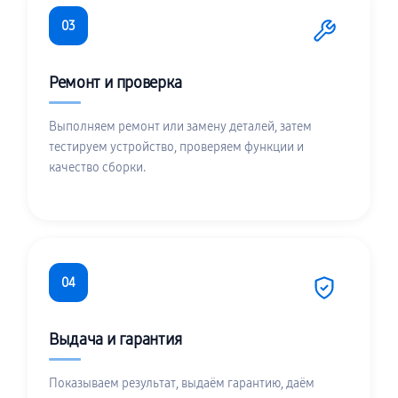
03
Ремонт и проверка
Выполняем ремонт или замену деталей, затем
тестируем устройство, проверяем функции и
качество сборки.
04
Выдача и гарантия
Показываем результат, выдаём гарантию, даём