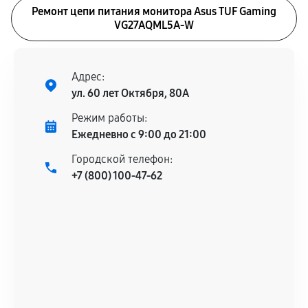
Ремонт цепи питания монитора Asus TUF Gaming
VG27AQML5A-W
Адрес:
ул. 60 лет Октября, 80А
Режим работы:
Ежедневно с 9:00 до 21:00
Городской телефон:
+7 (800) 100-47-62