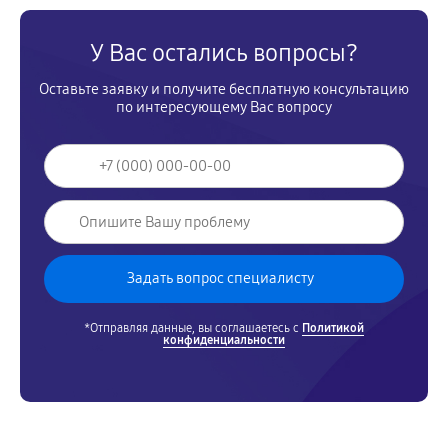
У Вас остались вопросы?
Оставьте заявку и получите бесплатную консультацию
по интересующему Вас вопросу
*Отправляя данные, вы соглашаетесь с
Политикой
конфиденциальности