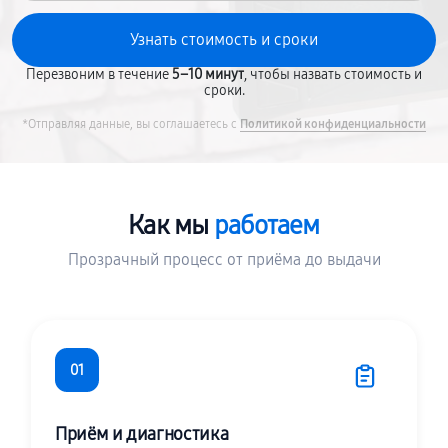
Перезвоним в течение
5–10 минут
, чтобы назвать стоимость и
сроки.
*Отправляя данные, вы соглашаетесь с
Политикой конфиденциальности
Как мы
работаем
Прозрачный процесс от приёма до выдачи
01
Приём и диагностика