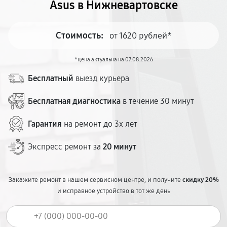
Asus в Нижневартовске
Стоимость:
от 1620 рублей*
*цена актуальна на 07.08.2026
Бесплатный
выезд курьера
Бесплатная диагностика
в течение 30 минут
Гарантия
на ремонт до 3х лет
Экспресс ремонт за
20 минут
Закажите ремонт в нашем сервисном центре, и получите
скидку 20%
и исправное устройство в тот же день