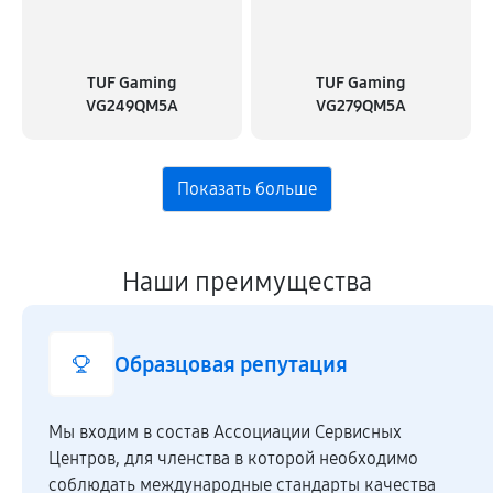
TUF Gaming
TUF Gaming
VG249QM5A
VG279QM5A
Наши преимущества
Образцовая репутация
Мы входим в состав Ассоциации Сервисных
Центров, для членства в которой необходимо
соблюдать международные стандарты качества