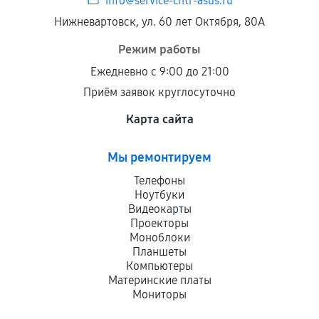
info@service-cntr-asus.ru
Нижневартовск, ул. 60 лет Октября, 80А
Режим работы
Ежедневно с 9:00 до 21:00
Приём заявок круглосуточно
Карта сайта
Мы ремонтируем
Телефоны
Ноутбуки
Видеокарты
Проекторы
Моноблоки
Планшеты
Компьютеры
Материнские платы
Мониторы