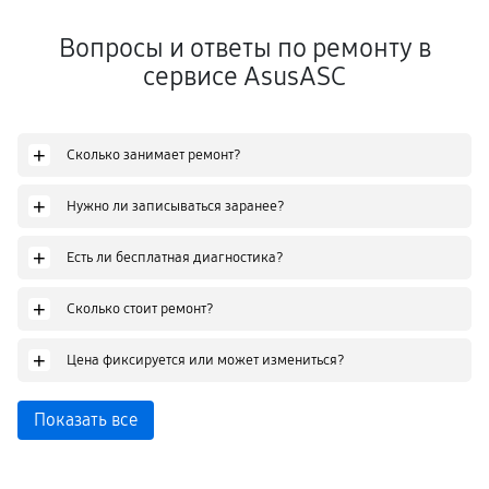
Вопросы и ответы по ремонту в
сервисе AsusASC
+
Сколько занимает ремонт?
+
Нужно ли записываться заранее?
+
Есть ли бесплатная диагностика?
+
Сколько стоит ремонт?
+
Цена фиксируется или может измениться?
Показать все