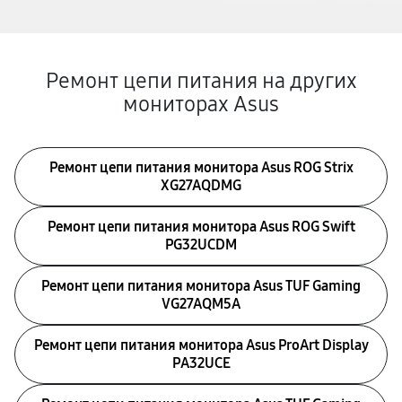
Ремонт цепи питания на других
мониторах Asus
Ремонт цепи питания монитора Asus ROG Strix
XG27AQDMG
Ремонт цепи питания монитора Asus ROG Swift
PG32UCDM
Ремонт цепи питания монитора Asus TUF Gaming
VG27AQM5A
Ремонт цепи питания монитора Asus ProArt Display
PA32UCE