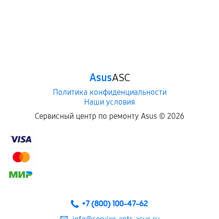
Asus
ASC
Политика конфиденциальности
Наши условия
Сервисный центр по ремонту Asus ©
2026
+7 (800) 100-47-62