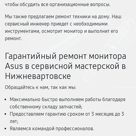
чтобы обсудить все организационные вопросы.
Мы также предлагаем ремонт техники на дому. Наш
сервисный инженер приедет с необходимыми
инструментами, осмотрит монитор и выполнит его
ремонт.
Гарантийный ремонт монитора
Asus в сервисной мастерской в
Нижневартовске
Обращайтесь к нам, так как мы:
Максимально быстро выполняем работы благодаря
собственному складу запчастей;
Предоставляем гарантию сроком от 3 месяцев до 3
лет;
Являемся командой профессионалов.