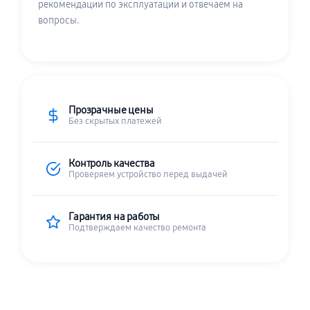
рекомендации по эксплуатации и отвечаем на
вопросы.
Прозрачные цены
Без скрытых платежей
Контроль качества
Проверяем устройство перед выдачей
Гарантия на работы
Подтверждаем качество ремонта