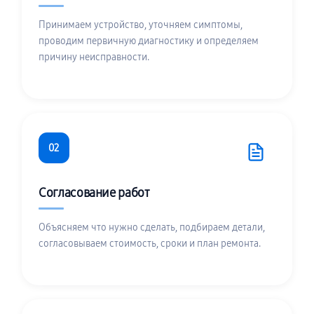
Принимаем устройство, уточняем симптомы,
проводим первичную диагностику и определяем
причину неисправности.
02
Согласование работ
Объясняем что нужно сделать, подбираем детали,
согласовываем стоимость, сроки и план ремонта.