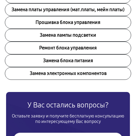
Замена платы управления (мат.платы, мейн платы)
Прошивка блока управления
Замена лампы подсветки
Ремонт блока управления
Замена блока питания
Замена электронных компонентов
У Вас остались вопросы?
Оставьте заявку и получите бесплатную консультацию
по интересующему Вас вопросу