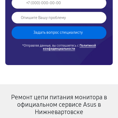
*Отправляя данные, вы соглашаетесь с
Политикой
конфиденциальности
Ремонт цепи питания монитора в
официальном сервисе Asus в
Нижневартовске