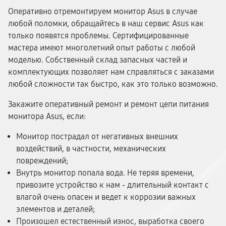
Оперативно отремонтируем монитор Asus в случае
любой поломки, обращайтесь в наш сервис Asus как
только появятся проблемы. Сертифицированные
мастера имеют многолетний опыт работы с любой
моделью. Собственный склад запасных частей и
комплектующих позволяет нам справляться с заказами
любой сложности так быстро, как это только возможно.
Закажите оперативный ремонт и ремонт цепи питания
монитора Asus, если:
Монитор пострадал от негативных внешних
воздействий, в частности, механических
повреждений;
Внутрь монитор попала вода. Не теряя времени,
привозите устройство к нам - длительный контакт с
влагой очень опасен и ведет к коррозии важных
элементов и деталей;
Произошел естественный износ, выработка своего