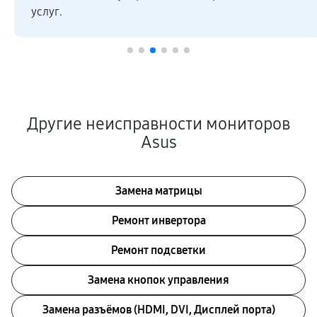
услуг.
Другие неисправности мониторов
Asus
Замена матрицы
Ремонт инвертора
Ремонт подсветки
Замена кнопок управления
Замена разъёмов (HDMI, DVI, Дисплей порта)