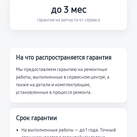
до 3 мес
гарантия на запчасти от сервиса
На что распространяется гарантия
Мы предоставляем гарантию на ремонтные
работы, выполненные в сервисном центре, а
также на детали и комплектующие,
установленные в процессе ремонта.
Срок гарантии
На выполненные работы — до 1 года. Точный