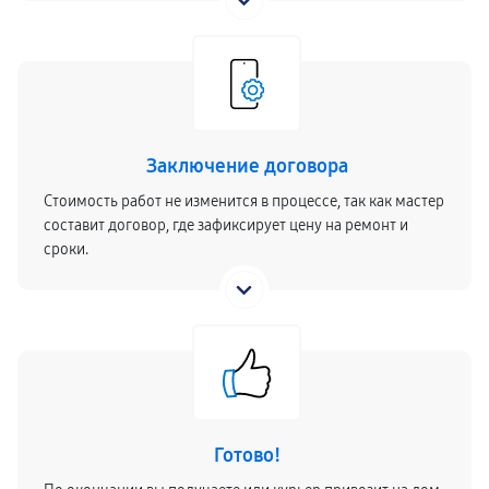
Заключение договора
Стоимость работ не изменится в процессе, так как мастер
составит договор, где зафиксирует цену на ремонт и
сроки.
Готово!