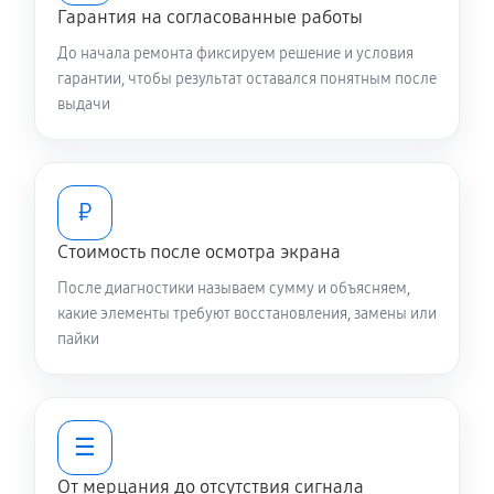
Гарантия на согласованные работы
До начала ремонта фиксируем решение и условия
гарантии, чтобы результат оставался понятным после
выдачи
₽
Стоимость после осмотра экрана
После диагностики называем сумму и объясняем,
какие элементы требуют восстановления, замены или
пайки
☰
От мерцания до отсутствия сигнала