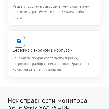
Решаем проблемы с изображением, включением,
подсветкой, разъёмами и нестабильной работой
платы
💾
Бережно с экраном и корпусом
Соблюдаем аккуратную транспортировку,
корректный разбор и внимательное обращение с
хрупкими деталями устройства
Неисправности монитора
Asus Strix XG17AHPE