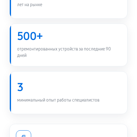
лет на рынке
500+
отремонтированных устройств за последние 90
дней
3
минимальный опыт работы специалистов