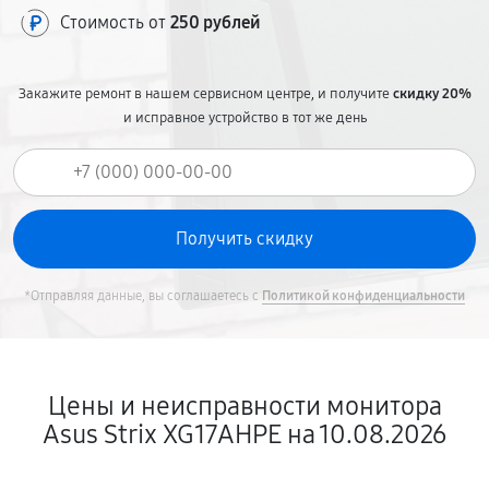
Стоимость от
250 рублей
Закажите ремонт в нашем сервисном центре, и получите
скидку 20%
и исправное устройство в тот же день
*Отправляя данные, вы соглашаетесь с
Политикой конфиденциальности
Цены и неисправности монитора
Asus Strix XG17AHPE на 10.08.2026