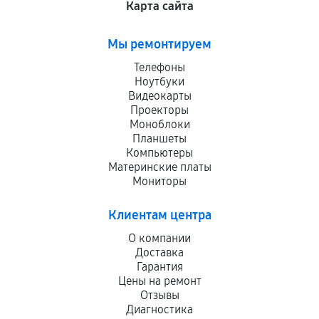
Карта сайта
Мы ремонтируем
Телефоны
Ноутбуки
Видеокарты
Проекторы
Моноблоки
Планшеты
Компьютеры
Материнские платы
Мониторы
Клиентам центра
О компании
Доставка
Гарантия
Цены на ремонт
Отзывы
Диагностика