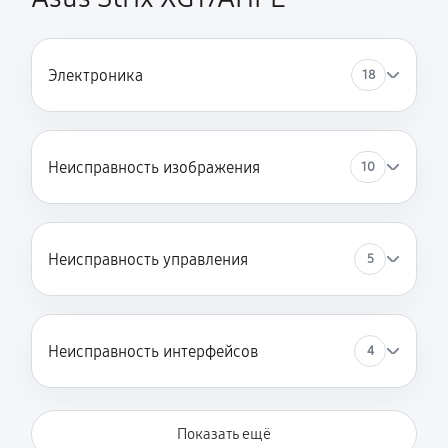
Электроника
18
Неисправность изображения
10
Неисправность управления
5
Неисправность интерфейсов
4
Показать ещё