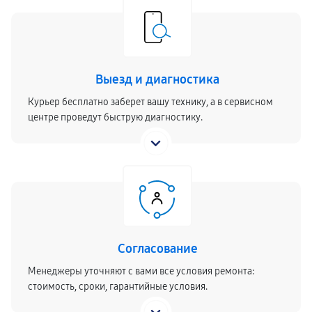
Выезд и диагностика
Курьер бесплатно заберет вашу технику, а в сервисном
центре проведут быструю диагностику.
Согласование
Менеджеры уточняют с вами все условия ремонта:
стоимость, сроки, гарантийные условия.