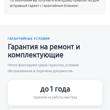
По окончании вы получаете или курьер привозит на дом
исправный гаджет с гарантийным бланком.
ГАРАНТИЙНЫЕ УСЛОВИЯ
Гарантия на ремонт и
комплектующие
Четко фиксируем сроки гарантии, условия
обслуживания и перечень документов.
до 1 года
гарантия на работы мастера