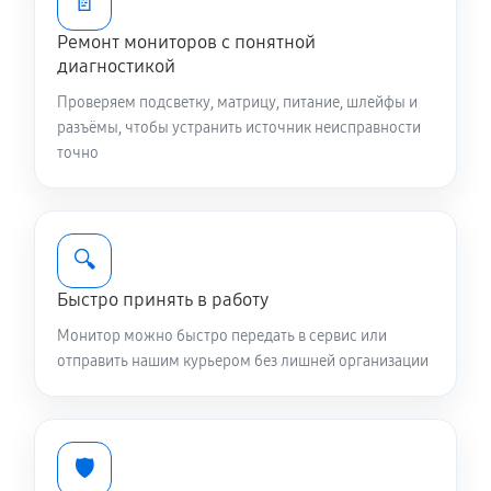
📄
Ремонт мониторов с понятной
диагностикой
Проверяем подсветку, матрицу, питание, шлейфы и
разъёмы, чтобы устранить источник неисправности
точно
🔍
Быстро принять в работу
Монитор можно быстро передать в сервис или
отправить нашим курьером без лишней организации
🛡️