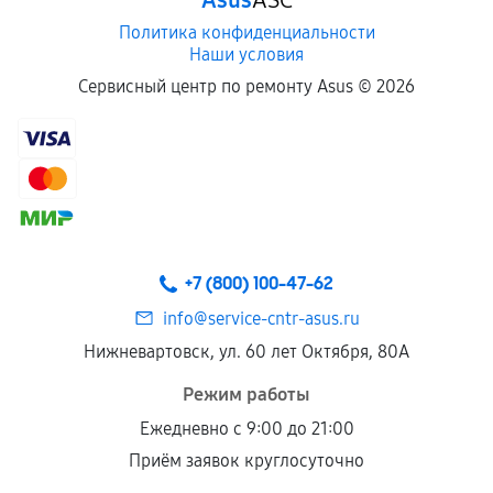
Asus
ASC
Политика конфиденциальности
Наши условия
Сервисный центр по ремонту Asus ©
2026
+7 (800) 100-47-62
info@service-cntr-asus.ru
Нижневартовск, ул. 60 лет Октября, 80А
Режим работы
Ежедневно с 9:00 до 21:00
Приём заявок круглосуточно