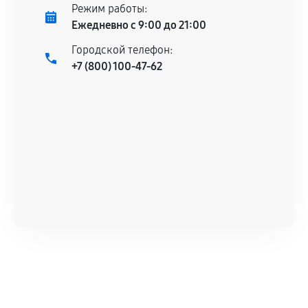
Режим работы:
Ежедневно с 9:00 до 21:00
Городской телефон:
+7 (800) 100-47-62