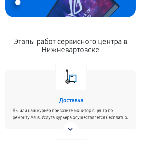
Этапы работ сервисного центра в
Нижневартовске
Доставка
Вы или наш курьер привозите монитор в центр по
ремонту Asus. Услуга курьера осуществляется бесплатно.