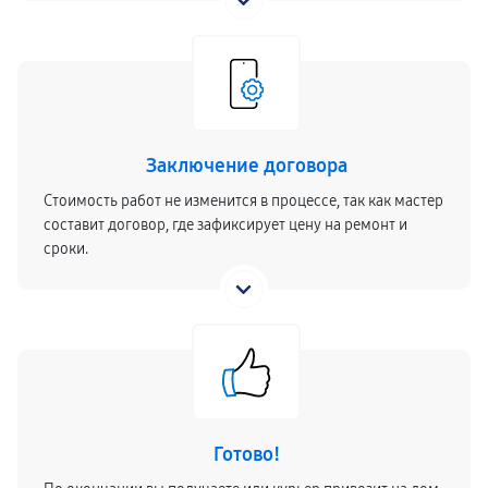
Заключение договора
Стоимость работ не изменится в процессе, так как мастер
составит договор, где зафиксирует цену на ремонт и
сроки.
Готово!