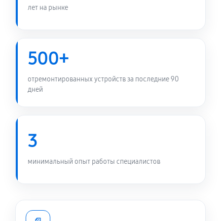
лет на рынке
500+
отремонтированных устройств за последние 90
дней
3
минимальный опыт работы специалистов