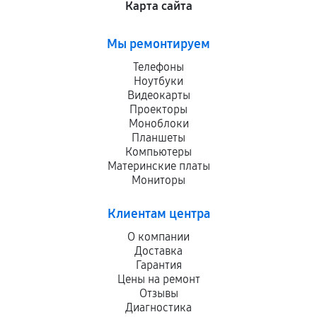
Карта сайта
Мы ремонтируем
Телефоны
Ноутбуки
Видеокарты
Проекторы
Моноблоки
Планшеты
Компьютеры
Материнские платы
Мониторы
Клиентам центра
О компании
Доставка
Гарантия
Цены на ремонт
Отзывы
Диагностика