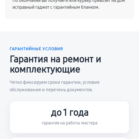
По окончании вы получаете или курьер привозит на дом
исправный гаджет с гарантийным бланком.
ГАРАНТИЙНЫЕ УСЛОВИЯ
Гарантия на ремонт и
комплектующие
Четко фиксируем сроки гарантии, условия
обслуживания и перечень документов.
до 1 года
гарантия на работы мастера