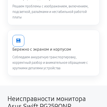
Решаем проблемы с изображением, включением,
подсветкой, разъёмами и нестабильной работой
платы
💾
Бережно с экраном и корпусом
Соблюдаем аккуратную транспортировку,
корректный разбор и внимательное обращение с
хрупкими деталями устройства
Неисправности монитора
Asus Swift PG259QNR