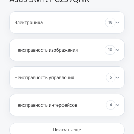
Электроника
18
Неисправность изображения
10
Неисправность управления
5
Неисправность интерфейсов
4
Показать ещё