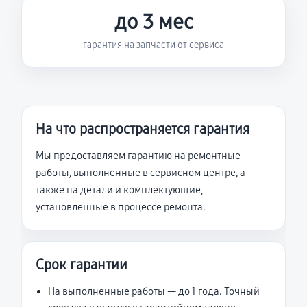
до 3 мес
гарантия на запчасти от сервиса
На что распространяется гарантия
Мы предоставляем гарантию на ремонтные
работы, выполненные в сервисном центре, а
также на детали и комплектующие,
установленные в процессе ремонта.
Срок гарантии
На выполненные работы — до 1 года. Точный