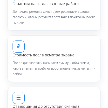
Гарантия на согласованные работы
До начала ремонта фиксируем решение и условия
гарантии, чтобы результат оставался понятным после
выдачи
₽
Стоимость после осмотра экрана
После диагностики называем сумму и объясняем,
какие элементы требуют восстановления, замены или
пайки
☰
От мерцания до отсутствия сигнала