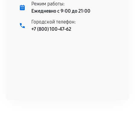
Режим работы:
Ежедневно с 9:00 до 21:00
Городской телефон:
+7 (800) 100-47-62