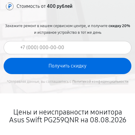
Стоимость от
400 рублей
Закажите ремонт в нашем сервисном центре, и получите
скидку 20%
и исправное устройство в тот же день
*Отправляя данные, вы соглашаетесь с
Политикой конфиденциальности
Цены и неисправности монитора
Asus Swift PG259QNR на 08.08.2026