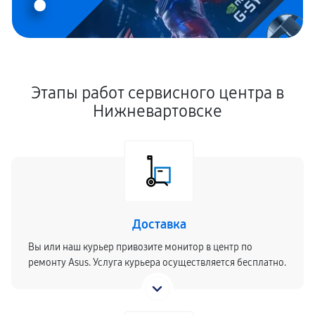
Этапы работ сервисного центра в
Нижневартовске
Доставка
Вы или наш курьер привозите монитор в центр по
ремонту Asus. Услуга курьера осуществляется бесплатно.