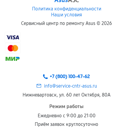
Asus
ASC
Политика конфиденциальности
Наши условия
Сервисный центр по ремонту Asus ©
2026
+7 (800) 100-47-62
info@service-cntr-asus.ru
Нижневартовск, ул. 60 лет Октября, 80А
Режим работы
Ежедневно с 9:00 до 21:00
Приём заявок круглосуточно