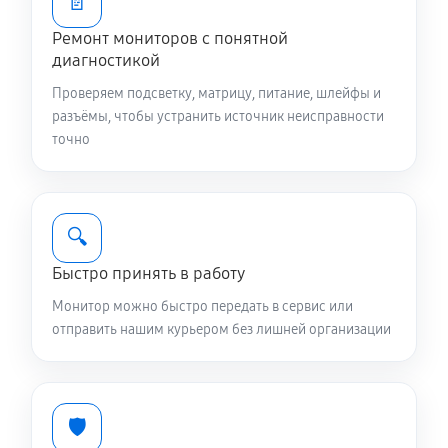
📄
Ремонт мониторов с понятной
диагностикой
Проверяем подсветку, матрицу, питание, шлейфы и
разъёмы, чтобы устранить источник неисправности
точно
🔍
Быстро принять в работу
Монитор можно быстро передать в сервис или
отправить нашим курьером без лишней организации
🛡️