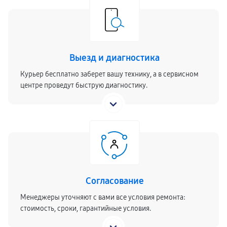
Выезд и диагностика
Курьер бесплатно заберет вашу технику, а в сервисном
центре проведут быструю диагностику.
Согласование
Менеджеры уточняют с вами все условия ремонта:
стоимость, сроки, гарантийные условия.