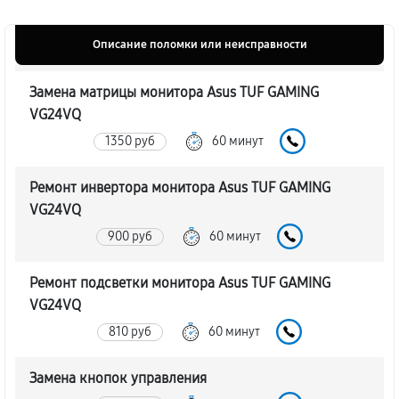
Описание поломки или неисправности
Замена матрицы монитора Asus TUF GAMING
VG24VQ
1350 руб
60 минут
Ремонт инвертора монитора Asus TUF GAMING
VG24VQ
900 руб
60 минут
Ремонт подсветки монитора Asus TUF GAMING
VG24VQ
810 руб
60 минут
Замена кнопок управления