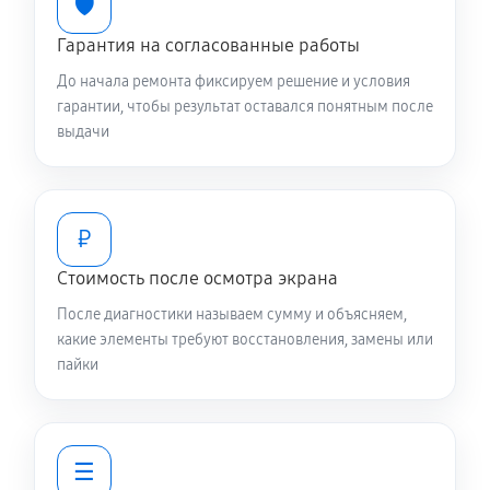
🛡️
Гарантия на согласованные работы
До начала ремонта фиксируем решение и условия
гарантии, чтобы результат оставался понятным после
выдачи
₽
Стоимость после осмотра экрана
После диагностики называем сумму и объясняем,
какие элементы требуют восстановления, замены или
пайки
☰