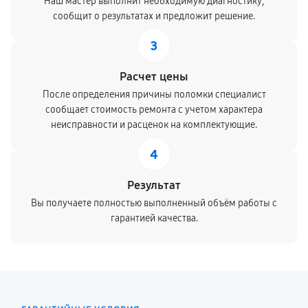
Наш мастер выполнит необходимую диагностику,
сообщит о результатах и предложит решение.
3
Расчет цены
После определения причины поломки специалист
сообщает стоимость ремонта с учетом характера
неисправности и расценок на комплектующие.
4
Результат
Вы получаете полностью выполненный объём работы с
гарантией качества.