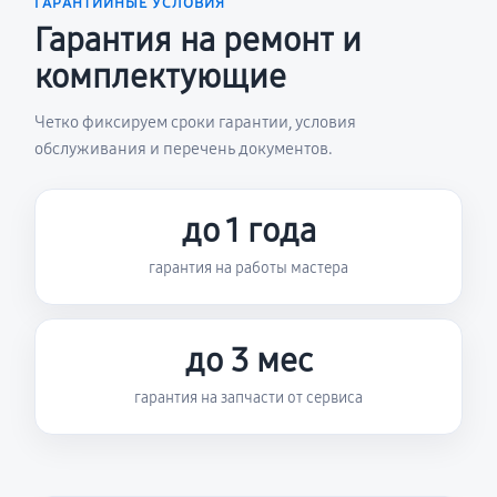
ГАРАНТИЙНЫЕ УСЛОВИЯ
Гарантия на ремонт и
комплектующие
Четко фиксируем сроки гарантии, условия
обслуживания и перечень документов.
до 1 года
гарантия на работы мастера
до 3 мес
гарантия на запчасти от сервиса