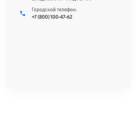
Городской телефон:
+7 (800) 100-47-62