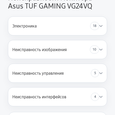
Asus TUF GAMING VG24VQ
Электроника
18
Неисправность изображения
10
Неисправность управления
5
Неисправность интерфейсов
4