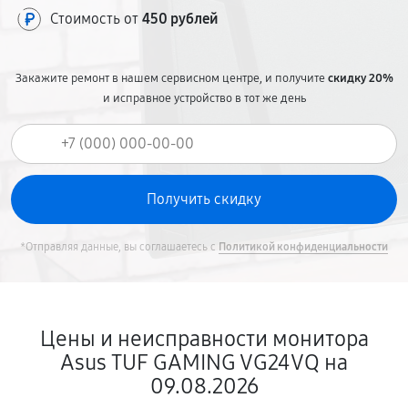
Стоимость от
450 рублей
Закажите ремонт в нашем сервисном центре, и получите
скидку 20%
и исправное устройство в тот же день
*Отправляя данные, вы соглашаетесь с
Политикой конфиденциальности
Цены и неисправности монитора
Asus TUF GAMING VG24VQ на
09.08.2026