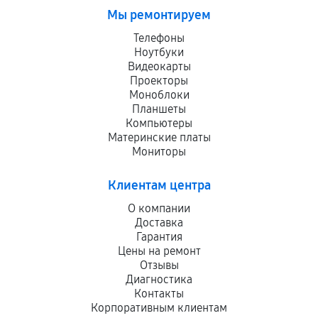
Мы ремонтируем
Телефоны
Ноутбуки
Видеокарты
Проекторы
Моноблоки
Планшеты
Компьютеры
Материнские платы
Мониторы
Клиентам центра
О компании
Доставка
Гарантия
Цены на ремонт
Отзывы
Диагностика
Контакты
Корпоративным клиентам