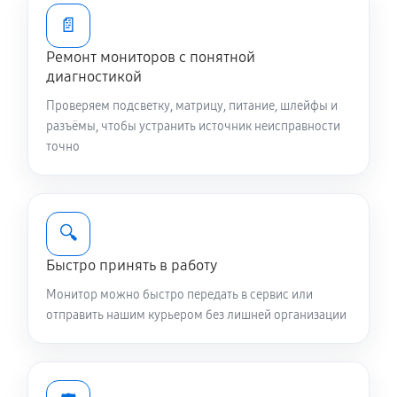
📄
Ремонт мониторов с понятной
диагностикой
Проверяем подсветку, матрицу, питание, шлейфы и
разъёмы, чтобы устранить источник неисправности
точно
🔍
Быстро принять в работу
Монитор можно быстро передать в сервис или
отправить нашим курьером без лишней организации