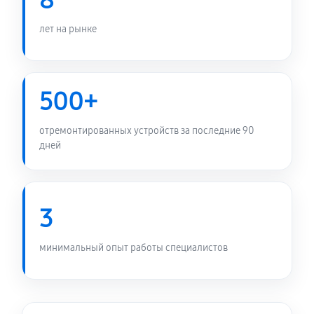
8
лет на рынке
500+
отремонтированных устройств за последние 90
дней
3
минимальный опыт работы специалистов