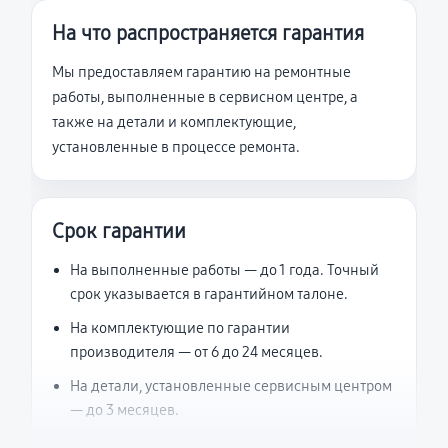
На что распространяется гарантия
Мы предоставляем гарантию на ремонтные
работы, выполненные в сервисном центре, а
также на детали и комплектующие,
установленные в процессе ремонта.
Срок гарантии
На выполненные работы — до 1 года. Точный
срок указывается в гарантийном талоне.
На комплектующие по гарантии
производителя — от 6 до 24 месяцев.
На детали, установленные сервисным центром
— до 3 месяцев.