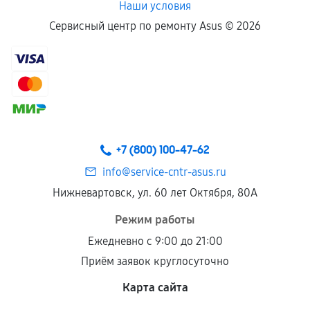
Наши условия
Сервисный центр по ремонту Asus ©
2026
+7 (800) 100-47-62
info@service-cntr-asus.ru
Нижневартовск, ул. 60 лет Октября, 80А
Режим работы
Ежедневно с 9:00 до 21:00
Приём заявок круглосуточно
Карта сайта