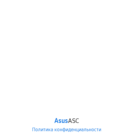
Asus
ASC
Политика конфиденциальности