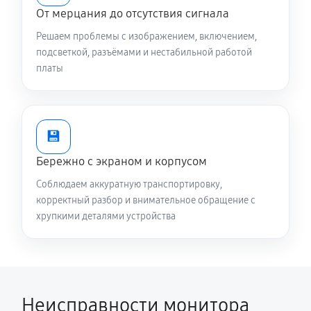
От мерцания до отсутствия сигнала
Решаем проблемы с изображением, включением,
подсветкой, разъёмами и нестабильной работой
платы
💾
Бережно с экраном и корпусом
Соблюдаем аккуратную транспортировку,
корректный разбор и внимательное обращение с
хрупкими деталями устройства
Неисправности монитора