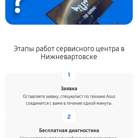
?
Этапы работ сервисного центра в
Нижневартовске
1
Заявка
Оставляете заявку, специалист по технике Asus
соединится с вами в течение одной минуты.
2
Бесплатная диагностика