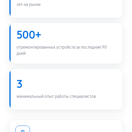
лет на рынке
500+
отремонтированных устройств за последние 90
дней
3
минимальный опыт работы специалистов