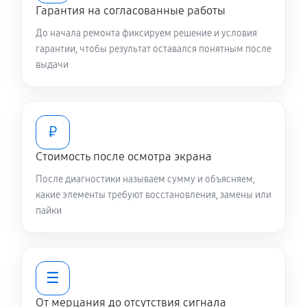
Гарантия на согласованные работы
До начала ремонта фиксируем решение и условия
гарантии, чтобы результат оставался понятным после
выдачи
₽
Стоимость после осмотра экрана
После диагностики называем сумму и объясняем,
какие элементы требуют восстановления, замены или
пайки
☰
От мерцания до отсутствия сигнала