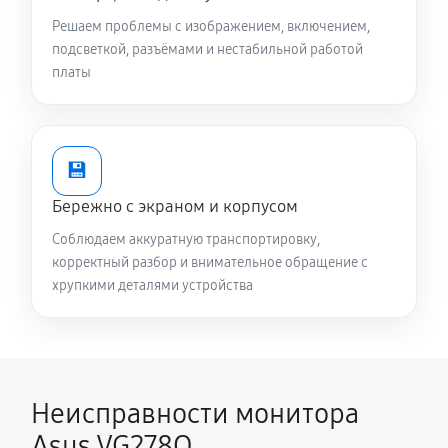
Решаем проблемы с изображением, включением,
подсветкой, разъёмами и нестабильной работой
платы
💾
Бережно с экраном и корпусом
Соблюдаем аккуратную транспортировку,
корректный разбор и внимательное обращение с
хрупкими деталями устройства
Неисправности монитора
Asus VG278Q