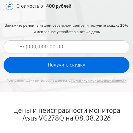
Стоимость от
400 рублей
Закажите ремонт в нашем сервисном центре, и получите
скидку 20%
и исправное устройство в тот же день
*Отправляя данные, вы соглашаетесь с
Политикой конфиденциальности
Цены и неисправности монитора
Asus VG278Q на 08.08.2026