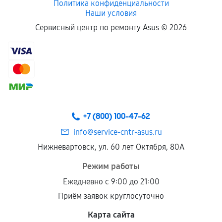
Политика конфиденциальности
Наши условия
Сервисный центр по ремонту Asus ©
2026
+7 (800) 100-47-62
info@service-cntr-asus.ru
Нижневартовск, ул. 60 лет Октября, 80А
Режим работы
Ежедневно с 9:00 до 21:00
Приём заявок круглосуточно
Карта сайта