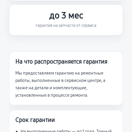
до 3 мес
гарантия на запчасти от сервиса
На что распространяется гарантия
Мы предоставляем гарантию на ремонтные
работы, выполненные в сервисном центре, а
также на детали и комплектующие,
установленные в процессе ремонта.
Срок гарантии
На выполненные работы — до 1 года. Точный