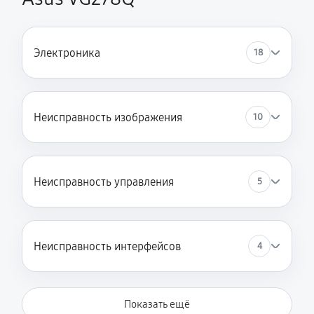
Электроника
18
Неисправность изображения
10
Неисправность управления
5
Неисправность интерфейсов
4
Показать ещё