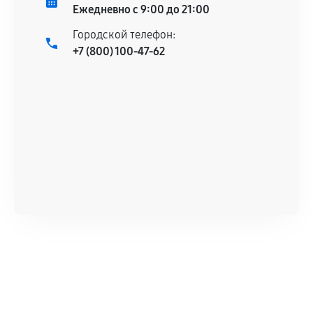
Ежедневно с 9:00 до 21:00
Городской телефон:
+7 (800) 100-47-62