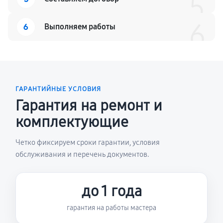
5
6
6
Выполняем работы
ГАРАНТИЙНЫЕ УСЛОВИЯ
Гарантия на ремонт и
комплектующие
Четко фиксируем сроки гарантии, условия
обслуживания и перечень документов.
до 1 года
гарантия на работы мастера