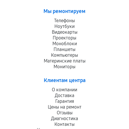
Мы ремонтируем
Телефоны
Ноутбуки
Видеокарты
Проекторы
Моноблоки
Планшеты
Компьютеры
Материнские платы
Мониторы
Клиентам центра
О компании
Доставка
Гарантия
Цены на ремонт
Отзывы
Диагностика
Контакты