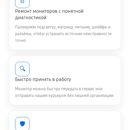
📄
Ремонт мониторов с понятной
диагностикой
Проверяем подсветку, матрицу, питание, шлейфы и
разъёмы, чтобы устранить источник неисправности
точно
🔍
Быстро принять в работу
Монитор можно быстро передать в сервис или
отправить нашим курьером без лишней организации
🛡️