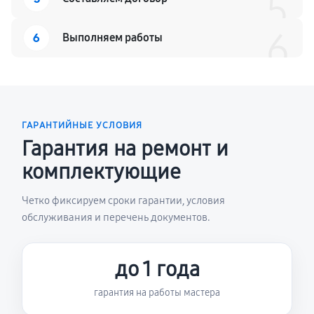
5
6
6
Выполняем работы
ГАРАНТИЙНЫЕ УСЛОВИЯ
Гарантия на ремонт и
комплектующие
Четко фиксируем сроки гарантии, условия
обслуживания и перечень документов.
до 1 года
гарантия на работы мастера