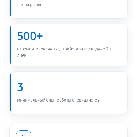
лет на рынке
500+
отремонтированных устройств за последние 90
дней
3
минимальный опыт работы специалистов