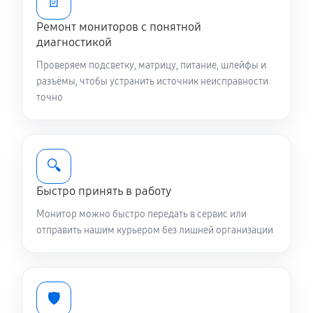
📄
Ремонт мониторов с понятной
диагностикой
Проверяем подсветку, матрицу, питание, шлейфы и
разъёмы, чтобы устранить источник неисправности
точно
🔍
Быстро принять в работу
Монитор можно быстро передать в сервис или
отправить нашим курьером без лишней организации
🛡️