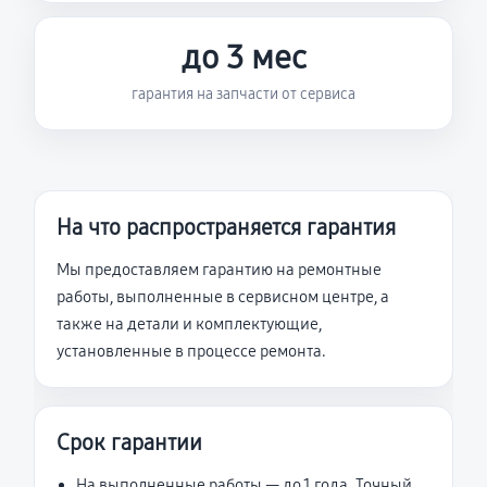
до 3 мес
гарантия на запчасти от сервиса
На что распространяется гарантия
Мы предоставляем гарантию на ремонтные
работы, выполненные в сервисном центре, а
также на детали и комплектующие,
установленные в процессе ремонта.
Срок гарантии
На выполненные работы — до 1 года. Точный