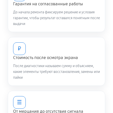
Гарантия на согласованные работы
До начала ремонта фиксируем решение и условия
гарантии, чтобы результат оставался понятным после
выдачи
₽
Стоимость после осмотра экрана
После диагностики называем сумму и объясняем,
какие элементы требуют восстановления, замены или
пайки
☰
От мерцания до отсутствия сигнала