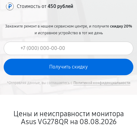
Стоимость от
450 рублей
Закажите ремонт в нашем сервисном центре, и получите
скидку 20%
и исправное устройство в тот же день
*Отправляя данные, вы соглашаетесь с
Политикой конфиденциальности
Цены и неисправности монитора
Asus VG278QR на 08.08.2026