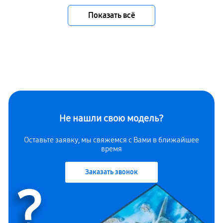
Показать всё
Не нашли свою модель?
Оставьте заявку, мы свяжемся с Вами в ближайшее
время
Заказать звонок
?