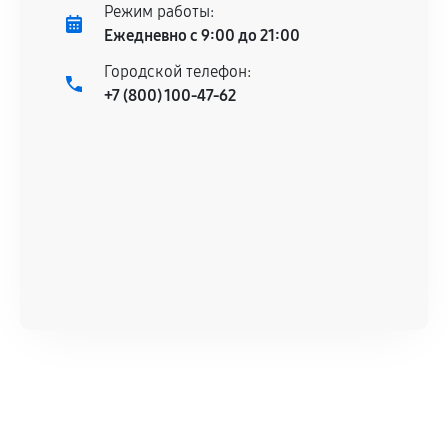
Режим работы:
Ежедневно с 9:00 до 21:00
Городской телефон:
+7 (800) 100-47-62