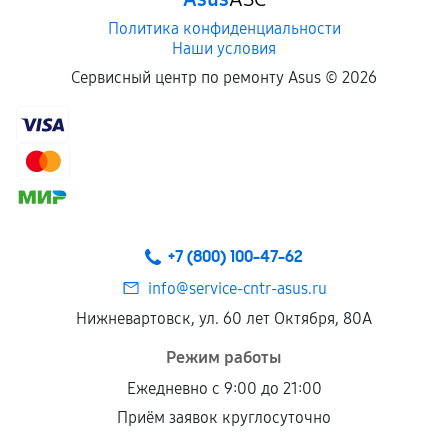
Политика конфиденциальности
Наши условия
Сервисный центр по ремонту Asus ©
2026
+7 (800) 100-47-62
info@service-cntr-asus.ru
Нижневартовск, ул. 60 лет Октября, 80А
Режим работы
Ежедневно с 9:00 до 21:00
Приём заявок круглосуточно