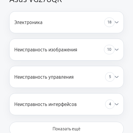
Электроника
18
Неисправность изображения
10
Неисправность управления
5
Неисправность интерфейсов
4
Показать ещё