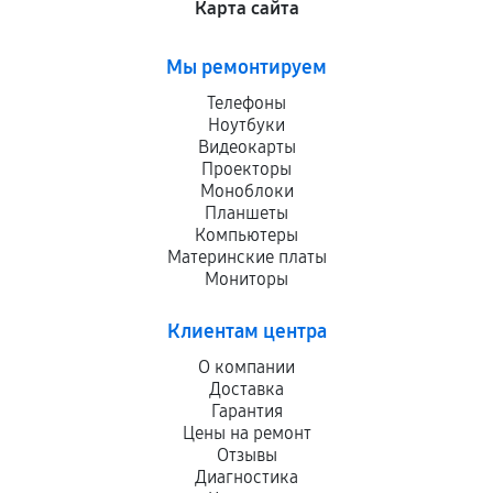
Карта сайта
Мы ремонтируем
Телефоны
Ноутбуки
Видеокарты
Проекторы
Моноблоки
Планшеты
Компьютеры
Материнские платы
Мониторы
Клиентам центра
О компании
Доставка
Гарантия
Цены на ремонт
Отзывы
Диагностика