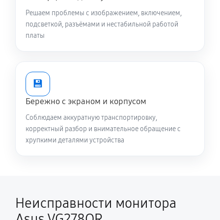
Решаем проблемы с изображением, включением,
подсветкой, разъёмами и нестабильной работой
платы
💾
Бережно с экраном и корпусом
Соблюдаем аккуратную транспортировку,
корректный разбор и внимательное обращение с
хрупкими деталями устройства
Неисправности монитора
Asus VG278QR