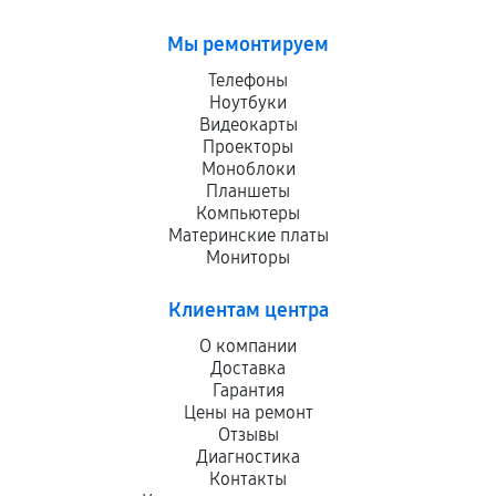
Мы ремонтируем
Телефоны
Ноутбуки
Видеокарты
Проекторы
Моноблоки
Планшеты
Компьютеры
Материнские платы
Мониторы
Клиентам центра
О компании
Доставка
Гарантия
Цены на ремонт
Отзывы
Диагностика
Контакты