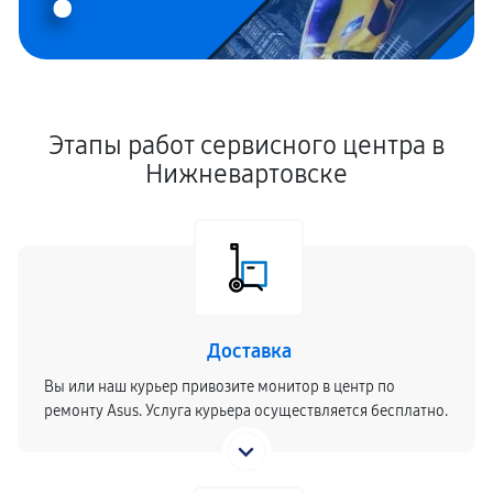
Этапы работ сервисного центра в
Нижневартовске
Доставка
Вы или наш курьер привозите монитор в центр по
ремонту Asus. Услуга курьера осуществляется бесплатно.