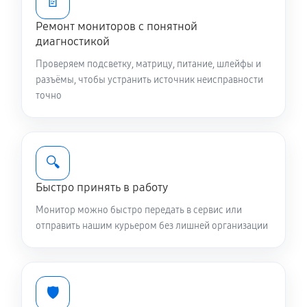
📄
Ремонт мониторов с понятной
диагностикой
Проверяем подсветку, матрицу, питание, шлейфы и
разъёмы, чтобы устранить источник неисправности
точно
🔍
Быстро принять в работу
Монитор можно быстро передать в сервис или
отправить нашим курьером без лишней организации
🛡️