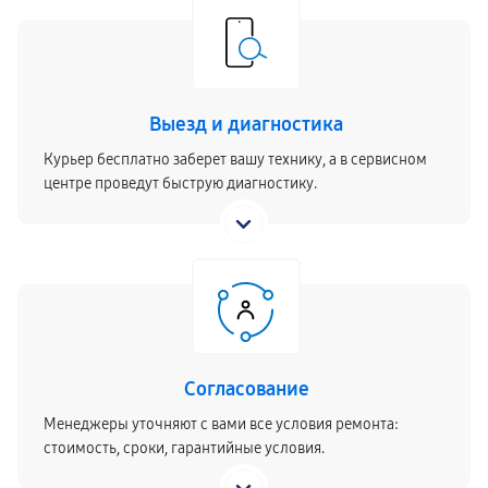
Выезд и диагностика
Курьер бесплатно заберет вашу технику, а в сервисном
центре проведут быструю диагностику.
Согласование
Менеджеры уточняют с вами все условия ремонта:
стоимость, сроки, гарантийные условия.