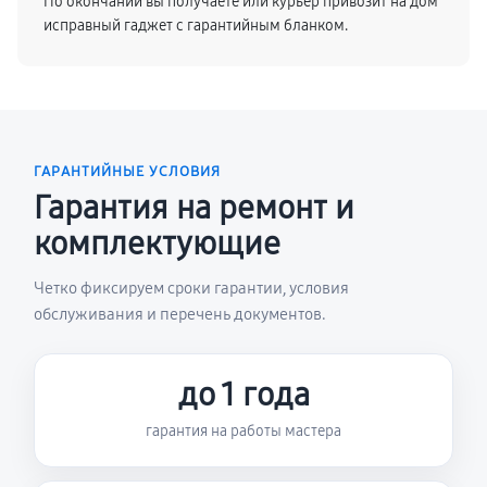
По окончании вы получаете или курьер привозит на дом
исправный гаджет с гарантийным бланком.
ГАРАНТИЙНЫЕ УСЛОВИЯ
Гарантия на ремонт и
комплектующие
Четко фиксируем сроки гарантии, условия
обслуживания и перечень документов.
до 1 года
гарантия на работы мастера