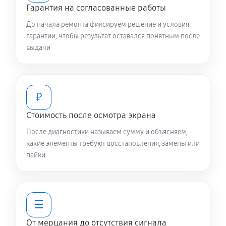
Гарантия на согласованные работы
До начала ремонта фиксируем решение и условия
гарантии, чтобы результат оставался понятным после
выдачи
₽
Стоимость после осмотра экрана
После диагностики называем сумму и объясняем,
какие элементы требуют восстановления, замены или
пайки
☰
От мерцания до отсутствия сигнала