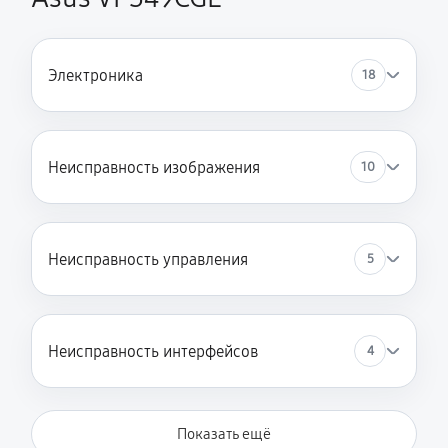
Электроника
18
Неисправность изображения
10
Неисправность управления
5
Неисправность интерфейсов
4
Показать ещё