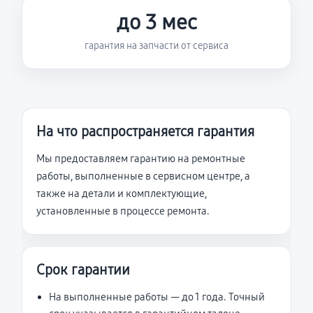
до 3 мес
гарантия на запчасти от сервиса
На что распространяется гарантия
Мы предоставляем гарантию на ремонтные
работы, выполненные в сервисном центре, а
также на детали и комплектующие,
установленные в процессе ремонта.
Срок гарантии
На выполненные работы — до 1 года. Точный