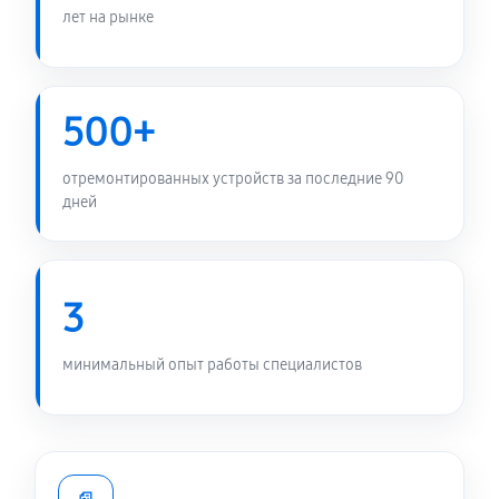
лет на рынке
500+
отремонтированных устройств за последние 90
дней
3
минимальный опыт работы специалистов