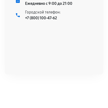
Ежедневно с 9:00 до 21:00
Городской телефон:
+7 (800) 100-47-62