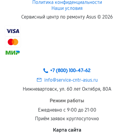
Политика конфиденциальности
Наши условия
Сервисный центр по ремонту Asus ©
2026
+7 (800) 100-47-62
info@service-cntr-asus.ru
Нижневартовск, ул. 60 лет Октября, 80А
Режим работы
Ежедневно с 9:00 до 21:00
Приём заявок круглосуточно
Карта сайта