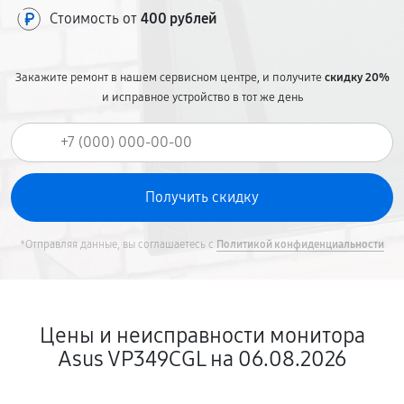
Стоимость от
400 рублей
Закажите ремонт в нашем сервисном центре, и получите
скидку 20%
и исправное устройство в тот же день
*Отправляя данные, вы соглашаетесь с
Политикой конфиденциальности
Цены и неисправности монитора
Asus VP349CGL на 06.08.2026