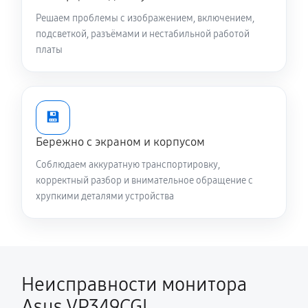
Решаем проблемы с изображением, включением,
подсветкой, разъёмами и нестабильной работой
платы
💾
Бережно с экраном и корпусом
Соблюдаем аккуратную транспортировку,
корректный разбор и внимательное обращение с
хрупкими деталями устройства
Неисправности монитора
Asus VP349CGL