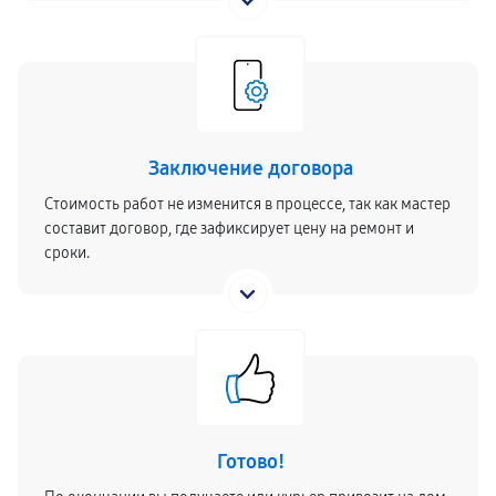
Заключение договора
Стоимость работ не изменится в процессе, так как мастер
составит договор, где зафиксирует цену на ремонт и
сроки.
Готово!