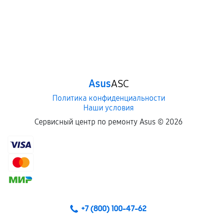
Asus
ASC
Политика конфиденциальности
Наши условия
Сервисный центр по ремонту Asus ©
2026
+7 (800) 100-47-62