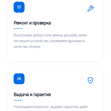
03
Ремонт и проверка
Выполняем ремонт или замену деталей, затем
тестируем устройство, проверяем функции и
качество сборки.
04
Выдача и гарантия
Показываем результат, выдаём гарантию, даём