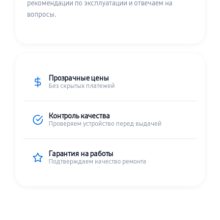
рекомендации по эксплуатации и отвечаем на
вопросы.
Прозрачные цены
Без скрытых платежей
Контроль качества
Проверяем устройство перед выдачей
Гарантия на работы
Подтверждаем качество ремонта