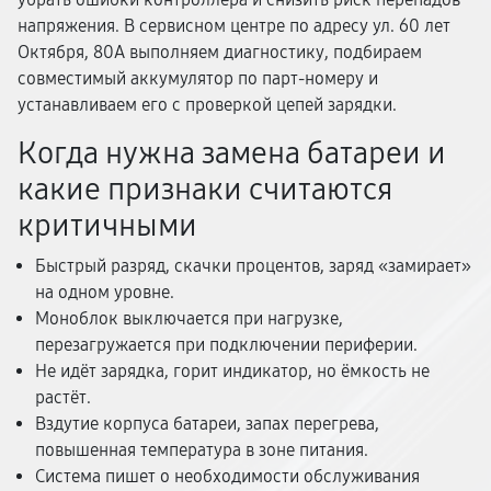
напряжения. В сервисном центре по адресу ул. 60 лет
Октября, 80А выполняем диагностику, подбираем
совместимый аккумулятор по парт-номеру и
устанавливаем его с проверкой цепей зарядки.
Когда нужна замена батареи и
какие признаки считаются
критичными
Быстрый разряд, скачки процентов, заряд «замирает»
на одном уровне.
Моноблок выключается при нагрузке,
перезагружается при подключении периферии.
Не идёт зарядка, горит индикатор, но ёмкость не
растёт.
Вздутие корпуса батареи, запах перегрева,
повышенная температура в зоне питания.
Система пишет о необходимости обслуживания