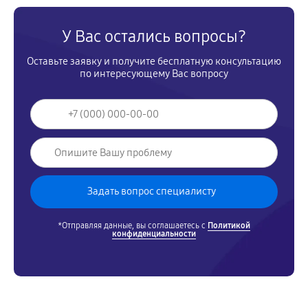
У Вас остались вопросы?
Оставьте заявку и получите бесплатную консультацию
по интересующему Вас вопросу
*Отправляя данные, вы соглашаетесь с
Политикой
конфиденциальности