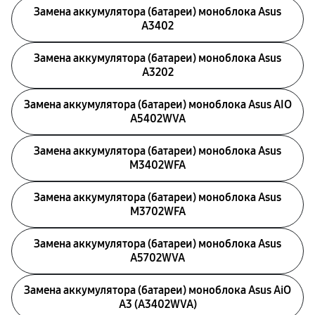
Замена аккумулятора (батареи) моноблока Asus
A3402
Замена аккумулятора (батареи) моноблока Asus
A3202
Замена аккумулятора (батареи) моноблока Asus AIO
A5402WVA
Замена аккумулятора (батареи) моноблока Asus
M3402WFA
Замена аккумулятора (батареи) моноблока Asus
M3702WFA
Замена аккумулятора (батареи) моноблока Asus
A5702WVA
Замена аккумулятора (батареи) моноблока Asus AiO
A3 (A3402WVA)