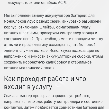
аккумулятора или ошибках ACPI.
Мы выполняем замену аккумулятора (батареи) для
моноблоков Асус разных серий: аккуратно разбираем
корпус, отключаем шлейфы, осматриваем плату
питания и разъёмы, проверяем контроллер заряда и
состояние цепей. При необходимости проводим чистку
от пыли и профилактику охлаждения, чтобы новый
элемент служил дольше. Используем подходящие по
напряжению и ёмкости аккумуляторные сборки, чтобы
сохранить корректную калибровку и стабильное
питание материнской платы.
Как проходит работа и что
входит в услугу
Сначала мастер проверяет зарядное устройство,
напряжения на входе, работу контроллера и состояние
контактов. Затем подбирается совместимая батарея для