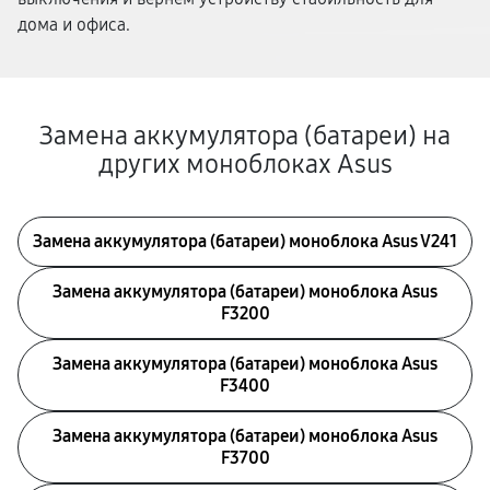
дома и офиса.
Замена аккумулятора (батареи) на
других моноблоках Asus
Замена аккумулятора (батареи) моноблока Asus V241
Замена аккумулятора (батареи) моноблока Asus
F3200
Замена аккумулятора (батареи) моноблока Asus
F3400
Замена аккумулятора (батареи) моноблока Asus
F3700