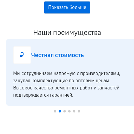
Наши преимущества
Честная стоимость
Мы сотрудничаем напрямую c производителями,
закупая комплектующие по оптовым ценам.
Высокое качество ремонтных работ и запчастей
подтверждается гарантией.