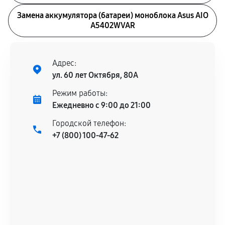
Замена аккумулятора (батареи) моноблока Asus AIO
A5402WVAR
Адрес:
ул. 60 лет Октября, 80А
Режим работы:
Ежедневно с 9:00 до 21:00
Городской телефон:
+7 (800) 100-47-62