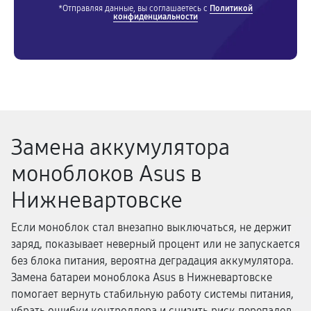
*Отправляя данные, вы соглашаетесь с
Политикой
конфиденциальности
Замена аккумулятора
моноблоков Asus в
Нижневартовске
Если моноблок стал внезапно выключаться, не держит
заряд, показывает неверный процент или не запускается
без блока питания, вероятна деградация аккумулятора.
Замена батареи моноблока Asus в Нижневартовске
помогает вернуть стабильную работу системы питания,
убрать ошибки контроллера и снизить риск перепадов