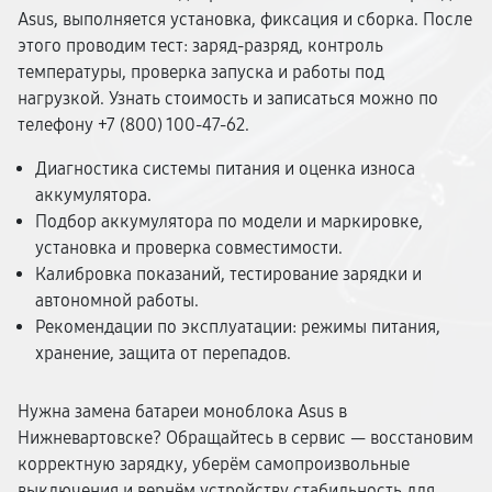
Asus, выполняется установка, фиксация и сборка. После
этого проводим тест: заряд-разряд, контроль
температуры, проверка запуска и работы под
нагрузкой. Узнать стоимость и записаться можно по
телефону +7 (800) 100-47-62.
Диагностика системы питания и оценка износа
аккумулятора.
Подбор аккумулятора по модели и маркировке,
установка и проверка совместимости.
Калибровка показаний, тестирование зарядки и
автономной работы.
Рекомендации по эксплуатации: режимы питания,
хранение, защита от перепадов.
Нужна замена батареи моноблока Asus в
Нижневартовске? Обращайтесь в сервис — восстановим
корректную зарядку, уберём самопроизвольные
выключения и вернём устройству стабильность для