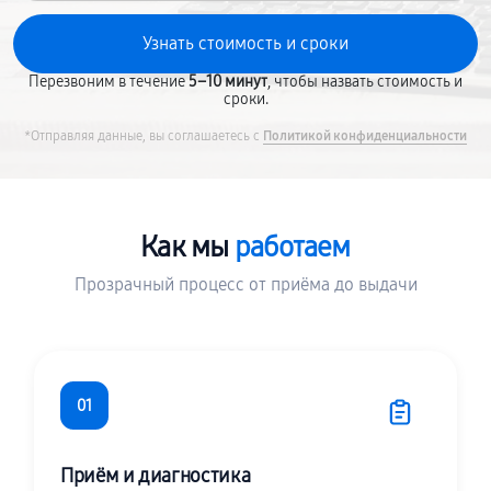
Перезвоним в течение
5–10 минут
, чтобы назвать стоимость и
сроки.
*Отправляя данные, вы соглашаетесь с
Политикой конфиденциальности
Как мы
работаем
Прозрачный процесс от приёма до выдачи
01
Приём и диагностика