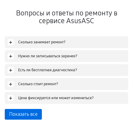
Вопросы и ответы по ремонту в
сервисе AsusASC
+
Сколько занимает ремонт?
+
Нужно ли записываться заранее?
+
Есть ли бесплатная диагностика?
+
Сколько стоит ремонт?
+
Цена фиксируется или может измениться?
Показать все