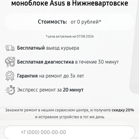
моноблоке Asus в Нижневартовске
Стоимость:
от 0 рублей*
*цена актуальна на 07.08.2026
Бесплатный
выезд курьера
Бесплатная диагностика
в течение 30 минут
Гарантия
на ремонт до 3х лет
Экспресс ремонт за
20 минут
Закажите ремонт в нашем сервисном центре, и получите
скидку 20%
и исправное устройство в тот же день