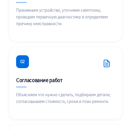
Принимаем устройство, уточняем симптомы,
проводим первичную диагностику и определяем
причину неисправности.
02
Согласование работ
Объясняем что нужно сделать, подбираем детали,
согласовываем стоимость, сроки и план ремонта.