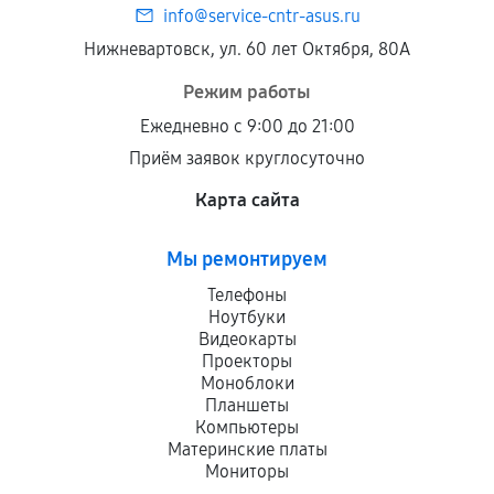
info@service-cntr-asus.ru
Нижневартовск, ул. 60 лет Октября, 80А
Режим работы
Ежедневно с 9:00 до 21:00
Приём заявок круглосуточно
Карта сайта
Мы ремонтируем
Телефоны
Ноутбуки
Видеокарты
Проекторы
Моноблоки
Планшеты
Компьютеры
Материнские платы
Мониторы