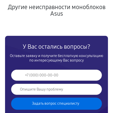
Другие неисправности моноблоков
Asus
У Вас остались вопросы?
Оставьте заявку и получите бесплатную консультацию
по интересующему Вас вопросу