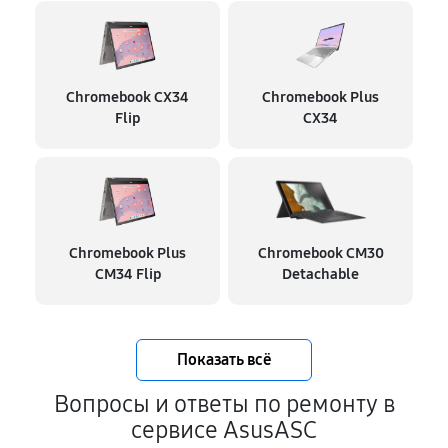
Chromebook CX34
Chromebook Plus
Flip
CX34
Chromebook Plus
Chromebook CM30
CM34 Flip
Detachable
Показать всё
Вопросы и ответы по ремонту в
сервисе AsusASC