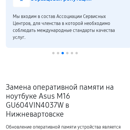
Мы входим в состав Ассоциации Сервисных
Центров, для членства в которой необходимо
соблюдать международные стандарты качества
услуг.
Замена оперативной памяти на
ноутбуке Asus M16
GU604VIN4037W в
Нижневартовске
Обновление оперативной памяти устройства является