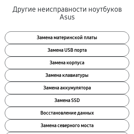
Другие неисправности ноутбуков
Asus
Замена материнской платы
Замена USB порта
Замена корпуса
Замена клавиатуры
Замена аккумулятора
Замена SSD
Восстановление данных
Замена северного моста