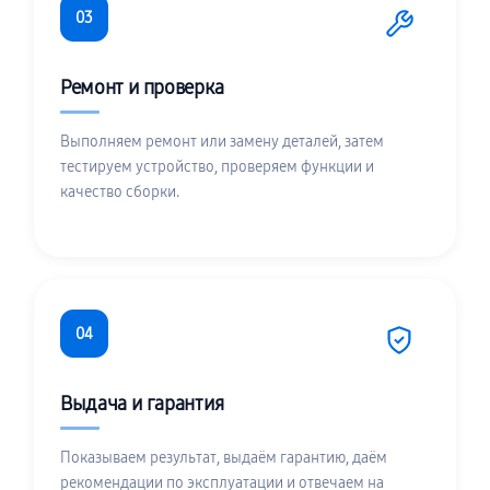
03
Ремонт и проверка
Выполняем ремонт или замену деталей, затем
тестируем устройство, проверяем функции и
качество сборки.
04
Выдача и гарантия
Показываем результат, выдаём гарантию, даём
рекомендации по эксплуатации и отвечаем на