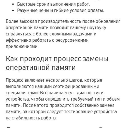
Быстрые сроки выполнения работ.
Разумные цены и гибкие условия оплаты.
Более высокая производительность после обновления
оперативной памяти позволит вашему ноутбуку
справляться с более сложными задачами и
эффективно работать с ресурсоемкими
приложениями.
Как проходит процесс замены
оперативной памяти
Процесс включает несколько шагов, которые
выполняются нашими сертифицированными
специалистами. Всё начинается с диагностики
устройства, чтобы определить требуемый тип и объем
памяти. После этого проводится собственно замена
памяти, за которой следует тестирование устройства
на стабильность работы.