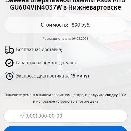
Замена оперативной памяти Asus M16
GU604VIN4037W в Нижневартовске
Стоимость:
890 руб.
*цена актуальна на 09.08.2026
Бесплатная доставка;
Гарантия на ремонт до 3 лет;
Экспресс диагностика за
15 минут
;
Закажите ремонт в нашем сервисном центре, и получите
скидку 20%
и исправное устройство в тот же день