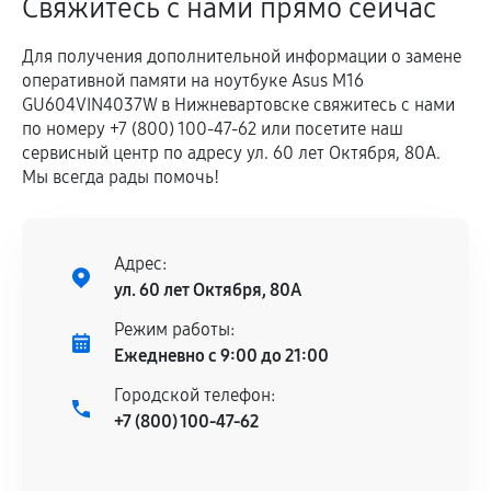
Свяжитесь с нами прямо сейчас
Для получения дополнительной информации о замене
оперативной памяти на ноутбуке Asus M16
GU604VIN4037W в Нижневартовске свяжитесь с нами
по номеру +7 (800) 100-47-62 или посетите наш
сервисный центр по адресу ул. 60 лет Октября, 80А.
Мы всегда рады помочь!
Адрес:
ул. 60 лет Октября, 80А
Режим работы:
Ежедневно с 9:00 до 21:00
Городской телефон:
+7 (800) 100-47-62