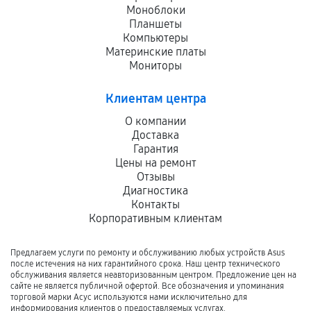
Моноблоки
Планшеты
Компьютеры
Материнские платы
Мониторы
Клиентам центра
О компании
Доставка
Гарантия
Цены на ремонт
Отзывы
Диагностика
Контакты
Корпоративным клиентам
Предлагаем услуги по ремонту и обслуживанию любых устройств Asus
после истечения на них гарантийного срока. Наш центр технического
обслуживания является неавторизованным центром. Предложение цен на
сайте не является публичной офертой. Все обозначения и упоминания
торговой марки Асус используются нами исключительно для
информирования клиентов о предоставляемых услугах.