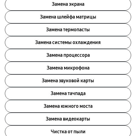
Замена экрана
Замена шлейфа матрицы
Замена термопасты
Замена системы охлаждения
Замена процессора
Замена микрофона
Замена звуковой карты
Замена тачпада
Замена южного моста
Замена видеокарты
Чистка от пыли