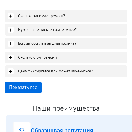
+
Сколько занимает ремонт?
+
Нужно ли записываться заранее?
+
Есть ли бесплатная диагностика?
+
Сколько стоит ремонт?
+
Цена фиксируется или может измениться?
Показать все
Наши преимущества
Образцовая репутация