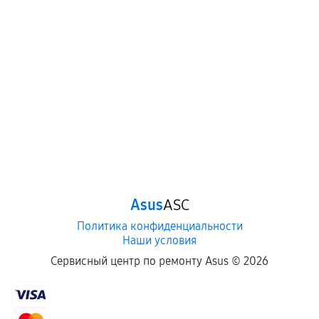
Asus
ASC
Политика конфиденциальности
Наши условия
Сервисный центр по ремонту Asus ©
2026