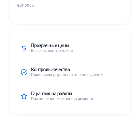
вопросы.
Прозрачные цены
Без скрытых платежей
Контроль качества
Проверяем устройство перед выдачей
Гарантия на работы
Подтверждаем качество ремонта