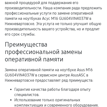
важной процедурой для поддержания его
производительности. Наша компания рада предложить
профессиональные услуги по замене оперативной
памяти на ноутбуках Асус M16 GU604VIN4037W в
Нижневартовске. Эта услуга не только улучшит общую
производительность вашего устройства, но и продлит
его срок службы.
Преимущества
профессиональной замены
оперативной памяти
Замена оперативной памяти на ноутбуке Asus M16
GU604VIN4037W в сервисном центре AsusASC в
Нижневартовске предоставляет ряд преимуществ:
Гарантия качества работы благодаря опыту
специалистов.
Использование только оригинальных
комплектующих и современного оборудования.