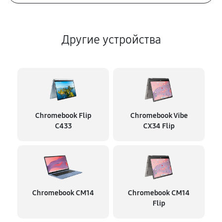
Другие устройства
Chromebook Flip
Chromebook Vibe
C433
CX34 Flip
Chromebook CM14
Chromebook CM14
Flip