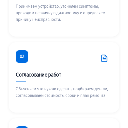
Принимаем устройство, уточняем симптомы,
проводим первичную диагностику и определяем
причину неисправности.
02
Согласование работ
Объясняем что нужно сделать, подбираем детали,
согласовываем стоимость, сроки и план ремонта.