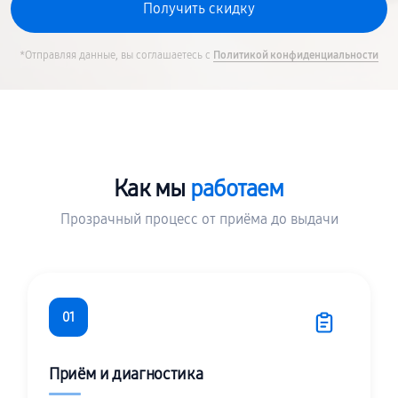
*Отправляя данные, вы соглашаетесь с
Политикой конфиденциальности
Как мы
работаем
Прозрачный процесс от приёма до выдачи
01
Приём и диагностика