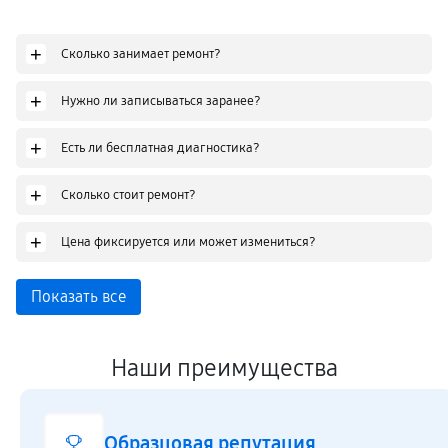
+
Сколько занимает ремонт?
+
Нужно ли записываться заранее?
+
Есть ли бесплатная диагностика?
+
Сколько стоит ремонт?
+
Цена фиксируется или может измениться?
Показать все
Наши преимущества
Образцовая репутация