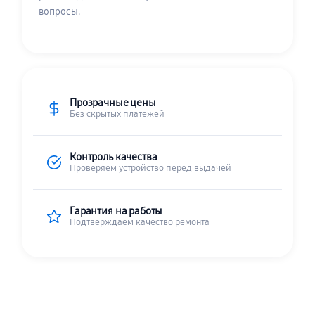
вопросы.
Прозрачные цены
Без скрытых платежей
Контроль качества
Проверяем устройство перед выдачей
Гарантия на работы
Подтверждаем качество ремонта