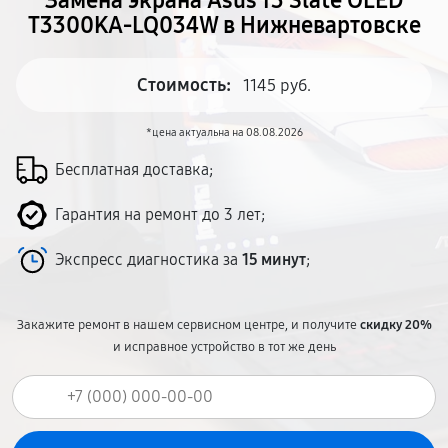
Замена экрана Asus 13 Slate OLED
T3300KA-LQ034W в Нижневартовске
Стоимость:
1145 руб.
*цена актуальна на 08.08.2026
Бесплатная доставка;
Гарантия на ремонт до 3 лет;
Экспресс диагностика за
15 минут
;
Закажите ремонт в нашем сервисном центре, и получите
скидку 20%
и исправное устройство в тот же день