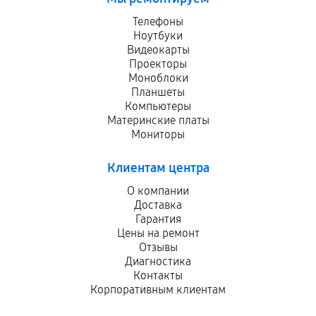
Телефоны
Ноутбуки
Видеокарты
Проекторы
Моноблоки
Планшеты
Компьютеры
Материнские платы
Мониторы
Клиентам центра
О компании
Доставка
Гарантия
Цены на ремонт
Отзывы
Диагностика
Контакты
Корпоративным клиентам