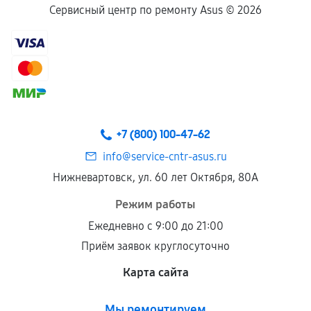
Сервисный центр по ремонту Asus ©
2026
+7 (800) 100-47-62
info@service-cntr-asus.ru
Нижневартовск, ул. 60 лет Октября, 80А
Режим работы
Ежедневно с 9:00 до 21:00
Приём заявок круглосуточно
Карта сайта
Мы ремонтируем