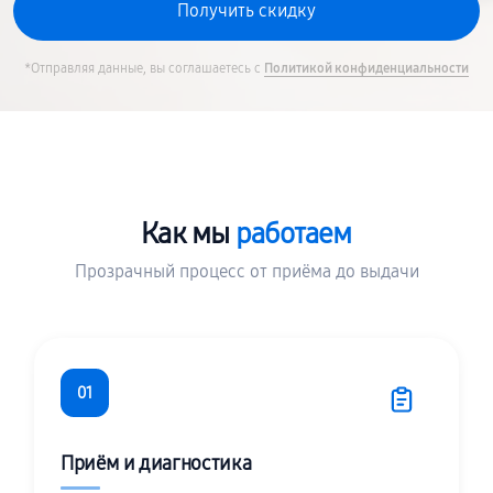
*Отправляя данные, вы соглашаетесь с
Политикой конфиденциальности
Как мы
работаем
Прозрачный процесс от приёма до выдачи
01
Приём и диагностика