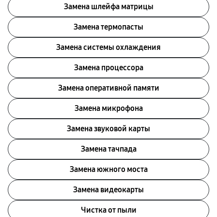
Замена шлейфа матрицы
Замена термопасты
Замена системы охлаждения
Замена процессора
Замена оперативной памяти
Замена микрофона
Замена звуковой карты
Замена тачпада
Замена южного моста
Замена видеокарты
Чистка от пыли