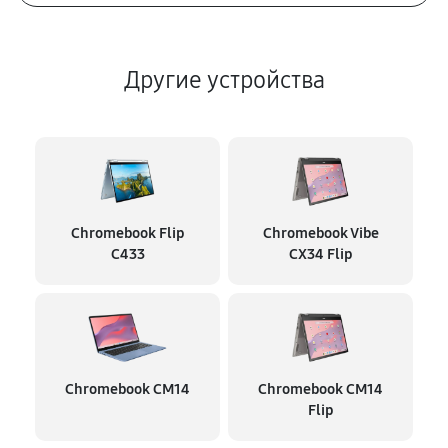
Другие устройства
Chromebook Flip
Chromebook Vibe
C433
CX34 Flip
Chromebook CM14
Chromebook CM14
Flip