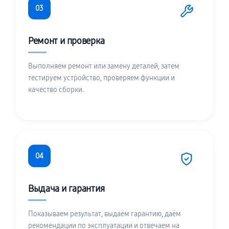
03
Ремонт и проверка
Выполняем ремонт или замену деталей, затем
тестируем устройство, проверяем функции и
качество сборки.
04
Выдача и гарантия
Показываем результат, выдаём гарантию, даём
рекомендации по эксплуатации и отвечаем на