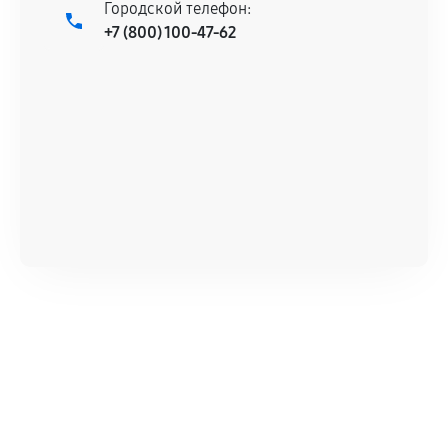
Городской телефон:
+7 (800) 100-47-62