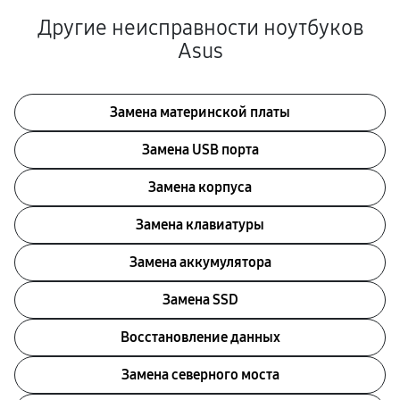
Другие неисправности ноутбуков
Asus
Замена материнской платы
Замена USB порта
Замена корпуса
Замена клавиатуры
Замена аккумулятора
Замена SSD
Восстановление данных
Замена северного моста