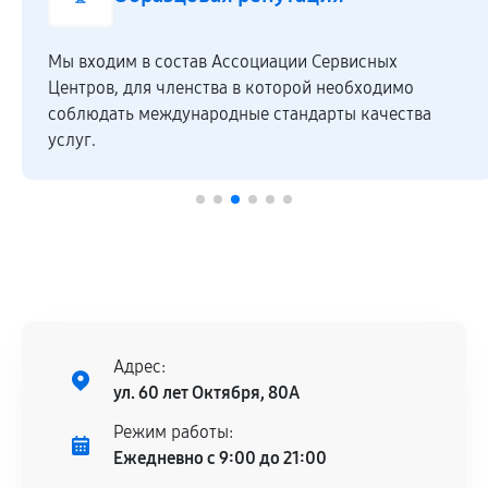
Мы входим в состав Ассоциации Сервисных
Центров, для членства в которой необходимо
соблюдать международные стандарты качества
услуг.
Адрес:
ул. 60 лет Октября, 80А
Режим работы:
Ежедневно с 9:00 до 21:00