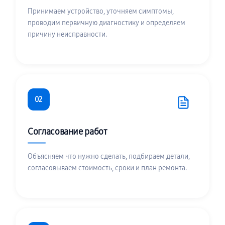
Принимаем устройство, уточняем симптомы,
проводим первичную диагностику и определяем
причину неисправности.
02
Согласование работ
Объясняем что нужно сделать, подбираем детали,
согласовываем стоимость, сроки и план ремонта.