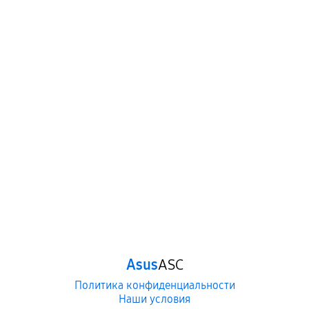
Asus
ASC
Политика конфиденциальности
Наши условия