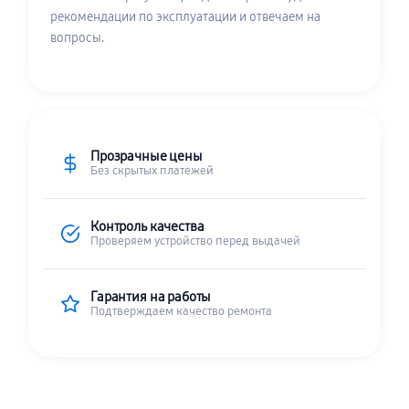
рекомендации по эксплуатации и отвечаем на
вопросы.
Прозрачные цены
Без скрытых платежей
Контроль качества
Проверяем устройство перед выдачей
Гарантия на работы
Подтверждаем качество ремонта