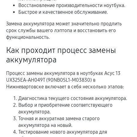
Восстановление производительности ноутбука.
Быстрое и качественное обслуживание.
Замена аккумулятора может значительно продлить
срок службы вашего лэптопа и восстановить его
функциональность.
Как проходит процесс замены
аккумулятора
Процесс замены аккумулятора в ноутбуках Асус 13
UX325EA-AH049T (90NB0SL1-M03830) в
Нижневартовске включает в себя несколько этапов:
Диагностика текущего состояния аккумулятора.
Выбор и приобретение соответствующего
аккумулятора.
Точная и аккуратная замена старого
аккумулятора на новый.
Тестирование нового аккумулятора для