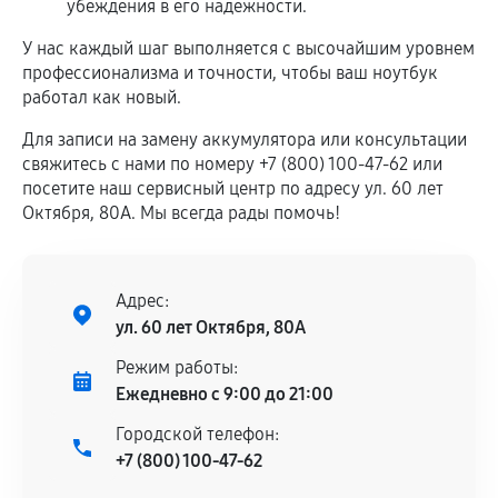
убеждения в его надежности.
У нас каждый шаг выполняется с высочайшим уровнем
профессионализма и точности, чтобы ваш ноутбук
работал как новый.
Для записи на замену аккумулятора или консультации
свяжитесь с нами по номеру +7 (800) 100-47-62 или
посетите наш сервисный центр по адресу ул. 60 лет
Октября, 80А. Мы всегда рады помочь!
Адрес:
ул. 60 лет Октября, 80А
Режим работы:
Ежедневно с 9:00 до 21:00
Городской телефон:
+7 (800) 100-47-62