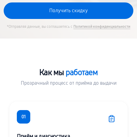
*Отправляя данные, вы соглашаетесь с
Политикой конфиденциальности
Как мы
работаем
Прозрачный процесс от приёма до выдачи
01
Приём и диагностика