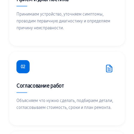
Принимаем устройство, уточняем симптомы,
проводим первичную диагностику и определяем
причину неисправности.
02
Согласование работ
Объясняем что нужно сделать, подбираем детали,
согласовываем стоимость, сроки и план ремонта.