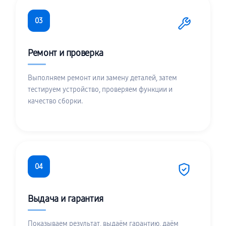
03
Ремонт и проверка
Выполняем ремонт или замену деталей, затем
тестируем устройство, проверяем функции и
качество сборки.
04
Выдача и гарантия
Показываем результат, выдаём гарантию, даём