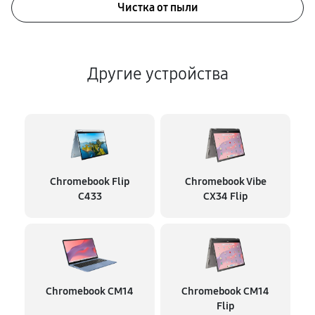
Чистка от пыли
Другие устройства
Chromebook Flip
Chromebook Vibe
C433
CX34 Flip
Chromebook CM14
Chromebook CM14
Flip