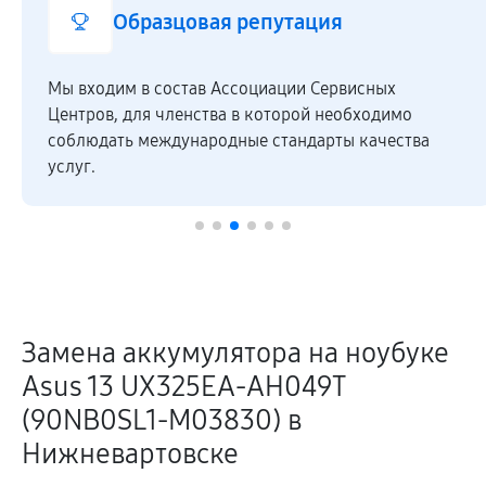
Образцовая репутация
Мы входим в состав Ассоциации Сервисных
Центров, для членства в которой необходимо
соблюдать международные стандарты качества
услуг.
Замена аккумулятора на ноубуке
Asus 13 UX325EA-AH049T
(90NB0SL1-M03830) в
Нижневартовске