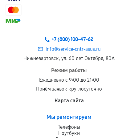
+7 (800) 100-47-62
info@service-cntr-asus.ru
Нижневартовск, ул. 60 лет Октября, 80А
Режим работы
Ежедневно с 9:00 до 21:00
Приём заявок круглосуточно
Карта сайта
Мы ремонтируем
Телефоны
Ноутбуки