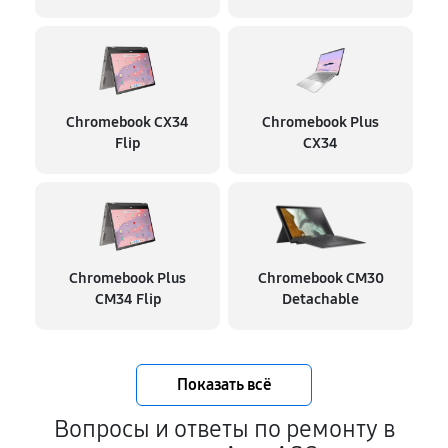
Chromebook CX34
Chromebook Plus
Flip
CX34
Chromebook Plus
Chromebook CM30
CM34 Flip
Detachable
Показать всё
Вопросы и ответы по ремонту в