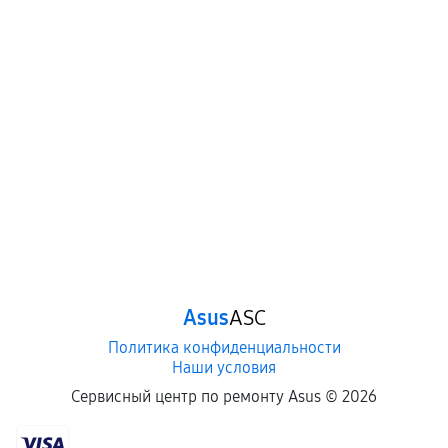
Asus
ASC
Политика конфиденциальности
Наши условия
Сервисный центр по ремонту Asus ©
2026