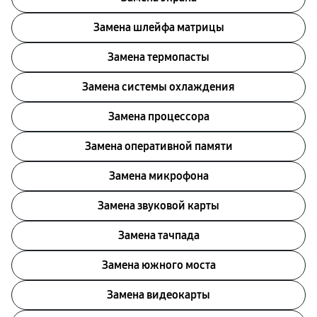
Замена шлейфа матрицы
Замена термопасты
Замена системы охлаждения
Замена процессора
Замена оперативной памяти
Замена микрофона
Замена звуковой карты
Замена тачпада
Замена южного моста
Замена видеокарты