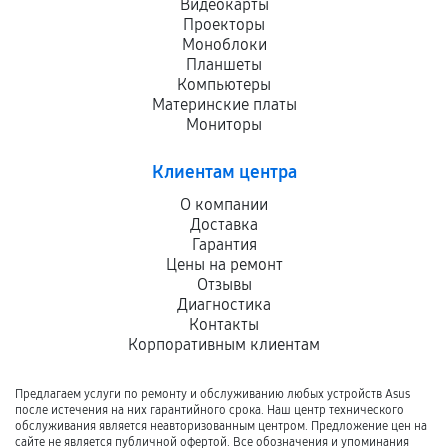
Видеокарты
Проекторы
Моноблоки
Планшеты
Компьютеры
Материнские платы
Мониторы
Клиентам центра
О компании
Доставка
Гарантия
Цены на ремонт
Отзывы
Диагностика
Контакты
Корпоративным клиентам
Предлагаем услуги по ремонту и обслуживанию любых устройств Asus
после истечения на них гарантийного срока. Наш центр технического
обслуживания является неавторизованным центром. Предложение цен на
сайте не является публичной офертой. Все обозначения и упоминания