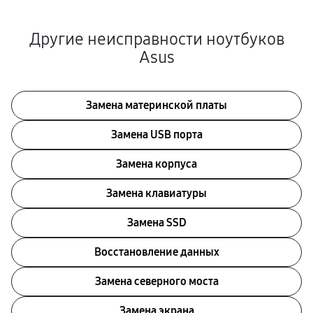
Другие неисправности ноутбуков
Asus
Замена материнской платы
Замена USB порта
Замена корпуса
Замена клавиатуры
Замена SSD
Восстановление данных
Замена северного моста
Замена экрана