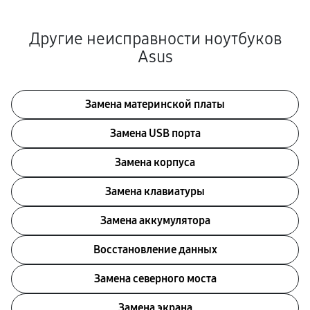
Другие неисправности ноутбуков
Asus
Замена материнской платы
Замена USB порта
Замена корпуса
Замена клавиатуры
Замена аккумулятора
Восстановление данных
Замена северного моста
Замена экрана