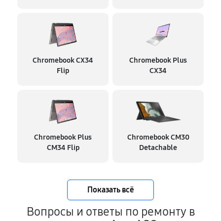
Chromebook CX34
Chromebook Plus
Flip
CX34
Chromebook Plus
Chromebook CM30
CM34 Flip
Detachable
Показать всё
Вопросы и ответы по ремонту в