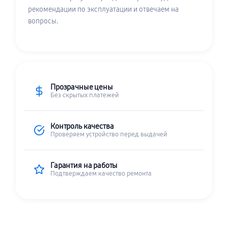
рекомендации по эксплуатации и отвечаем на
вопросы.
Прозрачные цены
Без скрытых платежей
Контроль качества
Проверяем устройство перед выдачей
Гарантия на работы
Подтверждаем качество ремонта