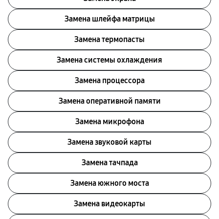
Замена шлейфа матрицы
Замена термопасты
Замена системы охлаждения
Замена процессора
Замена оперативной памяти
Замена микрофона
Замена звуковой карты
Замена тачпада
Замена южного моста
Замена видеокарты