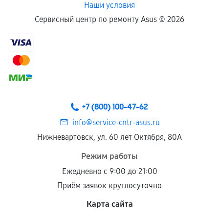
Наши условия
Сервисный центр по ремонту Asus ©
2026
+7 (800) 100-47-62
info@service-cntr-asus.ru
Нижневартовск, ул. 60 лет Октября, 80А
Режим работы
Ежедневно с 9:00 до 21:00
Приём заявок круглосуточно
Карта сайта