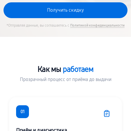
*Отправляя данные, вы соглашаетесь с
Политикой конфиденциальности
Как мы
работаем
Прозрачный процесс от приёма до выдачи
01
Приём и диагностика