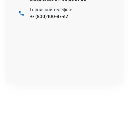
Городской телефон:
+7 (800) 100-47-62