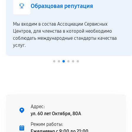
Образцовая репутация
Мы входим в состав Ассоциации Сервисных
Центров, для членства в которой необходимо
соблюдать международные стандарты качества
услуг.
Адрес:
ул. 60 лет Октября, 80А
Режим работы:
Ежедневно с 9:00 до 21:00