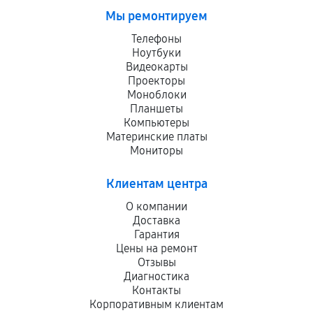
Мы ремонтируем
Телефоны
Ноутбуки
Видеокарты
Проекторы
Моноблоки
Планшеты
Компьютеры
Материнские платы
Мониторы
Клиентам центра
О компании
Доставка
Гарантия
Цены на ремонт
Отзывы
Диагностика
Контакты
Корпоративным клиентам