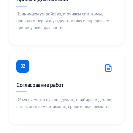
Принимаем устройство, уточняем симптомы,
проводим первичную диагностику и определяем
причину неисправности.
02
Согласование работ
Объясняем что нужно сделать, подбираем детали,
согласовываем стоимость, сроки и план ремонта.