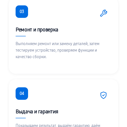
03
Ремонт и проверка
Выполняем ремонт или замену деталей, затем
тестируем устройство, проверяем функции и
качество сборки.
04
Выдача и гарантия
Показываем результат, выдаём гарантию, даём