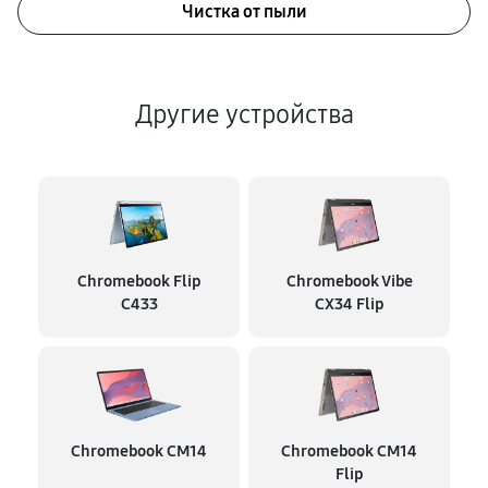
Чистка от пыли
Другие устройства
Chromebook Flip
Chromebook Vibe
C433
CX34 Flip
Chromebook CM14
Chromebook CM14
Flip