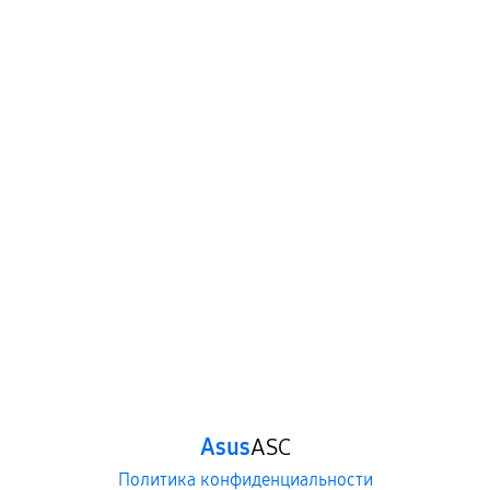
Asus
ASC
Политика конфиденциальности