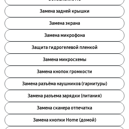
Замена задней крышки
Замена экрана
Замена микрофона
Защита гидрогелевой пленкой
Замена микросхемы
Замена кнопок громкости
Замена разъёма наушников (гарнитуры)
Замена разъема зарядки (питания)
Замена сканера отпечатка
Замена кнопки Home (домой)