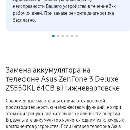
закупая комплектующие по оптовым ценам.
Высокое качество ремонтных работ и запчастей
подтверждается гарантией.
Замена аккумулятора на
телефоне Asus ZenFone 3 Deluxe
ZS550KL 64GB в Нижневартовске
Современные смартфоны отличаются высокой
производительностью и множеством функций, но при
этом они требуют значительного количества энергии.
В результате аккумулятор является одним из ключевых
компонентов устройства. Если батарея телефона Asus