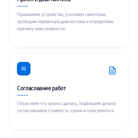
Принимаем устройство, уточняем симптомы,
проводим первичную диагностику и определяем
причину неисправности.
02
Согласование работ
Объясняем что нужно сделать, подбираем детали,
согласовываем стоимость, сроки и план ремонта.