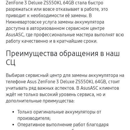
ZenFone 3 Deluxe ZS550KL 64GB стала быстро
разряжаться или вовсе отказывает в работе, это
приводит к необходимости её замены. В
Нижневартовске услуга замены аккумулятора
доступна в авторизованном сервисном центре
AsusASC, где профессиональные мастера выполнят всю
работу качественно и в кратчайшие сроки.
Преимущества обращения в наш
СЦ
Выбирая сервисный центр для замены аккумулятора на
телефоне Asus ZenFone 3 Deluxe ZS550KL 64GB, стоит
учитывать ряд важных аспектов. В AsusASC клиентов
ждёт не только высокий уровень сервиса, но и
дополнительные преимущества:
Только оригинальные аккумуляторы от
производителя;
Оперативное выполнение работ благодаря