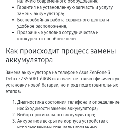
наличию современного оборудования;
Гарантия на установленную запчасть и услугу
замены аккумулятора;
Бесперебойная работа сервисного центра и
удобное расположение;
Прозрачные условия сотрудничества и
конкурентоспособные цены.
Как происходит процесс замены
аккумулятора
Замена аккумулятора на телефоне Asus ZenFone 3
Deluxe ZS550KL 64GB включает не только физическую
установку новой батареи, но и ряд подготовительных
этапов:
Диагностика состояния телефона и определение
необходимости замены аккумулятора;
Выбор оригинального аккумулятора;
Аккуратное вскрытие корпуса устройства с
использованием специализированных