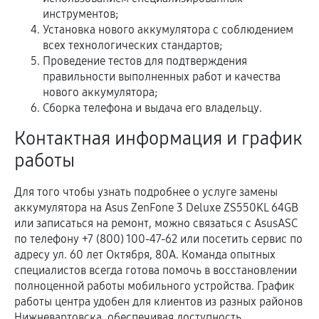
инструментов;
Установка нового аккумулятора с соблюдением
всех технологических стандартов;
Проведение тестов для подтверждения
правильности выполненных работ и качества
нового аккумулятора;
Сборка телефона и выдача его владельцу.
Контактная информация и график
работы
Для того чтобы узнать подробнее о услуге замены
аккумулятора на Asus ZenFone 3 Deluxe ZS550KL 64GB
или записаться на ремонт, можно связаться с AsusASC
по телефону +7 (800) 100-47-62 или посетить сервис по
адресу ул. 60 лет Октября, 80А. Команда опытных
специалистов всегда готова помочь в восстановлении
полноценной работы мобильного устройства. График
работы центра удобен для клиентов из разных районов
Нижневартовска, обеспечивая доступность