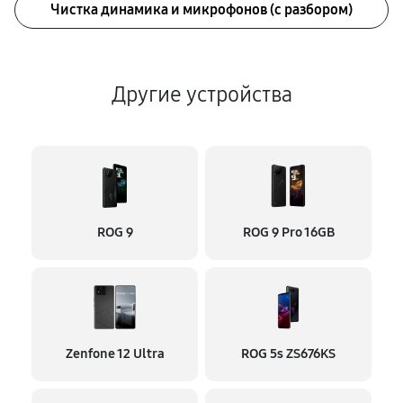
Чистка динамика и микрофонов (с разбором)
Другие устройства
ROG 9
ROG 9 Pro 16GB
Zenfone 12 Ultra
ROG 5s ZS676KS