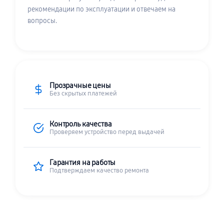
рекомендации по эксплуатации и отвечаем на
вопросы.
Прозрачные цены
Без скрытых платежей
Контроль качества
Проверяем устройство перед выдачей
Гарантия на работы
Подтверждаем качество ремонта