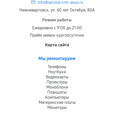
info@service-cntr-asus.ru
Нижневартовск, ул. 60 лет Октября, 80А
Режим работы
Ежедневно с 9:00 до 21:00
Приём заявок круглосуточно
Карта сайта
Мы ремонтируем
Телефоны
Ноутбуки
Видеокарты
Проекторы
Моноблоки
Планшеты
Компьютеры
Материнские платы
Мониторы