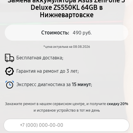
Замена аккумулятора Asus ZenFone 3
Deluxe ZS550KL 64GB в
Нижневартовске
Стоимость:
490 руб.
*цена актуальна на 08.08.2026
Бесплатная доставка;
Гарантия на ремонт до 3 лет;
Экспресс диагностика за
15 минут
;
Закажите ремонт в нашем сервисном центре, и получите
скидку 20%
и исправное устройство в тот же день