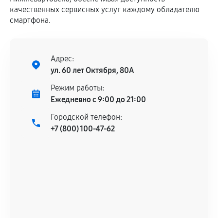
качественных сервисных услуг каждому обладателю
смартфона.
Адрес:
ул. 60 лет Октября, 80А
Режим работы:
Ежедневно с 9:00 до 21:00
Городской телефон:
+7 (800) 100-47-62