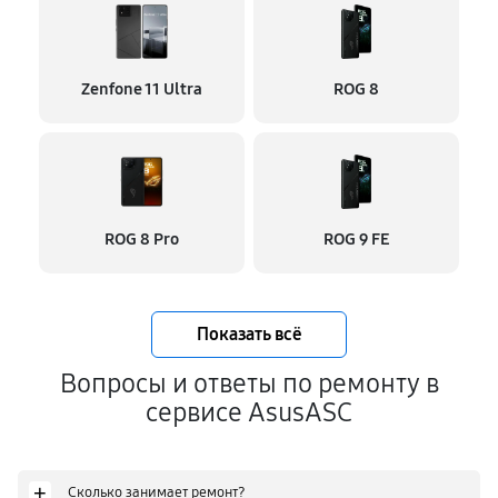
Zenfone 11 Ultra
ROG 8
ROG 8 Pro
ROG 9 FE
Показать всё
Вопросы и ответы по ремонту в
сервисе AsusASC
+
Сколько занимает ремонт?