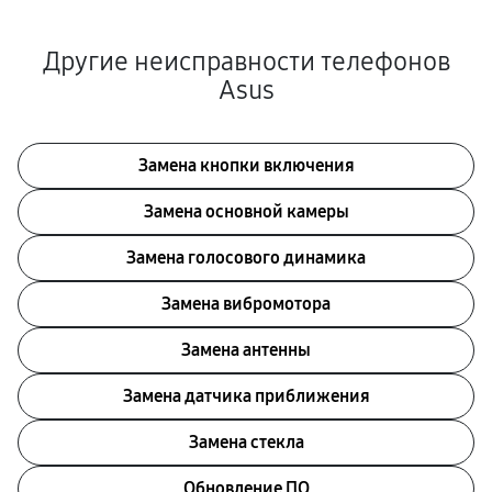
Другие неисправности телефонов
Asus
Замена кнопки включения
Замена основной камеры
Замена голосового динамика
Замена вибромотора
Замена антенны
Замена датчика приближения
Замена стекла
Обновление ПО