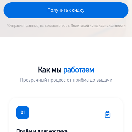
*Отправляя данные, вы соглашаетесь с
Политикой конфиденциальности
Как мы
работаем
Прозрачный процесс от приёма до выдачи
01
Приём и диагностика