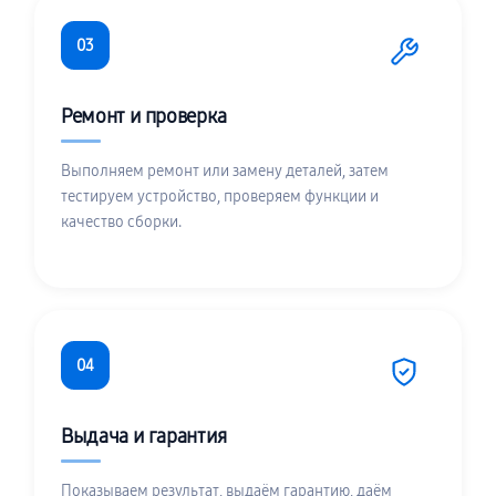
03
Ремонт и проверка
Выполняем ремонт или замену деталей, затем
тестируем устройство, проверяем функции и
качество сборки.
04
Выдача и гарантия
Показываем результат, выдаём гарантию, даём